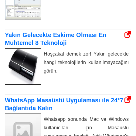
Yakın Gelecekte Eskime Olması En
Muhtemel 8 Teknoloji
Hoşçakal demek zor! Yakın gelecekte
hangi teknolojilerin kullanılmayacağını
görün.
WhatsApp Masaüstü Uygulaması ile 24*7
Bağlantıda Kalın
Whatsapp sonunda Mac ve Windows
kullanıcıları için Masaüstü