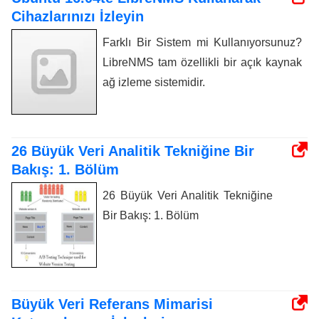
Cihazlarınızı İzleyin
Farklı Bir Sistem mi Kullanıyorsunuz?
LibreNMS tam özellikli bir açık kaynak
ağ izleme sistemidir.
26 Büyük Veri Analitik Tekniğine Bir
Bakış: 1. Bölüm
26 Büyük Veri Analitik Tekniğine
Bir Bakış: 1. Bölüm
Büyük Veri Referans Mimarisi