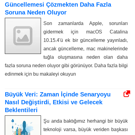
Güncellemesi Çözmekten Daha Fazla
Soruna Neden Oluyor
Son zamanlarda Apple, sorunları
gidermek için macOS Catalina
10.15.4'ü ek bir güncelleme yayınladı,
ancak güncelleme, mac makinelerinde
tuğla oluşmasına neden olan daha
fazla soruna neden oluyor gibi görünüyor. Daha fazla bilgi
edinmek için bu makaleyi okuyun
Büyük Veri: Zaman İçinde Senaryoyu
Nasıl Değiştirdi, Etkisi ve Gelecek
Beklentileri
Şu anda baktığımız herhangi bir büyük
teknoloji varsa, büyük veriden başkası