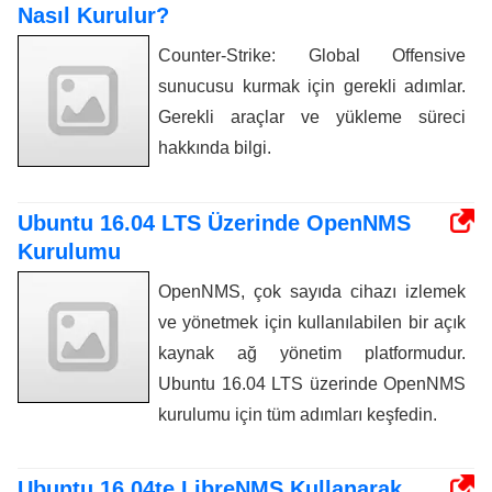
Nasıl Kurulur?
Counter-Strike: Global Offensive
sunucusu kurmak için gerekli adımlar.
Gerekli araçlar ve yükleme süreci
hakkında bilgi.
Ubuntu 16.04 LTS Üzerinde OpenNMS
Kurulumu
OpenNMS, çok sayıda cihazı izlemek
ve yönetmek için kullanılabilen bir açık
kaynak ağ yönetim platformudur.
Ubuntu 16.04 LTS üzerinde OpenNMS
kurulumu için tüm adımları keşfedin.
Ubuntu 16.04te LibreNMS Kullanarak