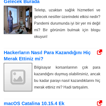
Gelecek Burada
Teletıp, uzaktan sağlık hizmetleri ve
gelecek nesiller üzerindeki etkisi nedir?
Pandemi durumunda iyi bir yer mi değil
mi? Bir görünüm bulmak için blogu
okuyun!
Hackerların Nasıl Para Kazandığını Hiç
Merak Ettiniz mi?
Bilgisayar korsanlarının çok para
kazandığını duymuş olabilirsiniz, ancak
bu kadar parayı nasıl kazandıklarını hiç
merak ettiniz mi? Hadi tartışalım.
macOS Catalina 10.15.4 Ek