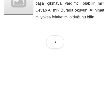
başa çıkmaya yardımcı olabilir mi?
Cevap AI mı? Burada okuyun, AI nimet
mi yoksa felaket mi olduğunu bilin