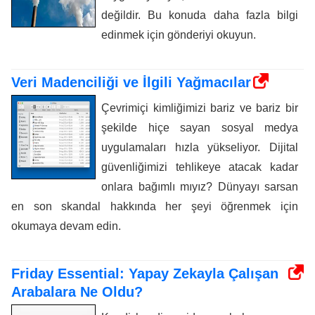
değildir. Bu konuda daha fazla bilgi
edinmek için gönderiyi okuyun.
Veri Madenciliği ve İlgili Yağmacılar
Çevrimiçi kimliğimizi bariz ve bariz bir
şekilde hiçe sayan sosyal medya
uygulamaları hızla yükseliyor. Dijital
güvenliğimizi tehlikeye atacak kadar
onlara bağımlı mıyız? Dünyayı sarsan
en son skandal hakkında her şeyi öğrenmek için
okumaya devam edin.
Friday Essential: Yapay Zekayla Çalışan
Arabalara Ne Oldu?