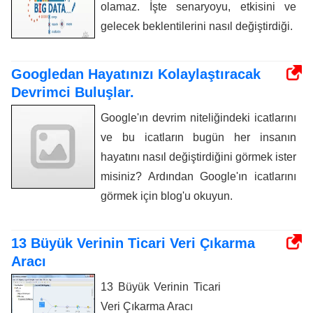
olamaz. İşte senaryoyu, etkisini ve
gelecek beklentilerini nasıl değiştirdiği.
Googledan Hayatınızı Kolaylaştıracak
Devrimci Buluşlar.
Google'ın devrim niteliğindeki icatlarını
ve bu icatların bugün her insanın
hayatını nasıl değiştirdiğini görmek ister
misiniz? Ardından Google'ın icatlarını
görmek için blog'u okuyun.
13 Büyük Verinin Ticari Veri Çıkarma
Aracı
13 Büyük Verinin Ticari
Veri Çıkarma Aracı