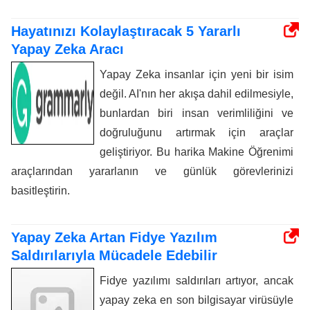
Hayatınızı Kolaylaştıracak 5 Yararlı
Yapay Zeka Aracı
Yapay Zeka insanlar için yeni bir isim
değil. AI'nın her akışa dahil edilmesiyle,
bunlardan biri insan verimliliğini ve
doğruluğunu artırmak için araçlar
geliştiriyor. Bu harika Makine Öğrenimi
araçlarından yararlanın ve günlük görevlerinizi
basitleştirin.
Yapay Zeka Artan Fidye Yazılım
Saldırılarıyla Mücadele Edebilir
Fidye yazılımı saldırıları artıyor, ancak
yapay zeka en son bilgisayar virüsüyle