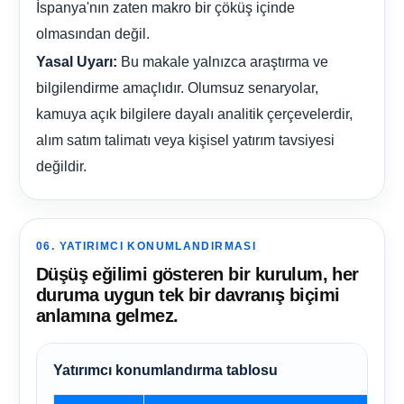
İspanya'nın zaten makro bir çöküş içinde
olmasından değil.
Bu makale yalnızca araştırma ve
Yasal Uyarı:
bilgilendirme amaçlıdır. Olumsuz senaryolar,
kamuya açık bilgilere dayalı analitik çerçevelerdir,
alım satım talimatı veya kişisel yatırım tavsiyesi
değildir.
06. YATIRIMCI KONUMLANDIRMASI
Düşüş eğilimi gösteren bir kurulum, her
duruma uygun tek bir davranış biçimi
anlamına gelmez.
Yatırımcı konumlandırma tablosu