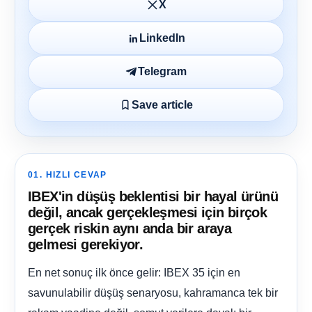
X
LinkedIn
Telegram
Save article
01. HIZLI CEVAP
IBEX'in düşüş beklentisi bir hayal ürünü
değil, ancak gerçekleşmesi için birçok
gerçek riskin aynı anda bir araya
gelmesi gerekiyor.
En net sonuç ilk önce gelir: IBEX 35 için en
savunulabilir düşüş senaryosu, kahramanca tek bir