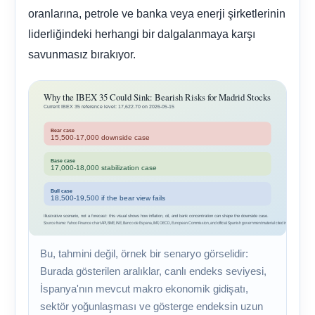
oranlarına, petrole ve banka veya enerji şirketlerinin
liderliğindeki herhangi bir dalgalanmaya karşı
savunmasız bırakıyor.
Bu, tahmini değil, örnek bir senaryo görselidir:
Burada gösterilen aralıklar, canlı endeks seviyesi,
İspanya'nın mevcut makro ekonomik gidişatı,
sektör yoğunlaşması ve gösterge endeksin uzun