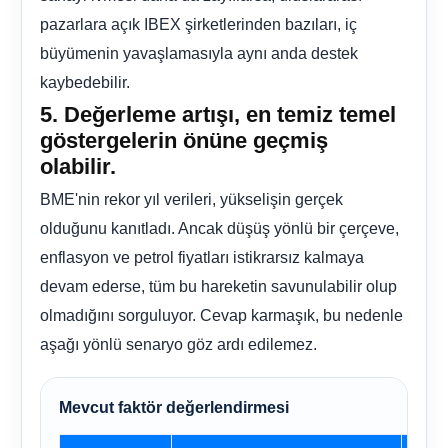
pazarlara açık IBEX şirketlerinden bazıları, iç
büyümenin yavaşlamasıyla aynı anda destek
kaybedebilir.
5. Değerleme artışı, en temiz temel
göstergelerin önüne geçmiş
olabilir.
BME'nin rekor yıl verileri, yükselişin gerçek
olduğunu kanıtladı. Ancak düşüş yönlü bir çerçeve,
enflasyon ve petrol fiyatları istikrarsız kalmaya
devam ederse, tüm bu hareketin savunulabilir olup
olmadığını sorguluyor. Cevap karmaşık, bu nedenle
aşağı yönlü senaryo göz ardı edilemez.
Mevcut faktör değerlendirmesi