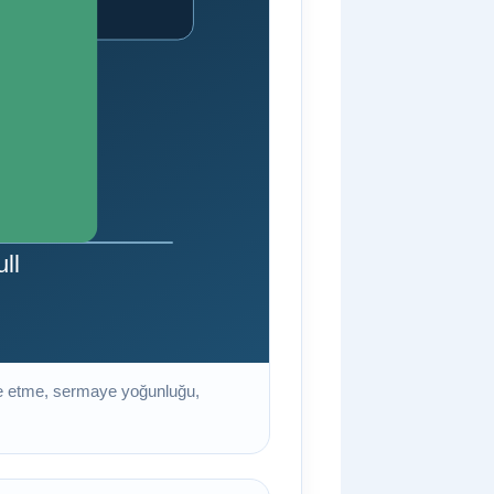
lde etme, sermaye yoğunluğu,