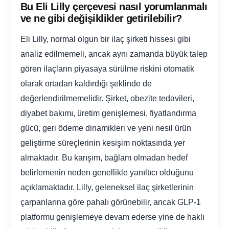
Bu Eli Lilly çerçevesi nasıl yorumlanmalı
ve ne gibi değişiklikler getirilebilir?
Eli Lilly, normal olgun bir ilaç şirketi hissesi gibi
analiz edilmemeli, ancak aynı zamanda büyük talep
gören ilaçların piyasaya sürülme riskini otomatik
olarak ortadan kaldırdığı şeklinde de
değerlendirilmemelidir. Şirket, obezite tedavileri,
diyabet bakımı, üretim genişlemesi, fiyatlandırma
gücü, geri ödeme dinamikleri ve yeni nesil ürün
geliştirme süreçlerinin kesişim noktasında yer
almaktadır. Bu karışım, bağlam olmadan hedef
belirlemenin neden genellikle yanıltıcı olduğunu
açıklamaktadır. Lilly, geleneksel ilaç şirketlerinin
çarpanlarına göre pahalı görünebilir, ancak GLP-1
platformu genişlemeye devam ederse yine de haklı