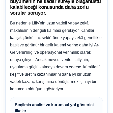
büyümenin ne kadar süreyle olağanüstü
kalabileceği konusunda daha zorlu
sorular soruyor.
Bu nedenle Lilly'nin uzun vadeli yapay zekâ
makalesinin dengeli kalması gerekiyor. Kanıtlar
karışık çünkü ilaç sektöründe yapay zekâ genellikle
basit ve görünür bir gelir kalemi yerine daha iyi Ar-
Ge verimliliği ve operasyonel verimlilik olarak
ortaya çıkıyor. Ancak mevcut veriler, Lilly'nin,
uygulama güçlü kalmaya devam ederse, kümülatif
keşif ve üretim kazanımlarını daha iyi bir uzun
vadeli kazanç karışımına dönüştürmek için iyi bir
konumda olduğunu gösteriyor.
Seçilmiş analist ve kurumsal yol gösterici
ilkeler