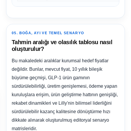
05. BOĞA, AYI VE TEMEL SENARYO
Tahmin aralığı ve olasılık tablosu nasıl
oluşturulur?
Bu makaledeki aralıklar kurumsal hedef fiyatlar
değildir. Bunlar, mevcut fiyat, 10 yıllık bileşik
büyüme geçmişi, GLP-1 ürün gamının
sürdürülebilirliği, üretim genişlemesi, ödeme yapan
kuruluşlara erişim, ürün geliştirme hattının genişliği,
rekabet dinamikleri ve Lilly'nin bilimsel liderliğini
sürdürülebilir kazanç kalitesine dönüştürme hızı
dikkate alınarak oluşturulmuş editoryal senaryo
matrisleridir.