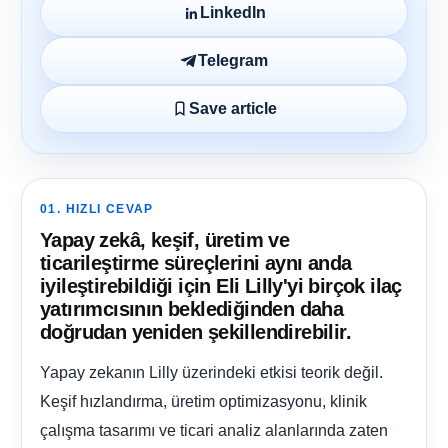
LinkedIn
Telegram
Save article
01. HIZLI CEVAP
Yapay zekâ, keşif, üretim ve
ticarileştirme süreçlerini aynı anda
iyileştirebildiği için Eli Lilly'yi birçok ilaç
yatırımcısının beklediğinden daha
doğrudan yeniden şekillendirebilir.
Yapay zekanın Lilly üzerindeki etkisi teorik değil.
Keşif hızlandırma, üretim optimizasyonu, klinik
çalışma tasarımı ve ticari analiz alanlarında zaten