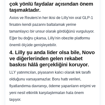
çok yönlü faydalar açısından önem
taşımaktadır.
Axios ve Reuters'ın her ikisi de Lilly'nin oral GLP-1
fırsatını kendi pazarını baltalamak yerine
tamamlayıcı bir unsur olarak gördüğünü vurguluyor.
Eğer bu doğru çıkarsa, Lilly'nin obezite platformu
önemli ölçüde genişleyebilir.
4. Lilly şu anda lider olsa bile, Novo
ve diğerlerinden gelen rekabet
baskısı hâlâ gerçekliğini koruyor.
LLY yatırımcıları, piyasanın kalıcı olarak tek taraflı
olduğunu varsayamazlar. Boru hattı verileri,
fiyatlandırma davranışı, ödeme yapanların erişimi ve
yeni nesil etkinlik karşılaştırmaları hala önem
taşıyor.