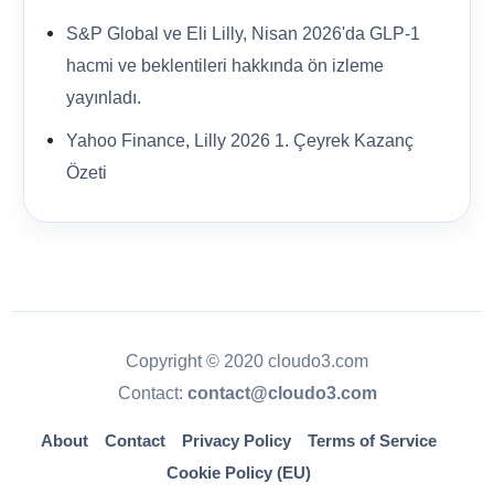
S&P Global ve Eli Lilly, Nisan 2026'da GLP-1
hacmi ve beklentileri hakkında ön izleme
yayınladı.
Yahoo Finance, Lilly 2026 1. Çeyrek Kazanç
Özeti
Copyright © 2020 cloudo3.com
Contact:
contact@cloudo3.com
About
Contact
Privacy Policy
Terms of Service
Cookie Policy (EU)