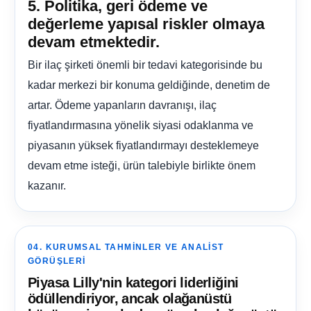
5. Politika, geri ödeme ve
değerleme yapısal riskler olmaya
devam etmektedir.
Bir ilaç şirketi önemli bir tedavi kategorisinde bu
kadar merkezi bir konuma geldiğinde, denetim de
artar. Ödeme yapanların davranışı, ilaç
fiyatlandırmasına yönelik siyasi odaklanma ve
piyasanın yüksek fiyatlandırmayı desteklemeye
devam etme isteği, ürün talebiyle birlikte önem
kazanır.
04. KURUMSAL TAHMINLER VE ANALIST
GÖRÜŞLERI
Piyasa Lilly'nin kategori liderliğini
ödüllendiriyor, ancak olağanüstü