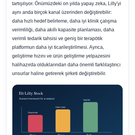
tartışılıyor. Önümüzdeki on yılda yapay zeka, Lilly'yi
aynı anda birçok kanal üzerinden değiştirebilir:
daha hızlı hedef belirleme, daha iyi klinik çalışma
verimliliği, daha akıllı kapasite planlaması, daha
verimli tedarik tahsisi ve geniş bir terapötik
platformun daha iyi ticarileştirilmesi. Ayrıca,
geliştirme hızını ve ürün geliştirme yelpazesini
halihazırda olduklarından daha önemli farklılaştırıcı
unsurlar haline getirerek şirketi değiştirebilir.