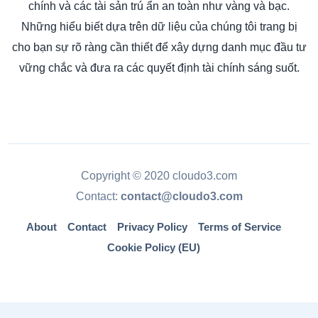
chính và các tài sản trú ẩn an toàn như vàng và bạc.
Những hiểu biết dựa trên dữ liệu của chúng tôi trang bị
cho bạn sự rõ ràng cần thiết để xây dựng danh mục đầu tư
vững chắc và đưa ra các quyết định tài chính sáng suốt.
Copyright © 2020 cloudo3.com
Contact:
contact@cloudo3.com
About
Contact
Privacy Policy
Terms of Service
Cookie Policy (EU)