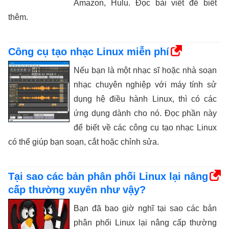
Amazon, Hulu. Đọc bài viết để biết
thêm.
Công cụ tạo nhạc Linux miễn phí
Nếu bạn là một nhạc sĩ hoặc nhà soạn
nhạc chuyên nghiệp với máy tính sử
dụng hệ điều hành Linux, thì có các
ứng dụng dành cho nó. Đọc phần này
để biết về các công cụ tạo nhạc Linux
có thể giúp bạn soạn, cắt hoặc chỉnh sửa.
Tại sao các bản phân phối Linux lại nâng
cấp thường xuyên như vậy?
Bạn đã bao giờ nghĩ tại sao các bản
phân phối Linux lại nâng cấp thường