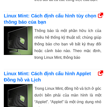
Linux Mint: Cách định cấu hình tùy chọn
thông báo của bạn
Thông báo là một phần hữu ích của
nhiều hệ thống kỹ thuật số; chúng giúp
thông báo cho bạn về bất kỳ thay đổi
hoặc cảnh báo nào. Theo mặc định,
trong Linux Mint, thông báo
Linux Mint: Cách định cấu hình Applet
Đồng hồ và Lịch
Trong Linux Mint, đồng hồ và lịch ở góc
dưới bên phải của màn hình là một
“Applet”. “Applet” là một ứng dụng nhỏ