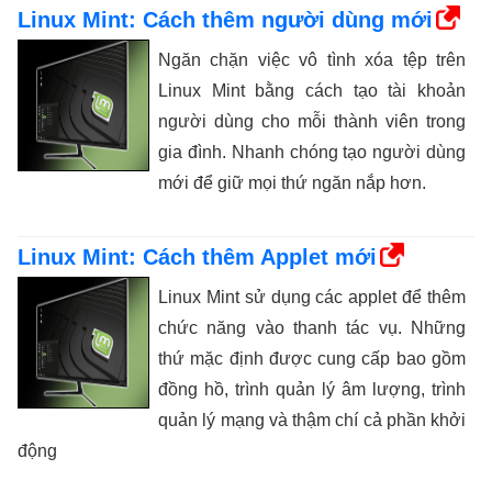
Linux Mint: Cách thêm người dùng mới
Ngăn chặn việc vô tình xóa tệp trên
Linux Mint bằng cách tạo tài khoản
người dùng cho mỗi thành viên trong
gia đình. Nhanh chóng tạo người dùng
mới để giữ mọi thứ ngăn nắp hơn.
Linux Mint: Cách thêm Applet mới
Linux Mint sử dụng các applet để thêm
chức năng vào thanh tác vụ. Những
thứ mặc định được cung cấp bao gồm
đồng hồ, trình quản lý âm lượng, trình
quản lý mạng và thậm chí cả phần khởi
động