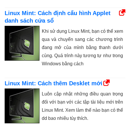
Linux Mint: Cách định cấu hình Applet
danh sách cửa sổ
Khi sử dụng Linux Mint, bạn có thể xem
qua và chuyển sang các chương trình
đang mở của mình bằng thanh dưới
cùng. Quá trình này tương tự như trong
Windows bằng cách
Linux Mint: Cách thêm Desklet mới
Luôn cập nhật những điều quan trọng
đối với bạn với các tập tài liệu mới trên
Linux Mint. Xem làm thế nào bạn có thể
dd bao nhiêu tùy thích.