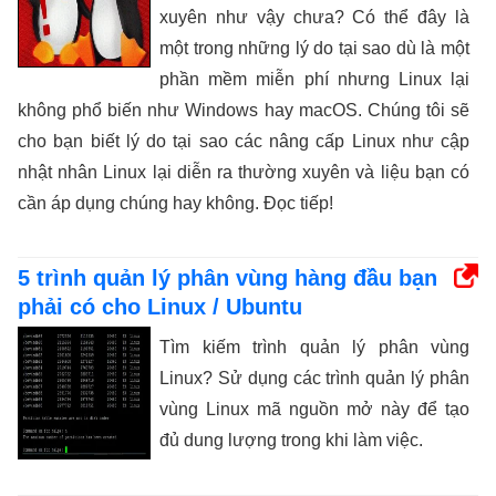
xuyên như vậy chưa? Có thể đây là
một trong những lý do tại sao dù là một
phần mềm miễn phí nhưng Linux lại
không phổ biến như Windows hay macOS. Chúng tôi sẽ
cho bạn biết lý do tại sao các nâng cấp Linux như cập
nhật nhân Linux lại diễn ra thường xuyên và liệu bạn có
cần áp dụng chúng hay không. Đọc tiếp!
5 trình quản lý phân vùng hàng đầu bạn
phải có cho Linux / Ubuntu
Tìm kiếm trình quản lý phân vùng
Linux? Sử dụng các trình quản lý phân
vùng Linux mã nguồn mở này để tạo
đủ dung lượng trong khi làm việc.