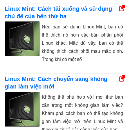
Linux Mint: Cách tải xuống và sử dụng
chủ đề của bên thứ ba
Nếu bạn sử dụng Linux Mint, bạn có
thể thích nó hơn các bản phân phối
Linux khác. Mặc dù vậy, bạn có thể
không thích cách phối màu mặc định.
Trong khi có một số
Linux Mint: Cách chuyển sang không
gian làm việc mới
Không thể phù hợp với mọi thứ bạn
cần trong một không gian làm việc?
Khám phá cách bạn có thể tạo không
gian làm việc mới trên Linux Mint và
theo dõi tất cả các công việc của bạn.