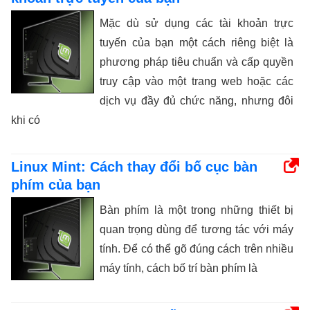
Mặc dù sử dụng các tài khoản trực
tuyến của bạn một cách riêng biệt là
phương pháp tiêu chuẩn và cấp quyền
truy cập vào một trang web hoặc các
dịch vụ đầy đủ chức năng, nhưng đôi
khi có
Linux Mint: Cách thay đổi bố cục bàn
phím của bạn
Bàn phím là một trong những thiết bị
quan trọng dùng để tương tác với máy
tính. Để có thể gõ đúng cách trên nhiều
máy tính, cách bố trí bàn phím là