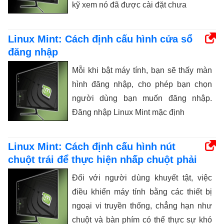
kỹ xem nó đã được cài đặt chưa
Linux Mint: Cách định cấu hình cửa sổ
đăng nhập
Mỗi khi bật máy tính, bạn sẽ thấy màn
hình đăng nhập, cho phép bạn chọn
người dùng bạn muốn đăng nhập.
Đăng nhập Linux Mint mặc định
Linux Mint: Cách định cấu hình nút
chuột trái để thực hiện nhấp chuột phải
Đối với người dùng khuyết tật, việc
điều khiển máy tính bằng các thiết bị
ngoại vi truyền thống, chẳng hạn như
chuột và bàn phím có thể thực sự khó