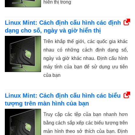
hiển thị trong
Linux Mint: Cách định cấu hình các định
dạng cho số, ngày và giờ hiển thị
Trên khắp thế giới, các quốc gia khác
nhau có những cách định dạng số,
ngày và giờ khác nhau. Định cấu hình
máy tính của bạn để sử dụng ưu tiên
của bạn
Linux Mint: Cách định cấu hình các biểu
tượng trên màn hình của bạn
Truy cập các tệp của bạn nhanh hơn
bằng cách sắp xếp các biểu tượng trên
màn hình theo sở thích của bạn. Định