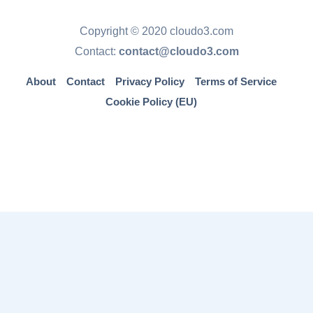
Copyright © 2020 cloudo3.com
Contact:
contact@cloudo3.com
About
Contact
Privacy Policy
Terms of Service
Cookie Policy (EU)