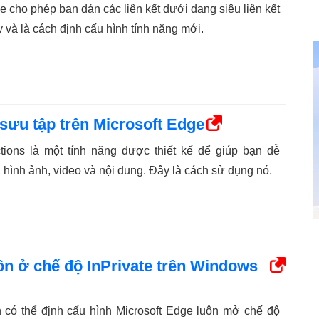
e cho phép bạn dán các liên kết dưới dạng siêu liên kết
 và là cách định cấu hình tính năng mới.
sưu tập trên Microsoft Edge
ctions là một tính năng được thiết kế để giúp bạn dễ
 hình ảnh, video và nội dung. Đây là cách sử dụng nó.
n ở chế độ InPrivate trên Windows
 có thể định cấu hình Microsoft Edge luôn mở chế độ