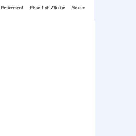
Retirement
Phân tích đầu tư
More