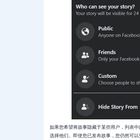
如果您希望将故事隐藏于某些用户，列表中
选择他们。即使您已发布故事，您仍然可以