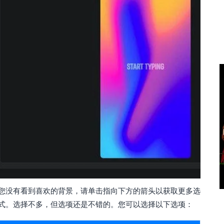
您没有看到喜欢的背景，请单击指向下方的箭头以获取更多选
式。选择不多，但选项还是不错的。您可以选择以下选项：