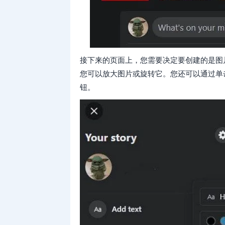
接下来的页面上，您需要决定要创建的是图
您可以放大图片或旋转它。您还可以通过单
钮。