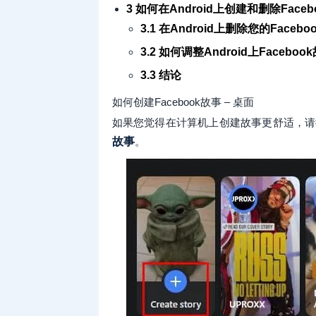
3 如何在Android上创建和删除Faceb
3.1 在Android上删除您的Facebo
3.2 如何调整Android上Faceb
3.3 结论
如何创建Facebook故事 – 桌面
如果您觉得在计算机上创建故事更舒适，请
故事
。