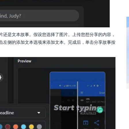
片还是文本故事。假设您选择了图片。上传您想分享的内容，
击左侧的添加文本选项来添加文本。完成后，单击分享故事按