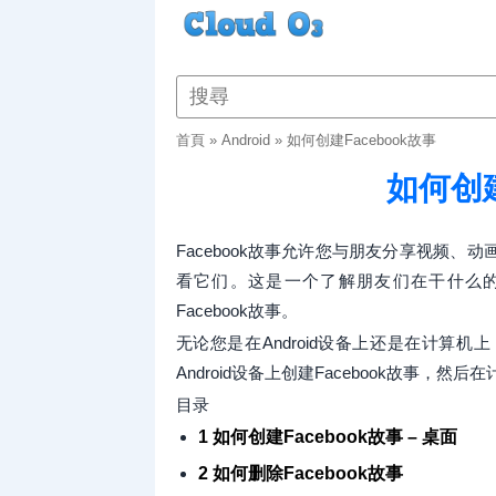
首頁
»
Android
»
如何创建Facebook故事
如何创建
Facebook故事允许您与朋友分享视频
看它们。这是一个了解朋友们在干什么
Facebook故事。
无论您是在Android设备上还是在计算
Android设备上创建Facebook故事，然
目录
1 如何创建Facebook故事 – 桌面
2 如何删除Facebook故事