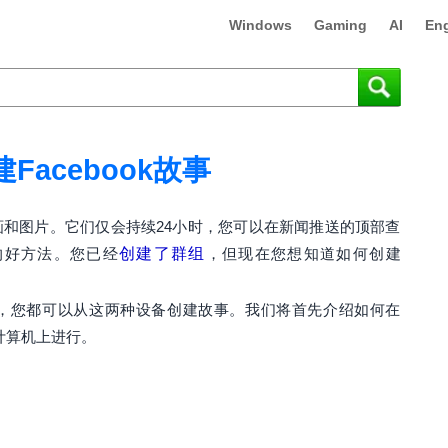
Windows
Gaming
AI
Eng
Facebook故事
、动画和图片。它们仅会持续24小时，您可以在新闻推送的顶部查
的好方法。您已经
创建了群组
，但现在您想知道如何创建
机上，您都可以从这两种设备创建故事。我们将首先介绍如何在
后在计算机上进行。