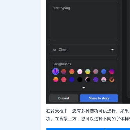
在背景框中，您有多种选项可供选择。如果
项。在背景上方，您可以选择不同的字体样