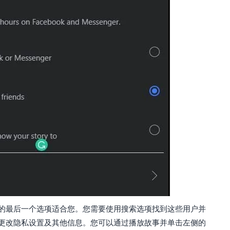
的最后一个选项适合您。您需要使用搜索选项找到这些用户并
更改隐私设置及其他信息。您可以通过播放故事并单击左侧的