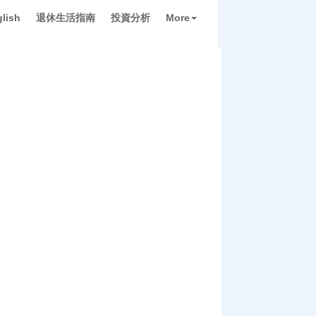
lish
退休生活指南
投資分析
More