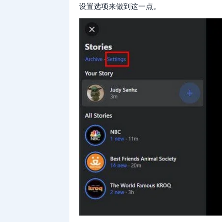
设置选项来做到这一点。