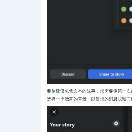
要创建仅包含文本的故事，您需要像第一次
选择一个漂亮的背景，以使您的消息脱颖而