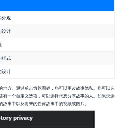
的外观
的设计
觉
的样式
的设计
的地方。通过单击齿轮图标，您可以更改故事隐私。您可以选
还有一个自定义选项，可以选择您想分享故事的人。如果您选
的故事中以及将来的任何故事中的视频或图片。