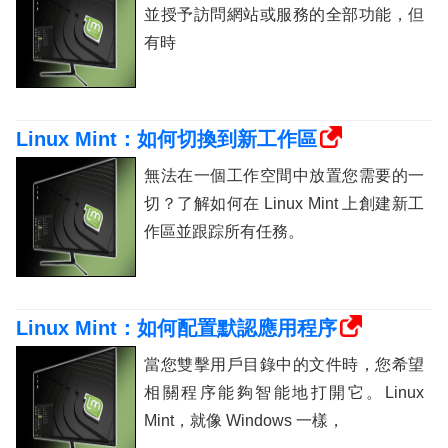
並授予訪問網站或服務的全部功能，但
有時
Linux Mint：如何切換到新工作區
無法在一個工作空間中放置您需要的一
切？了解如何在 Linux Mint 上創建新工
作區並跟踪所有任務。
Linux Mint：如何配置默認應用程序
當您雙擊用戶目錄中的文件時，您希望
相關程序能夠智能地打開它。Linux
Mint，就像 Windows 一樣，