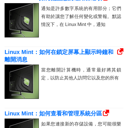
通知是許多數字系統的有用部分；它們
有助於讓您了解任何變化或警報。默認
情況下，在 Linux Mint 中，通知
Linux Mint：如何在鎖定屏幕上顯示時鐘和
離開消息
當您離開計算機時，通常最好將其鎖
定，以防止其他人訪問它以及您的所有
Linux Mint：如何查看和管理系統分區
如果您連接新的存儲設備，您可能很樂