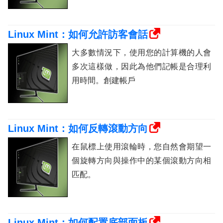
Linux Mint：如何允許訪客會話
大多數情況下，使用您的計算機的人會
多次這樣做，因此為他們記帳是合理利
用時間。創建帳戶
Linux Mint：如何反轉滾動方向
在鼠標上使用滾輪時，您自然會期望一
個旋轉方向與操作中的某個滾動方向相
匹配。
Linux Mint：如何配置底部面板