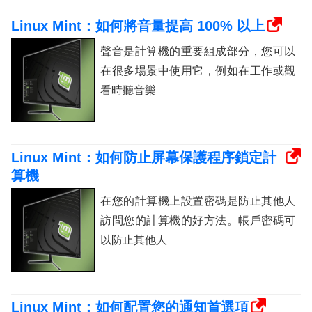
Linux Mint：如何將音量提高 100% 以上
聲音是計算機的重要組成部分，您可以
在很多場景中使用它，例如在工作或觀
看時聽音樂
Linux Mint：如何防止屏幕保護程序鎖定計
算機
在您的計算機上設置密碼是防止其他人
訪問您的計算機的好方法。帳戶密碼可
以防止其他人
Linux Mint：如何配置您的通知首選項