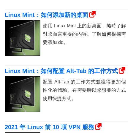
Linux Mint：如何添加新的桌面
使用 Linux Mint 上的新桌面，隨時了解
對您而言重要的內容。了解如何根據需
要添加 dd。
Linux Mint：如何配置 Alt-Tab 的工作方式
配置 Alt-Tab 的工作方式並獲得更加個
性化的體驗。在需要時以您想要的方式
使用快捷方式。
2021 年 Linux 前 10 項 VPN 服務