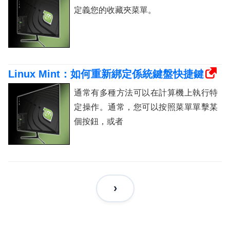
定義您的收藏夾菜單。
Linux Mint：如何重新綁定係統鍵盤快捷鍵
通常有多種方法可以在計算機上執行特
定操作。通常，您可以按照菜單單擊某
個按鈕，或者