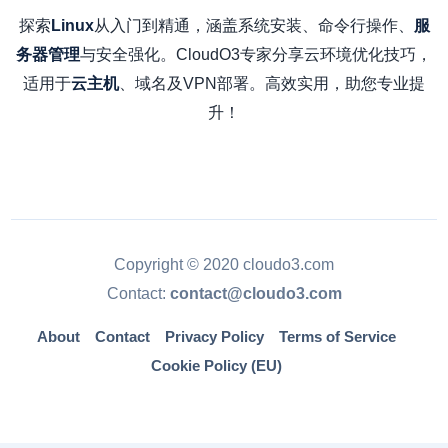
探索
从入门到精通，涵盖系统安装、命令行操作、
Linux
服
与安全强化。CloudO3专家分享云环境优化技巧，
务器管理
适用于
、域名及VPN部署。高效实用，助您专业提
云主机
升！
Copyright © 2020 cloudo3.com
Contact:
contact@cloudo3.com
About
Contact
Privacy Policy
Terms of Service
Cookie Policy (EU)