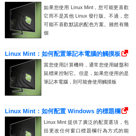
如果您使用 Linux Mint，您可能更喜歡
它而不是其他 Linux 發行版。不過，您
可能不喜歡默認的配色方案。雖然有幾
個
Linux Mint：如何配置筆記本電腦的觸摸板
當您使用計算機時，通常您使用鍵盤和
鼠標來控制它。但是，如果您使用的是
筆記本電腦，則可能會使用觸摸板
Linux Mint：如何配置 Windows 的標題欄
Linux Mint 提供了廣泛的配置選項，包
括更改任何窗口標題欄行為方式的能