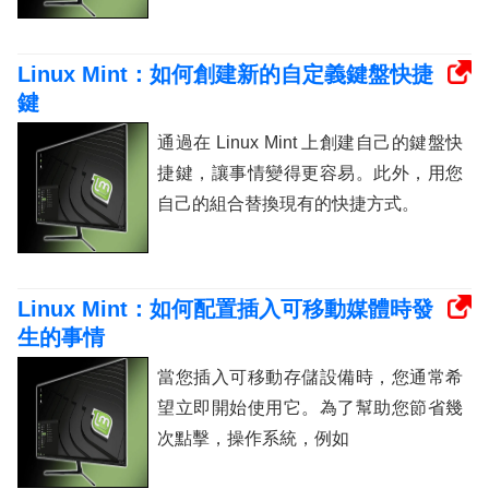
Linux Mint：如何創建新的自定義鍵盤快捷
鍵
通過在 Linux Mint 上創建自己的鍵盤快
捷鍵，讓事情變得更容易。此外，用您
自己的組合替換現有的快捷方式。
Linux Mint：如何配置插入可移動媒體時發
生的事情
當您插入可移動存儲設備時，您通常希
望立即開始使用它。為了幫助您節省幾
次點擊，操作系統，例如