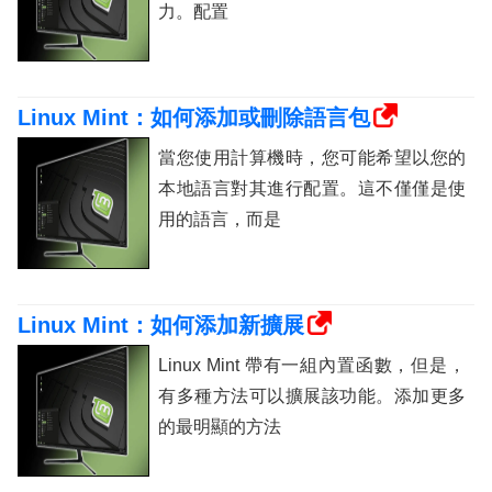
力。配置
Linux Mint：如何添加或刪除語言包
當您使用計算機時，您可能希望以您的
本地語言對其進行配置。這不僅僅是使
用的語言，而是
Linux Mint：如何添加新擴展
Linux Mint 帶有一組內置函數，但是，
有多種方法可以擴展該功能。添加更多
的最明顯的方法