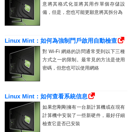
意將其格式化並將其用作單個存儲設
備，但是，您也可能更願意將其拆分為
Linux Mint：如何為強制門戶啟用自動檢查
對 Wi-Fi 網絡的訪問通常受到以下三種
方式之一的限制。最常見的方法是使用
密碼，但您也可以使用網絡
Linux Mint：如何查看系統信息
如果您剛剛擁有一台新計算機或在現有
計算機中安裝了一些新硬件，最好仔細
檢查它是否已安裝