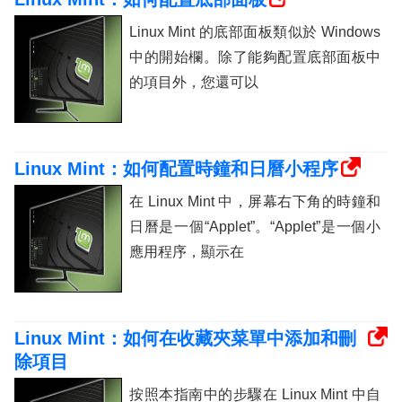
Linux Mint 的底部面板類似於 Windows
中的開始欄。除了能夠配置底部面板中
的項目外，您還可以
Linux Mint：如何配置時鐘和日曆小程序
在 Linux Mint 中，屏幕右下角的時鐘和
日曆是一個“Applet”。“Applet”是一個小
應用程序，顯示在
Linux Mint：如何在收藏夾菜單中添加和刪
除項目
按照本指南中的步驟在 Linux Mint 中自