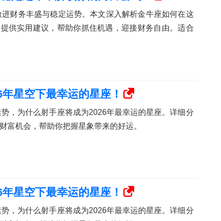
的激进财务丰盛与稳定运势。本文深入解析金牛座如何在这
，提供实用建议，帮助你抓住机遇，迎接财务自由。适合
26年星空下最幸运的星座！
运势，为什么射手座将成为2026年最幸运的星座。详细分
财富机会，帮助你把握星象带来的好运。
26年星空下最幸运的星座！
运势，为什么射手座将成为2026年最幸运的星座。详细分