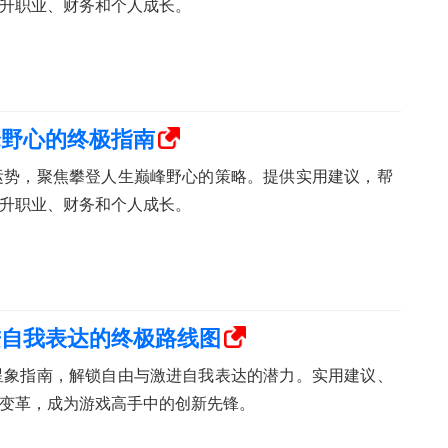
升职业、财务和个人成长。
峰野心的终极指南
的运势，聚焦攀登人生巅峰野心的策略。提供实用建议，帮
升职业、财务和个人成长。
进自我表达的终极路线图
的星象指南，解锁自由与激进自我表达的潜力。实用建议、
变革，成为游戏高手中的创新先锋。