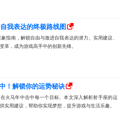
进自我表达的终极路线图
的星象指南，解锁自由与激进自我表达的潜力。实用建议、
变革，成为游戏高手中的创新先锋。
中！解锁你的运势秘诀
，在火马年中击中每一个目标。本文深入解析射手座的运
供实用建议，帮助你实现梦想，提升游戏与生活乐趣。