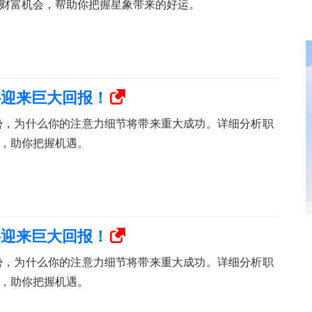
财富机会，帮助你把握星象带来的好运。
将迎来巨大回报！
运势，为什么你的注意力细节将带来重大成功。详细分析职
，助你把握机遇。
将迎来巨大回报！
运势，为什么你的注意力细节将带来重大成功。详细分析职
，助你把握机遇。