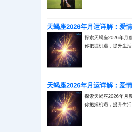
天蝎座2026年月运详解：
探索天蝎座2026年
你把握机遇，提升生活
天蝎座2026年月运详解：
探索天蝎座2026年
你把握机遇，提升生活