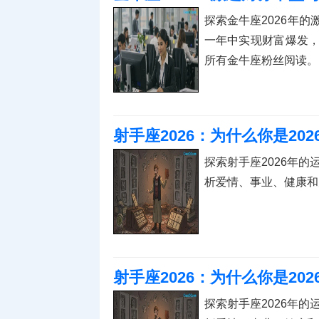
探索金牛座2026年
一年中实现财富爆发
所有金牛座粉丝阅读。
射手座2026：为什么你是20
探索射手座2026年的
析爱情、事业、健康和
射手座2026：为什么你是20
探索射手座2026年的