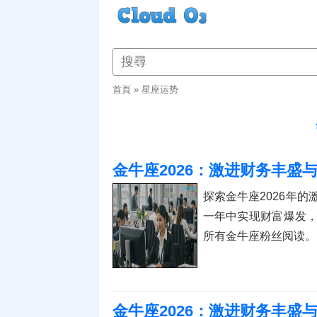
首頁
»
星座运势
金牛座2026：激进财务丰盛
探索金牛座2026年
一年中实现财富爆发
所有金牛座粉丝阅读。
金牛座2026：激进财务丰盛