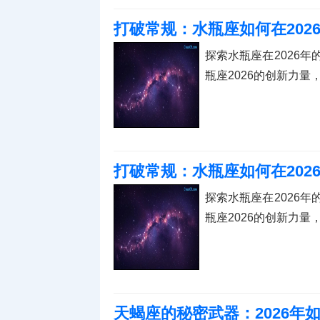
打破常规：水瓶座如何在202
探索水瓶座在2026
瓶座2026的创新力
打破常规：水瓶座如何在202
探索水瓶座在2026
瓶座2026的创新力
天蝎座的秘密武器：2026年