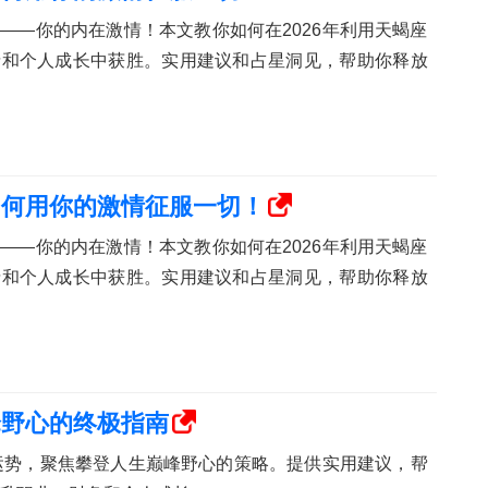
——你的内在激情！本文教你如何在2026年利用天蝎座
情和个人成长中获胜。实用建议和占星洞见，帮助你释放
如何用你的激情征服一切！
——你的内在激情！本文教你如何在2026年利用天蝎座
情和个人成长中获胜。实用建议和占星洞见，帮助你释放
峰野心的终极指南
的运势，聚焦攀登人生巅峰野心的策略。提供实用建议，帮