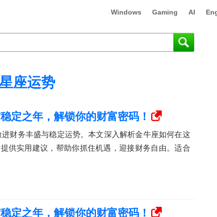
Windows
Gaming
AI
Eng
星座运势
与稳定之年，解锁你的财富密码！
的激进财务丰盛与稳定运势。本文深入解析金牛座如何在这
，提供实用建议，帮助你抓住机遇，迎接财务自由。适合
与稳定之年，解锁你的财富密码！