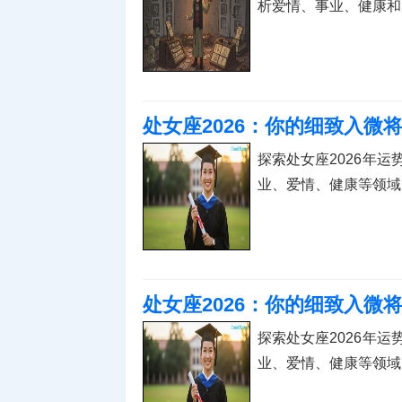
析爱情、事业、健康和
处女座2026：你的细致入微
探索处女座2026年
业、爱情、健康等领域
处女座2026：你的细致入微
探索处女座2026年
业、爱情、健康等领域