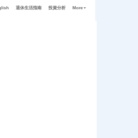
lish
退休生活指南
投資分析
More