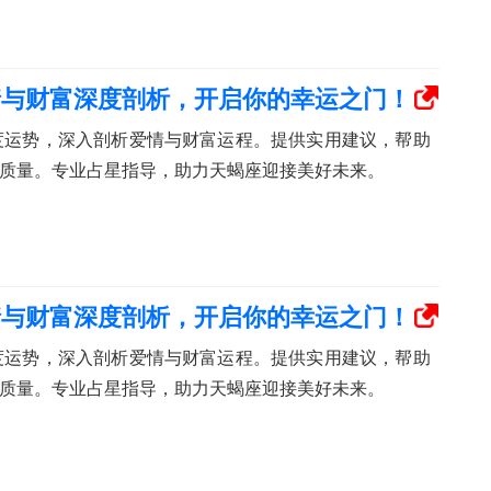
爱情与财富深度剖析，开启你的幸运之门！
月度运势，深入剖析爱情与财富运程。提供实用建议，帮助
质量。专业占星指导，助力天蝎座迎接美好未来。
爱情与财富深度剖析，开启你的幸运之门！
月度运势，深入剖析爱情与财富运程。提供实用建议，帮助
质量。专业占星指导，助力天蝎座迎接美好未来。