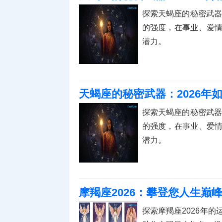
探索天蝎座的秘密武器
的强度，在事业、爱
潜力。
天蝎座的秘密武器：2026年
探索天蝎座的秘密武器
的强度，在事业、爱
潜力。
摩羯座2026：攀登您人生巅
探索摩羯座2026年