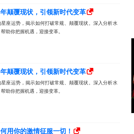
6年颠覆现状，引领新时代变革
年的星座运势，揭示如何打破常规、颠覆现状。深入分析水
量，帮助你把握机遇，迎接变革。
6年颠覆现状，引领新时代变革
年的星座运势，揭示如何打破常规、颠覆现状。深入分析水
量，帮助你把握机遇，迎接变革。
如何用你的激情征服一切！