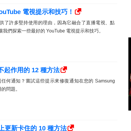
ouTube 電視提示和技巧！
為我們提供了許多堅持使用的理由，因為它融合了直播電視、點
讓我們探索一些最好的 YouTube 電視提示和技巧。
不起作用的 12 種方法
任何通知？嘗試這些提示來修復通知在您的 Samsung
作用的問題。
面上更新卡住的 10 種方法