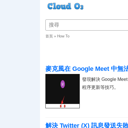
首頁
»
How To
麥克風在 Google Meet
發現解決 Google 
程序更新等技巧。
解決 Twitter (X) 訊息發送失