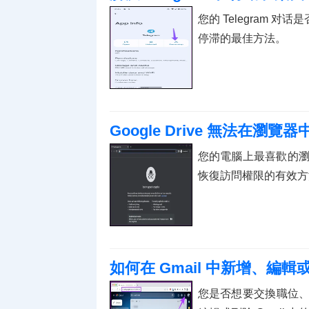
您的 Telegram 对
停滞的最佳方法。
Google Drive 無法在瀏覽
您的電腦上最喜歡的瀏覽
恢復訪問權限的有效方
如何在 Gmail 中新增、編
您是否想要交換職位