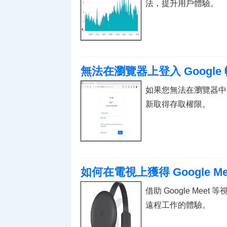
法，提升用戶體驗。
無法在瀏覽器上登入 Google 
如果您無法在瀏覽器中登
新取得存取權限。
如何在電視上獲得 Google Me
借助 Google Me
遠程工作的體驗。