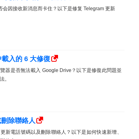
话是否会因接收新消息而卡住？以下是修复 Telegram 更新
器中載入的 6 大修復
器是否無法載入 Google Drive？以下是修復此問題並
法。
輯或刪除聯絡人
、更新電話號碼以及刪除聯絡人？以下是如何快速新增、