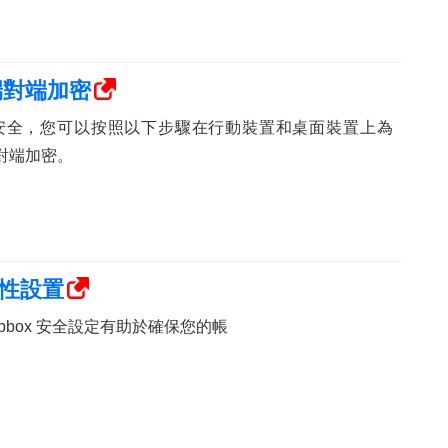
用端對端加密
安全，您可以按照以下步驟在行動裝置和桌面裝置上為
用端對端加密。
全性設置
pbox 安全設定有助於確保您的帳