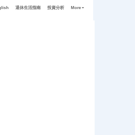
lish
退休生活指南
投資分析
More