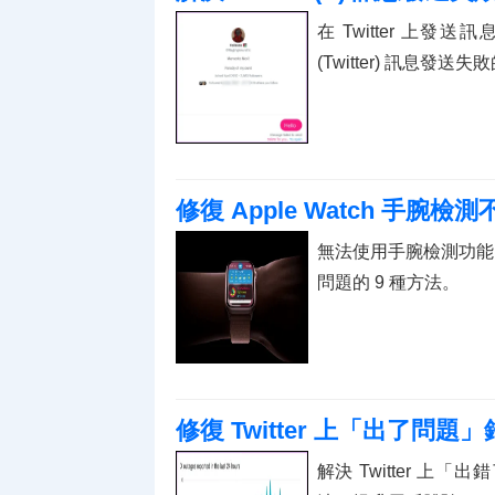
在 Twitter 上
(Twitter) 訊息發送
修復 Apple Watch 手腕檢
無法使用手腕檢測功能？以
問題的 9 種方法。
修復 Twitter 上「出了問題」
解決 Twitter 上