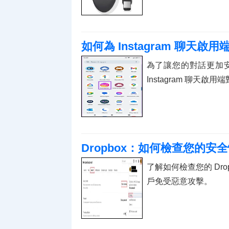
如何為 Instagram 聊天啟
為了讓您的對話更加
Instagram 聊天啟
Dropbox：如何檢查您的安
了解如何檢查您的 Dro
戶免受惡意攻擊。