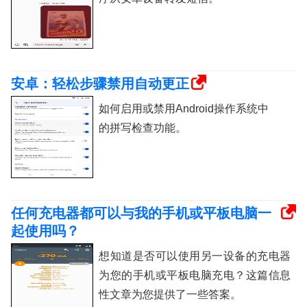
安卓：轻松步骤禁用自动更正
如何启用或禁用Android操作系统中
的拼写检查功能。
任何充电器都可以与我的手机或平板电脑一
起使用吗？
想知道是否可以使用另一设备的充电器
为您的手机或平板电脑充电？这篇信息
性文章为您提供了一些答案。