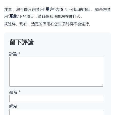
注意：您可能只想禁用“
用户
”选项卡下列出的项目。如果您禁
用“
系统
”下的项目，请确保您明白您在做什么。
就这样。现在，选定的应用在您重启时将不会运行。
留下評論
評論
*
姓名
*
網站