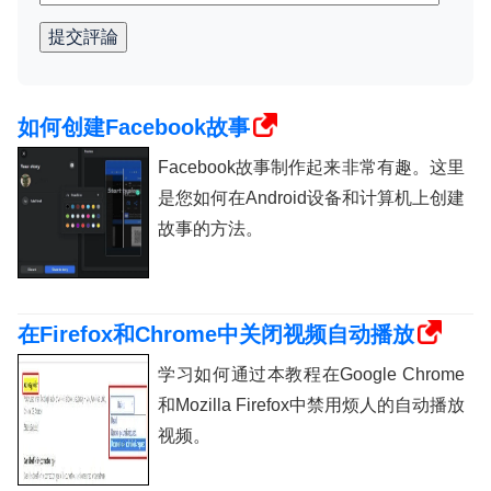
提交評論
如何创建Facebook故事
Facebook故事制作起来非常有趣。这里
是您如何在Android设备和计算机上创建
故事的方法。
在Firefox和Chrome中关闭视频自动播放
学习如何通过本教程在Google Chrome
和Mozilla Firefox中禁用烦人的自动播放
视频。