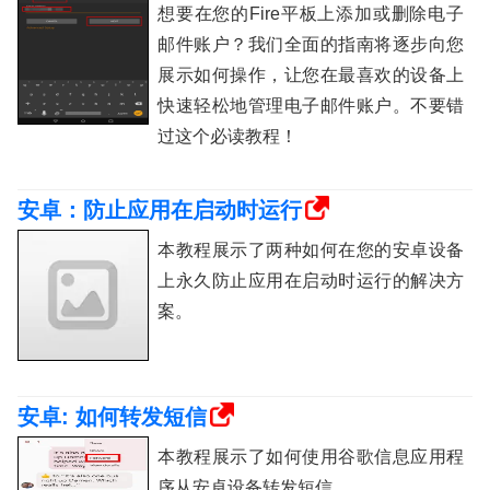
想要在您的Fire平板上添加或删除电子
邮件账户？我们全面的指南将逐步向您
展示如何操作，让您在最喜欢的设备上
快速轻松地管理电子邮件账户。不要错
过这个必读教程！
安卓：防止应用在启动时运行
本教程展示了两种如何在您的安卓设备
上永久防止应用在启动时运行的解决方
案。
安卓: 如何转发短信
本教程展示了如何使用谷歌信息应用程
序从安卓设备转发短信。