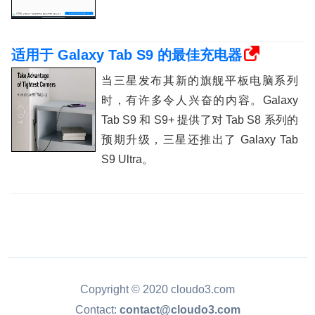
适用于 Galaxy Tab S9 的最佳充电器
当三星发布其新的旗舰平板电脑系列
时，有许多令人兴奋的内容。Galaxy
Tab S9 和 S9+ 提供了对 Tab S8 系列的
预期升级，三星还推出了 Galaxy Tab
S9 Ultra。
Copyright © 2020 cloudo3.com
Contact:
contact@cloudo3.com