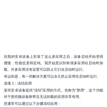
在我的安卓设备上安装了这么多应用之后，设备启动开始变得
缓慢，性能也变得迟钝。我开始意识到有很多应用在启动时加
载。许多应用没有设置可以防止它们在启动时运行。
幸运的是，有一些解决方案可以永久防止应用在启动时运行。
选项 1：冻结应用
某些安卓设备提供“冻结”应用的方式。也称为“禁用”，这个功能
对于那些随设备附带且无法卸载的应用非常有用。
您通常可以通过以下步骤冻结应用：