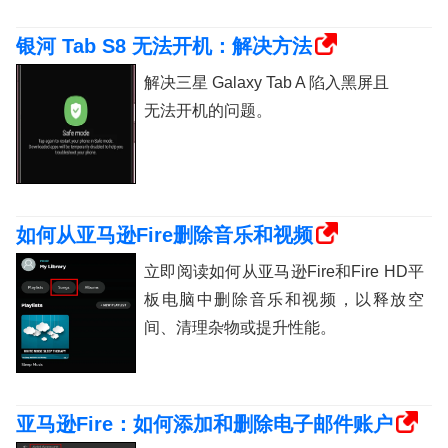
银河 Tab S8 无法开机：解决方法
解决三星 Galaxy Tab A 陷入黑屏且
无法开机的问题。
如何从亚马逊Fire删除音乐和视频
立即阅读如何从亚马逊Fire和Fire HD平
板电脑中删除音乐和视频，以释放空
间、清理杂物或提升性能。
亚马逊Fire：如何添加和删除电子邮件账户