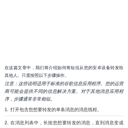
在这篇文章中，我们将介绍如何将短信从您的安卓设备转发给
其他人。只需按照以下步骤操作。
注意：这些说明适用于标准的谷歌信息应用程序。您的运营
商可能会提供不同的信息解决方案。对于其他消息应用程
序，步骤通常非常相似。
打开包含您想要转发的单条消息的消息线程。
在消息列表中，长按您想要转发的消息，直到消息变成