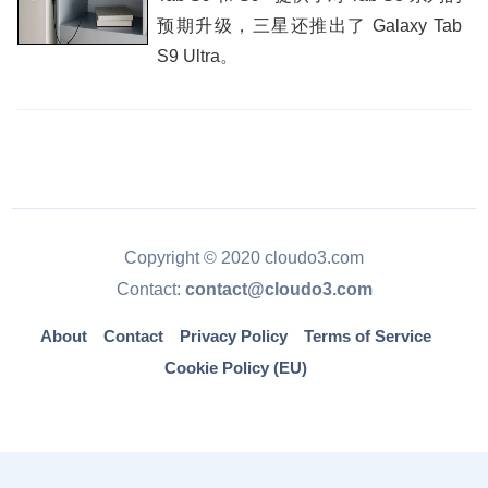
预期升级，三星还推出了 Galaxy Tab
S9 Ultra。
Copyright © 2020 cloudo3.com
Contact:
contact@cloudo3.com
About
Contact
Privacy Policy
Terms of Service
Cookie Policy (EU)