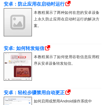
安卓：防止应用在启动时运行
本教程展示了两种如何在您的安卓设备
上永久防止应用在启动时运行的解决方
案。
安卓: 如何转发短信
本教程展示了如何使用谷歌信息应用程
序从安卓设备转发短信。
安卓：轻松步骤禁用自动更正
如何启用或禁用Android操作系统中