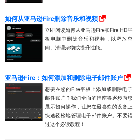
如何从亚马逊Fire删除音乐和视频
立即阅读如何从亚马逊Fire和Fire HD平
板电脑中删除音乐和视频，以释放空
间、清理杂物或提升性能。
亚马逊Fire：如何添加和删除电子邮件账户
想要在您的Fire平板上添加或删除电子
邮件账户？我们全面的指南将逐步向您
展示如何操作，让您在最喜欢的设备上
快速轻松地管理电子邮件账户。不要错
过这个必读教程！