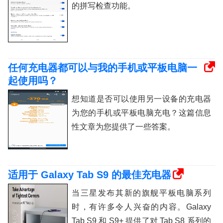
的拼写检查功能。
任何充电器都可以与我的手机或平板电脑一
起使用吗？
想知道是否可以使用另一设备的充电器
为您的手机或平板电脑充电？这篇信息
性文章为您提供了一些答案。
适用于 Galaxy Tab S9 的最佳充电器
当三星发布其新的旗舰平板电脑系列
时，有许多令人兴奋的内容。Galaxy
Tab S9 和 S9+ 提供了对 Tab S8 系列的