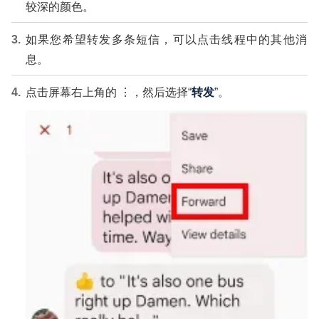
较深的颜色。
如果您希望转发多条短信，可以点击线程中的其他消
息。
点击屏幕右上角的 ⋮，然后选择“
转发
”。