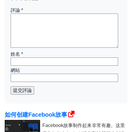
評論
*
姓名
*
網站
提交評論
如何创建Facebook故事
Facebook故事制作起来非常有趣。这里