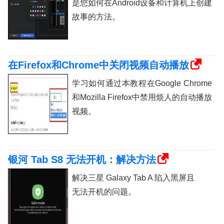
是您如何在Android设备和计算机上创建
故事的方法。
在Firefox和Chrome中关闭视频自动播放
学习如何通过本教程在Google Chrome
和Mozilla Firefox中禁用烦人的自动播放
视频。
银河 Tab S8 无法开机：解决方法
解决三星 Galaxy Tab A 陷入黑屏且
无法开机的问题。