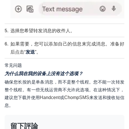
选择您希望转发消息的收件人。
如果需要，您可以添加自己的信息来完成消息。准备好
后点击“
发送
”。
常见问题
为什么我在我的设备上没有这个选项？
确保您长按的是单条消息，而不是整个线程。您不能一次转发
整个线程。有一些无线运营商不允许此选项。在这种情况下，
建议您下载并使用
Handcent
或
ChompSMS
来发送和接收短信
息。
留下評論