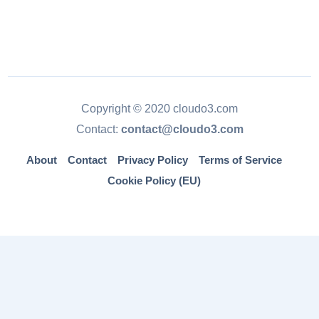
Copyright © 2020 cloudo3.com
Contact:
contact@cloudo3.com
About
Contact
Privacy Policy
Terms of Service
Cookie Policy (EU)