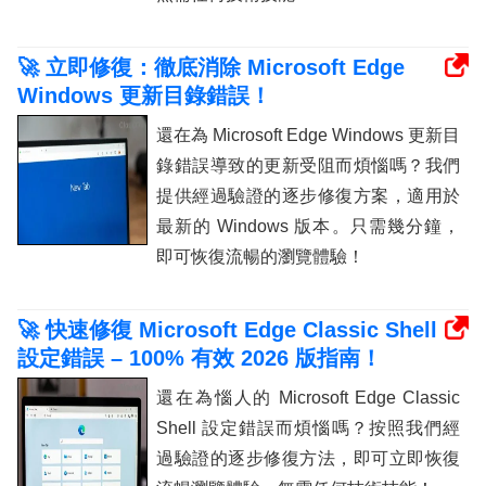
🚀 立即修復：徹底消除 Microsoft Edge
Windows 更新目錄錯誤！
還在為 Microsoft Edge Windows 更新目
錄錯誤導致的更新受阻而煩惱嗎？我們
提供經過驗證的逐步修復方案，適用於
最新的 Windows 版本。只需幾分鐘，
即可恢復流暢的瀏覽體驗！
🚀 快速修復 Microsoft Edge Classic Shell
設定錯誤 – 100% 有效 2026 版指南！
還在為惱人的 Microsoft Edge Classic
Shell 設定錯誤而煩惱嗎？按照我們經
過驗證的逐步修復方法，即可立即恢復