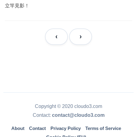
立竿見影！
Copyright © 2020 cloudo3.com
Contact:
contact@cloudo3.com
About
Contact
Privacy Policy
Terms of Service