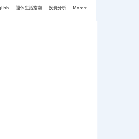
lish
退休生活指南
投資分析
More