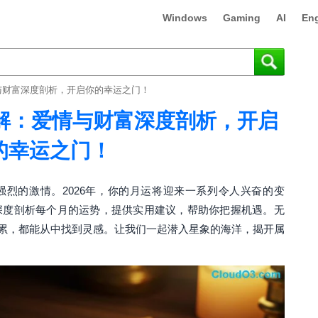
Windows
Gaming
AI
Eng
情与财富深度剖析，开启你的幸运之门！
详解：爱情与财富深度剖析，开启
的幸运之门！
烈的激情。2026年，你的月运将迎来一系列令人兴奋的变
深度剖析每个月的运势，提供实用建议，帮助你把握机遇。无
累，都能从中找到灵感。让我们一起潜入星象的海洋，揭开属