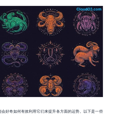
能会好奇如何有效利用它们来提升各方面的运势。以下是一些