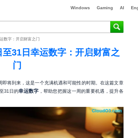
Windows
Gaming
AI
Eng
日幸运数字：开启财富之门
5日至31日幸运数字：开启财富之
门
一周即将到来，这是一个充满机遇和可能性的时期。在这篇文章
日至31日的
幸运数字
，帮助您把握这一周的重要机遇，提升各