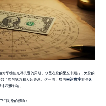
来一个相对平稳但充满机遇的周期。水星在您的星座中顺行，为您的
增强了您的魅力和人际关系。这一周，您的
幸运数字
将是
6、
带来积极影响。
它们对您的影响：