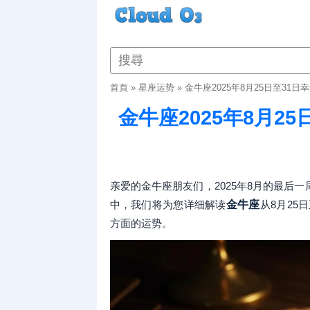
首頁
»
星座运势
»
金牛座2025年8月25日至31
金牛座2025年8月2
亲爱的金牛座朋友们，2025年8月的最后
中，我们将为您详细解读
金牛座
从8月25
方面的运势。