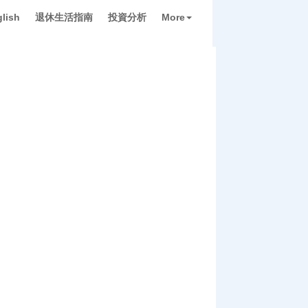
lish
退休生活指南
投資分析
More