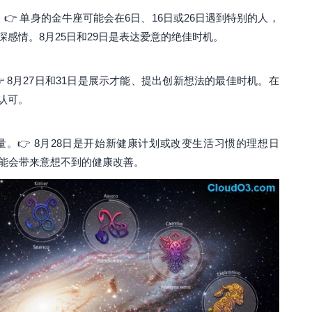
 单身的金牛座可能会在6日、16日或26日遇到特别的人，
感情。8月25日和29日是表达爱意的绝佳时机。
 8月27日和31日是展示才能、提出创新想法的最佳时机。在
认可。
。👉 8月28日是开始新健康计划或改变生活习惯的理想日
可能会带来意想不到的健康改善。