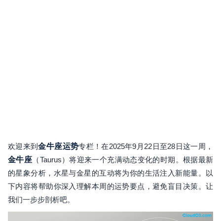
欢迎来到
金牛座运势
专栏！在2025年9月22日至28日这一周，
金牛座
（Taurus）将迎来一个充满动态变化的时期。根据最新
的星象分析，水星与金星的互动将为你的生活注入新能量。以
下内容将帮助你深入理解本周的运势要点，避免盲目决策。让
我们一步步剖析吧。