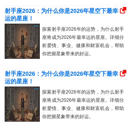
射手座2026：为什么你是2026年星空下最幸
运的星座！
探索射手座2026年的运势，为什么射手
座将成为2026年最幸运的星座。详细分
析爱情、事业、健康和财富机会，帮助
你把握星象带来的好运。
射手座2026：为什么你是2026年星空下最幸
运的星座！
探索射手座2026年的运势，为什么射手
座将成为2026年最幸运的星座。详细分
析爱情、事业、健康和财富机会，帮助
你把握星象带来的好运。