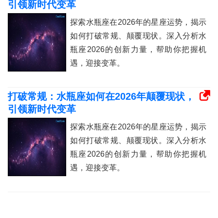
引领新时代变革
探索水瓶座在2026年的星座运势，揭示
如何打破常规、颠覆现状。深入分析水
瓶座2026的创新力量，帮助你把握机
遇，迎接变革。
打破常规：水瓶座如何在2026年颠覆现状，
引领新时代变革
探索水瓶座在2026年的星座运势，揭示
如何打破常规、颠覆现状。深入分析水
瓶座2026的创新力量，帮助你把握机
遇，迎接变革。