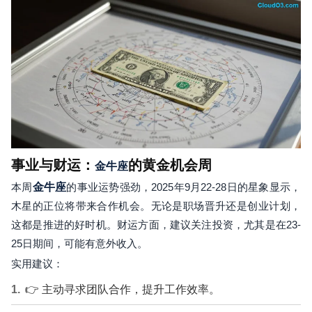
事业与财运：
的黄金机会周
金牛座
本周
金牛座
的事业运势强劲，2025年9月22-28日的星象显示，
木星的正位将带来合作机会。无论是职场晋升还是创业计划，
这都是推进的好时机。财运方面，建议关注投资，尤其是在23-
25日期间，可能有意外收入。
实用建议：
👉 主动寻求团队合作，提升工作效率。