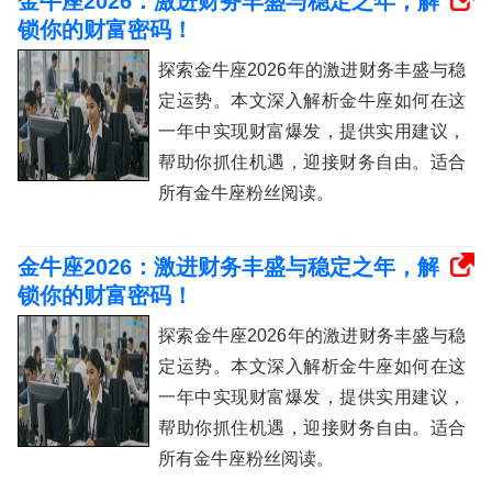
金牛座2026：激进财务丰盛与稳定之年，解
锁你的财富密码！
探索金牛座2026年的激进财务丰盛与稳
定运势。本文深入解析金牛座如何在这
一年中实现财富爆发，提供实用建议，
帮助你抓住机遇，迎接财务自由。适合
所有金牛座粉丝阅读。
金牛座2026：激进财务丰盛与稳定之年，解
锁你的财富密码！
探索金牛座2026年的激进财务丰盛与稳
定运势。本文深入解析金牛座如何在这
一年中实现财富爆发，提供实用建议，
帮助你抓住机遇，迎接财务自由。适合
所有金牛座粉丝阅读。