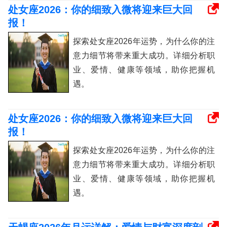
处女座2026：你的细致入微将迎来巨大回
报！
探索处女座2026年运势，为什么你的注
意力细节将带来重大成功。详细分析职
业、爱情、健康等领域，助你把握机
遇。
处女座2026：你的细致入微将迎来巨大回
报！
探索处女座2026年运势，为什么你的注
意力细节将带来重大成功。详细分析职
业、爱情、健康等领域，助你把握机
遇。