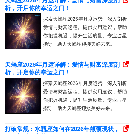
天蝎座2026年月运详解：爱情与财富深度剖
析，开启你的幸运之门！
探索天蝎座2026年月度运势，深入剖析
爱情与财富运程。提供实用建议，帮助
你把握机遇，提升生活质量。专业占星
指导，助力天蝎座迎接美好未来。
天蝎座2026年月运详解：爱情与财富深度剖
析，开启你的幸运之门！
探索天蝎座2026年月度运势，深入剖析
爱情与财富运程。提供实用建议，帮助
你把握机遇，提升生活质量。专业占星
指导，助力天蝎座迎接美好未来。
打破常规：水瓶座如何在2026年颠覆现状，