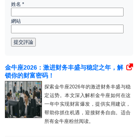
姓名
*
網站
提交評論
金牛座2026：激进财务丰盛与稳定之年，解
锁你的财富密码！
探索金牛座2026年的激进财务丰盛与稳
定运势。本文深入解析金牛座如何在这
一年中实现财富爆发，提供实用建议，
帮助你抓住机遇，迎接财务自由。适合
所有金牛座粉丝阅读。