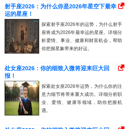
射手座2026：为什么你是2026年星空下最幸
运的星座！
探索射手座2026年的运势，为什么射手
座将成为2026年最幸运的星座。详细分
析爱情、事业、健康和财富机会，帮助
你把握星象带来的好运。
处女座2026：你的细致入微将迎来巨大回
报！
探索处女座2026年运势，为什么你的注
意力细节将带来重大成功。详细分析职
业、爱情、健康等领域，助你把握机
遇。