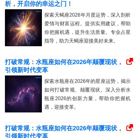
析，开启你的幸运之门！
探索天蝎座2026年月度运势，深入剖析
爱情与财富运程。提供实用建议，帮助
你把握机遇，提升生活质量。专业占星
指导，助力天蝎座迎接美好未来。
打破常规：水瓶座如何在2026年颠覆现状，
引领新时代变革
探索水瓶座在2026年的星座运势，揭示
如何打破常规、颠覆现状。深入分析水
瓶座2026的创新力量，帮助你把握机
遇，迎接变革。
打破常规：水瓶座如何在2026年颠覆现状，
引领新时代变革