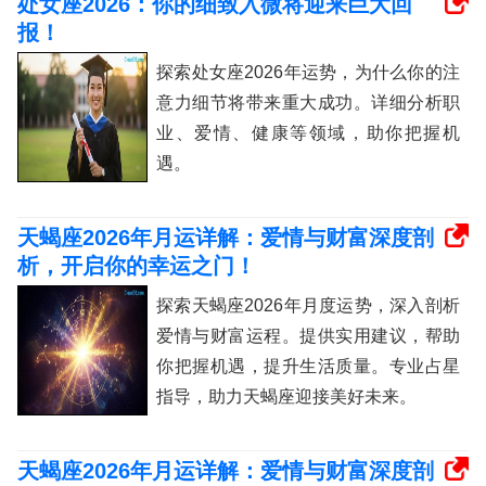
处女座2026：你的细致入微将迎来巨大回
报！
探索处女座2026年运势，为什么你的注
意力细节将带来重大成功。详细分析职
业、爱情、健康等领域，助你把握机
遇。
天蝎座2026年月运详解：爱情与财富深度剖
析，开启你的幸运之门！
探索天蝎座2026年月度运势，深入剖析
爱情与财富运程。提供实用建议，帮助
你把握机遇，提升生活质量。专业占星
指导，助力天蝎座迎接美好未来。
天蝎座2026年月运详解：爱情与财富深度剖