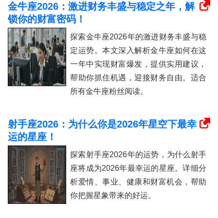
金牛座2026：激进财务丰盛与稳定之年，解
锁你的财富密码！
探索金牛座2026年的激进财务丰盛与稳
定运势。本文深入解析金牛座如何在这
一年中实现财富爆发，提供实用建议，
帮助你抓住机遇，迎接财务自由。适合
所有金牛座粉丝阅读。
射手座2026：为什么你是2026年星空下最幸
运的星座！
探索射手座2026年的运势，为什么射手
座将成为2026年最幸运的星座。详细分
析爱情、事业、健康和财富机会，帮助
你把握星象带来的好运。