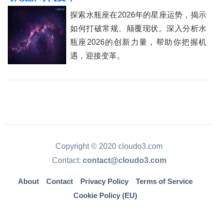
探索水瓶座在2026年的星座运势，揭示
如何打破常规、颠覆现状。深入分析水
瓶座2026的创新力量，帮助你把握机
遇，迎接变革。
Copyright © 2020 cloudo3.com
Contact:
contact@cloudo3.com
About
Contact
Privacy Policy
Terms of Service
Cookie Policy (EU)