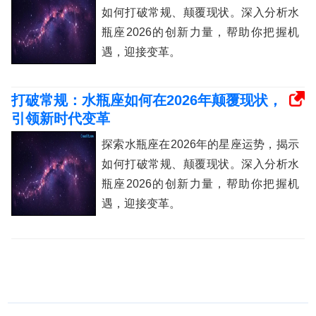
如何打破常规、颠覆现状。深入分析水
瓶座2026的创新力量，帮助你把握机
遇，迎接变革。
打破常规：水瓶座如何在2026年颠覆现状，
引领新时代变革
探索水瓶座在2026年的星座运势，揭示
如何打破常规、颠覆现状。深入分析水
瓶座2026的创新力量，帮助你把握机
遇，迎接变革。