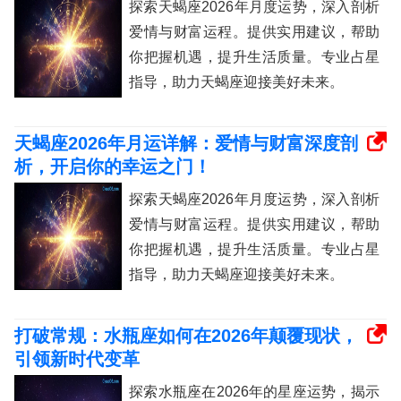
探索天蝎座2026年月度运势，深入剖析
爱情与财富运程。提供实用建议，帮助
你把握机遇，提升生活质量。专业占星
指导，助力天蝎座迎接美好未来。
天蝎座2026年月运详解：爱情与财富深度剖
析，开启你的幸运之门！
探索天蝎座2026年月度运势，深入剖析
爱情与财富运程。提供实用建议，帮助
你把握机遇，提升生活质量。专业占星
指导，助力天蝎座迎接美好未来。
打破常规：水瓶座如何在2026年颠覆现状，
引领新时代变革
探索水瓶座在2026年的星座运势，揭示