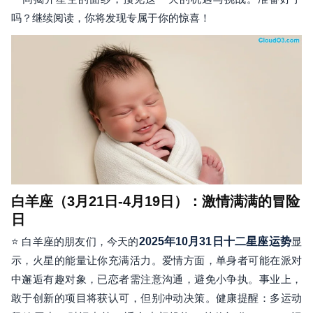
吗？继续阅读，你将发现专属于你的惊喜！
白羊座（3月21日-4月19日）：激情满满的冒险
日
⭐ 白羊座的朋友们，今天的
2025年10月31日十二星座运势
显
示，火星的能量让你充满活力。爱情方面，单身者可能在派对
中邂逅有趣对象，已恋者需注意沟通，避免小争执。事业上，
敢于创新的项目将获认可，但别冲动决策。健康提醒：多运动