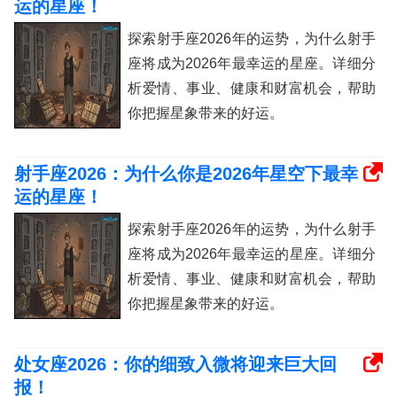
运的星座！
探索射手座2026年的运势，为什么射手
座将成为2026年最幸运的星座。详细分
析爱情、事业、健康和财富机会，帮助
你把握星象带来的好运。
射手座2026：为什么你是2026年星空下最幸
运的星座！
探索射手座2026年的运势，为什么射手
座将成为2026年最幸运的星座。详细分
析爱情、事业、健康和财富机会，帮助
你把握星象带来的好运。
处女座2026：你的细致入微将迎来巨大回
报！