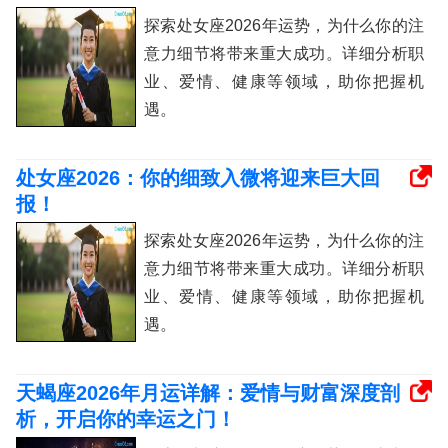
探索处女座2026年运势，为什么你的注
意力细节将带来重大成功。详细分析职
业、爱情、健康等领域，助你把握机
遇。
处女座2026：你的细致入微将迎来巨大回
报！
探索处女座2026年运势，为什么你的注
意力细节将带来重大成功。详细分析职
业、爱情、健康等领域，助你把握机
遇。
天蝎座2026年月运详解：爱情与财富深度剖
析，开启你的幸运之门！