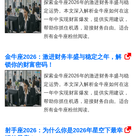
探索金牛座2026年的激进财务丰盛与稳
定运势。本文深入解析金牛座如何在这
一年中实现财富爆发，提供实用建议，
帮助你抓住机遇，迎接财务自由。适合
所有金牛座粉丝阅读。
金牛座2026：激进财务丰盛与稳定之年，解
锁你的财富密码！
探索金牛座2026年的激进财务丰盛与稳
定运势。本文深入解析金牛座如何在这
一年中实现财富爆发，提供实用建议，
帮助你抓住机遇，迎接财务自由。适合
所有金牛座粉丝阅读。
射手座2026：为什么你是2026年星空下最幸