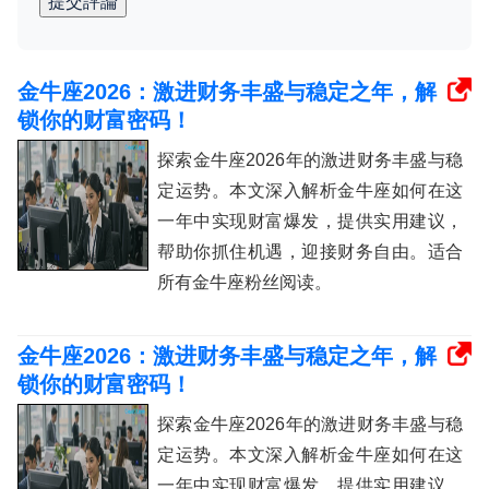
提交評論
金牛座2026：激进财务丰盛与稳定之年，解
锁你的财富密码！
探索金牛座2026年的激进财务丰盛与稳
定运势。本文深入解析金牛座如何在这
一年中实现财富爆发，提供实用建议，
帮助你抓住机遇，迎接财务自由。适合
所有金牛座粉丝阅读。
金牛座2026：激进财务丰盛与稳定之年，解
锁你的财富密码！
探索金牛座2026年的激进财务丰盛与稳
定运势。本文深入解析金牛座如何在这
一年中实现财富爆发，提供实用建议，