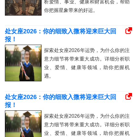
析爱情、事业、健康和财富机会，帮助
你把握星象带来的好运。
处女座2026：你的细致入微将迎来巨大回
报！
探索处女座2026年运势，为什么你的注
意力细节将带来重大成功。详细分析职
业、爱情、健康等领域，助你把握机
遇。
处女座2026：你的细致入微将迎来巨大回
报！
探索处女座2026年运势，为什么你的注
意力细节将带来重大成功。详细分析职
业、爱情、健康等领域，助你把握机