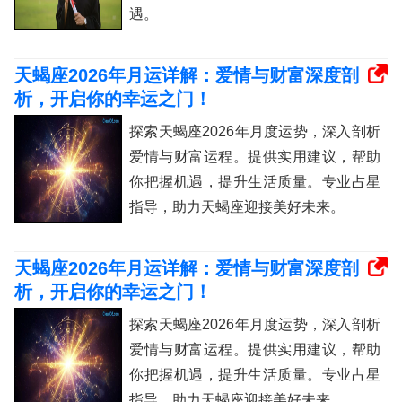
遇。
天蝎座2026年月运详解：爱情与财富深度剖
析，开启你的幸运之门！
探索天蝎座2026年月度运势，深入剖析
爱情与财富运程。提供实用建议，帮助
你把握机遇，提升生活质量。专业占星
指导，助力天蝎座迎接美好未来。
天蝎座2026年月运详解：爱情与财富深度剖
析，开启你的幸运之门！
探索天蝎座2026年月度运势，深入剖析
爱情与财富运程。提供实用建议，帮助
你把握机遇，提升生活质量。专业占星
指导，助力天蝎座迎接美好未来。