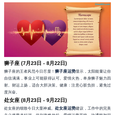
狮子座 (7月23日 - 8月22日)
狮子座的王者风范今日尽显！
狮子座运势
显示，太阳能量让你
自信满满，事业上可能获得认可。爱情火热，单身狮子魅力四
射。财运上扬，适合大胆决策。健康：注意心脏负担，避免过
度兴奋。
处女座 (8月23日 - 9月22日)
处女座的细致今日大显神威。
处女座运势
建议，工作中的完美