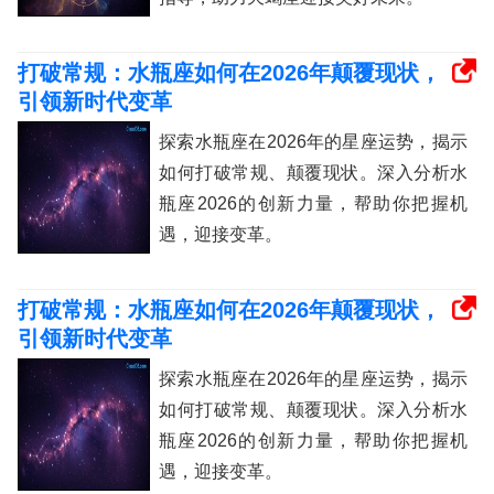
打破常规：水瓶座如何在2026年颠覆现状，
引领新时代变革
探索水瓶座在2026年的星座运势，揭示
如何打破常规、颠覆现状。深入分析水
瓶座2026的创新力量，帮助你把握机
遇，迎接变革。
打破常规：水瓶座如何在2026年颠覆现状，
引领新时代变革
探索水瓶座在2026年的星座运势，揭示
如何打破常规、颠覆现状。深入分析水
瓶座2026的创新力量，帮助你把握机
遇，迎接变革。