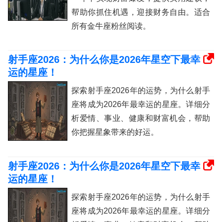
帮助你抓住机遇，迎接财务自由。适合
所有金牛座粉丝阅读。
射手座2026：为什么你是2026年星空下最幸
运的星座！
探索射手座2026年的运势，为什么射手
座将成为2026年最幸运的星座。详细分
析爱情、事业、健康和财富机会，帮助
你把握星象带来的好运。
射手座2026：为什么你是2026年星空下最幸
运的星座！
探索射手座2026年的运势，为什么射手
座将成为2026年最幸运的星座。详细分