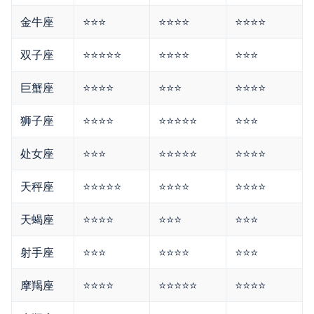
金牛座
⭐⭐⭐
⭐⭐⭐⭐
⭐⭐⭐⭐
双子座
⭐⭐⭐⭐⭐
⭐⭐⭐⭐
⭐⭐⭐
巨蟹座
⭐⭐⭐⭐
⭐⭐⭐
⭐⭐⭐⭐
狮子座
⭐⭐⭐⭐
⭐⭐⭐⭐⭐
⭐⭐⭐
处女座
⭐⭐⭐
⭐⭐⭐⭐⭐
⭐⭐⭐⭐
天秤座
⭐⭐⭐⭐⭐
⭐⭐⭐⭐
⭐⭐⭐⭐
天蝎座
⭐⭐⭐⭐
⭐⭐⭐
⭐⭐⭐
射手座
⭐⭐⭐
⭐⭐⭐⭐
⭐⭐⭐
摩羯座
⭐⭐⭐⭐
⭐⭐⭐⭐⭐
⭐⭐⭐⭐