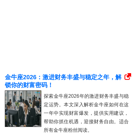
金牛座2026：激进财务丰盛与稳定之年，解
锁你的财富密码！
探索金牛座2026年的激进财务丰盛与稳
定运势。本文深入解析金牛座如何在这
一年中实现财富爆发，提供实用建议，
帮助你抓住机遇，迎接财务自由。适合
所有金牛座粉丝阅读。