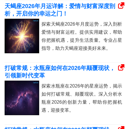
天蝎座2026年月运详解：爱情与财富深度剖
析，开启你的幸运之门！
探索天蝎座2026年月度运势，深入剖析
爱情与财富运程。提供实用建议，帮助
你把握机遇，提升生活质量。专业占星
指导，助力天蝎座迎接美好未来。
打破常规：水瓶座如何在2026年颠覆现状，
引领新时代变革
探索水瓶座在2026年的星座运势，揭示
如何打破常规、颠覆现状。深入分析水
瓶座2026的创新力量，帮助你把握机
遇，迎接变革。