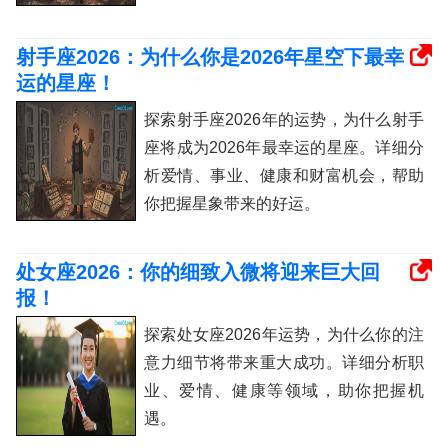
射手座2026：为什么你是2026年星空下最幸
运的星座！
探索射手座2026年的运势，为什么射手
座将成为2026年最幸运的星座。详细分
析爱情、事业、健康和财富机会，帮助
你把握星象带来的好运。
处女座2026：你的细致入微将迎来巨大回
报！
探索处女座2026年运势，为什么你的注
意力细节将带来重大成功。详细分析职
业、爱情、健康等领域，助你把握机
遇。