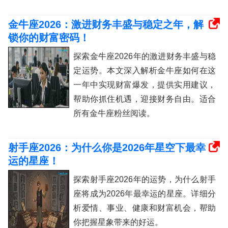
金牛座2026：激进财务丰盛与稳定之年，解
锁你的财富密码！
探索金牛座2026年的激进财务丰盛与稳
定运势。本文深入解析金牛座如何在这
一年中实现财富爆发，提供实用建议，
帮助你抓住机遇，迎接财务自由。适合
所有金牛座粉丝阅读。
射手座2026：为什么你是2026年星空下最幸
运的星座！
探索射手座2026年的运势，为什么射手
座将成为2026年最幸运的星座。详细分
析爱情、事业、健康和财富机会，帮助
你把握星象带来的好运。