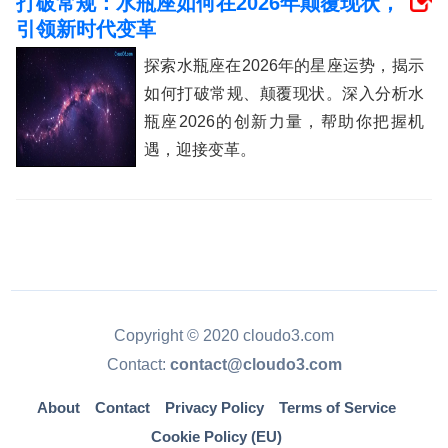
打破常规：水瓶座如何在2026年颠覆现状，
引领新时代变革
探索水瓶座在2026年的星座运势，揭示
如何打破常规、颠覆现状。深入分析水
瓶座2026的创新力量，帮助你把握机
遇，迎接变革。
Copyright © 2020 cloudo3.com
Contact:
contact@cloudo3.com
About
Contact
Privacy Policy
Terms of Service
Cookie Policy (EU)