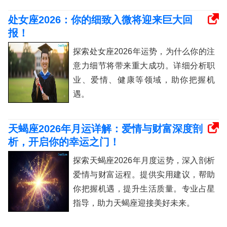
处女座2026：你的细致入微将迎来巨大回
报！
探索处女座2026年运势，为什么你的注
意力细节将带来重大成功。详细分析职
业、爱情、健康等领域，助你把握机
遇。
天蝎座2026年月运详解：爱情与财富深度剖
析，开启你的幸运之门！
探索天蝎座2026年月度运势，深入剖析
爱情与财富运程。提供实用建议，帮助
你把握机遇，提升生活质量。专业占星
指导，助力天蝎座迎接美好未来。