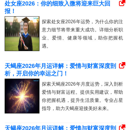
处女座2026：你的细致入微将迎来巨大回
报！
探索处女座2026年运势，为什么你的注
意力细节将带来重大成功。详细分析职
业、爱情、健康等领域，助你把握机
遇。
天蝎座2026年月运详解：爱情与财富深度剖
析，开启你的幸运之门！
探索天蝎座2026年月度运势，深入剖析
爱情与财富运程。提供实用建议，帮助
你把握机遇，提升生活质量。专业占星
指导，助力天蝎座迎接美好未来。
天蝎座2026年月运详解：爱情与财富深度剖