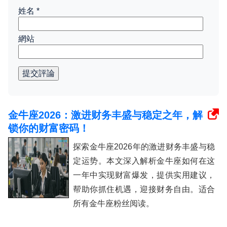
姓名
*
網站
提交評論
金牛座2026：激进财务丰盛与稳定之年，解
锁你的财富密码！
探索金牛座2026年的激进财务丰盛与稳
定运势。本文深入解析金牛座如何在这
一年中实现财富爆发，提供实用建议，
帮助你抓住机遇，迎接财务自由。适合
所有金牛座粉丝阅读。