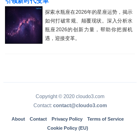
引领新时代变革
探索水瓶座在2026年的星座运势，揭示
如何打破常规、颠覆现状。深入分析水
瓶座2026的创新力量，帮助你把握机
遇，迎接变革。
Copyright © 2020 cloudo3.com
Contact:
contact@cloudo3.com
About
Contact
Privacy Policy
Terms of Service
Cookie Policy (EU)