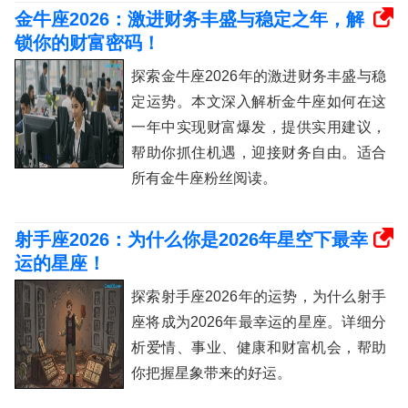
金牛座2026：激进财务丰盛与稳定之年，解
锁你的财富密码！
探索金牛座2026年的激进财务丰盛与稳
定运势。本文深入解析金牛座如何在这
一年中实现财富爆发，提供实用建议，
帮助你抓住机遇，迎接财务自由。适合
所有金牛座粉丝阅读。
射手座2026：为什么你是2026年星空下最幸
运的星座！
探索射手座2026年的运势，为什么射手
座将成为2026年最幸运的星座。详细分
析爱情、事业、健康和财富机会，帮助
你把握星象带来的好运。