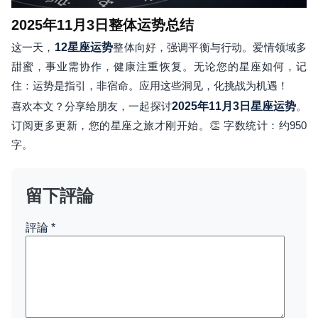
2025年11月3日整体运势总结
这一天，
12星座运势
整体向好，强调平衡与行动。爱情领域多
甜蜜，事业需协作，健康注重恢复。无论您的星座如何，记
住：运势是指引，非宿命。应用这些洞见，化挑战为机遇！
喜欢本文？分享给朋友，一起探讨
2025年11月3日星座运势
。
订阅更多更新，您的星座之旅才刚开始。👏 字数统计：约950
字。
留下評論
評論
*