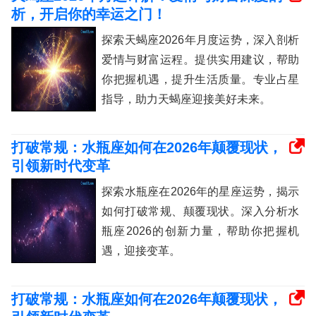
析，开启你的幸运之门！
探索天蝎座2026年月度运势，深入剖析
爱情与财富运程。提供实用建议，帮助
你把握机遇，提升生活质量。专业占星
指导，助力天蝎座迎接美好未来。
打破常规：水瓶座如何在2026年颠覆现状，
引领新时代变革
探索水瓶座在2026年的星座运势，揭示
如何打破常规、颠覆现状。深入分析水
瓶座2026的创新力量，帮助你把握机
遇，迎接变革。
打破常规：水瓶座如何在2026年颠覆现状，