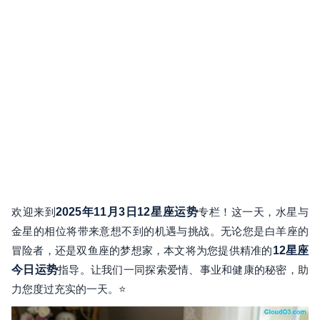
欢迎来到
2025年11月3日12星座运势
专栏！这一天，水星与
金星的相位将带来意想不到的机遇与挑战。无论您是白羊座的
冒险者，还是双鱼座的梦想家，本文将为您提供精准的
12星座
今日运势
指导。让我们一同探索爱情、事业和健康的秘密，助
力您度过充实的一天。⭐