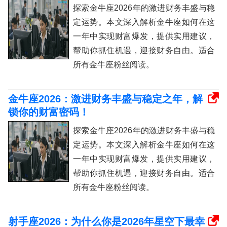
探索金牛座2026年的激进财务丰盛与稳
定运势。本文深入解析金牛座如何在这
一年中实现财富爆发，提供实用建议，
帮助你抓住机遇，迎接财务自由。适合
所有金牛座粉丝阅读。
金牛座2026：激进财务丰盛与稳定之年，解
锁你的财富密码！
探索金牛座2026年的激进财务丰盛与稳
定运势。本文深入解析金牛座如何在这
一年中实现财富爆发，提供实用建议，
帮助你抓住机遇，迎接财务自由。适合
所有金牛座粉丝阅读。
射手座2026：为什么你是2026年星空下最幸