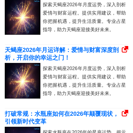
探索天蝎座2026年月度运势，深入剖析
爱情与财富运程。提供实用建议，帮助
你把握机遇，提升生活质量。专业占星
指导，助力天蝎座迎接美好未来。
天蝎座2026年月运详解：爱情与财富深度剖
析，开启你的幸运之门！
探索天蝎座2026年月度运势，深入剖析
爱情与财富运程。提供实用建议，帮助
你把握机遇，提升生活质量。专业占星
指导，助力天蝎座迎接美好未来。
打破常规：水瓶座如何在2026年颠覆现状，
引领新时代变革
探索水瓶座在2026年的星座运势，揭示