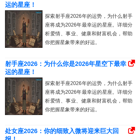
运的星座！
探索射手座2026年的运势，为什么射手
座将成为2026年最幸运的星座。详细分
析爱情、事业、健康和财富机会，帮助
你把握星象带来的好运。
射手座2026：为什么你是2026年星空下最幸
运的星座！
探索射手座2026年的运势，为什么射手
座将成为2026年最幸运的星座。详细分
析爱情、事业、健康和财富机会，帮助
你把握星象带来的好运。
处女座2026：你的细致入微将迎来巨大回
报！