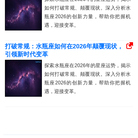
如何打破常规、颠覆现状。深入分析水
瓶座2026的创新力量，帮助你把握机
遇，迎接变革。
打破常规：水瓶座如何在2026年颠覆现状，
引领新时代变革
探索水瓶座在2026年的星座运势，揭示
如何打破常规、颠覆现状。深入分析水
瓶座2026的创新力量，帮助你把握机
遇，迎接变革。