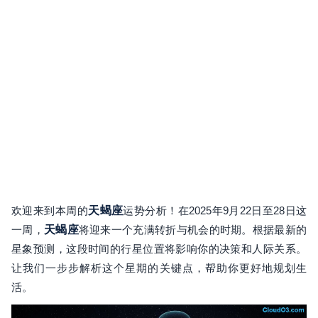
欢迎来到本周的
天蝎座
运势分析！在2025年9月22日至28日这
一周，
天蝎座
将迎来一个充满转折与机会的时期。根据最新的
星象预测，这段时间的行星位置将影响你的决策和人际关系。
让我们一步步解析这个星期的关键点，帮助你更好地规划生
活。