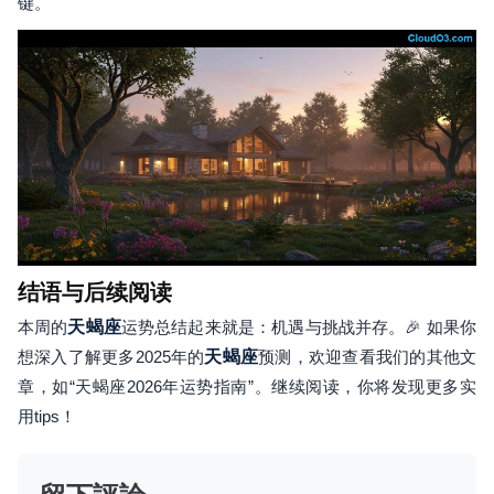
键。
结语与后续阅读
本周的
天蝎座
运势总结起来就是：机遇与挑战并存。🎉 如果你
想深入了解更多2025年的
天蝎座
预测，欢迎查看我们的其他文
章，如“天蝎座2026年运势指南”。继续阅读，你将发现更多实
用tips！