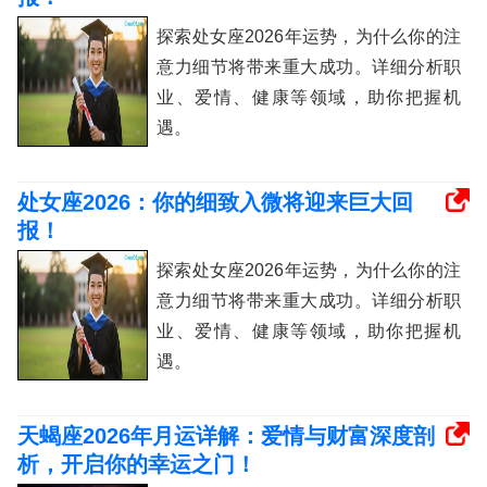
探索处女座2026年运势，为什么你的注
意力细节将带来重大成功。详细分析职
业、爱情、健康等领域，助你把握机
遇。
处女座2026：你的细致入微将迎来巨大回
报！
探索处女座2026年运势，为什么你的注
意力细节将带来重大成功。详细分析职
业、爱情、健康等领域，助你把握机
遇。
天蝎座2026年月运详解：爱情与财富深度剖
析，开启你的幸运之门！