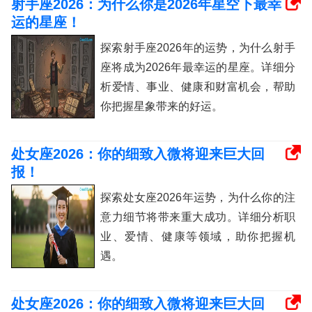
射手座2026：为什么你是2026年星空下最幸
运的星座！
探索射手座2026年的运势，为什么射手
座将成为2026年最幸运的星座。详细分
析爱情、事业、健康和财富机会，帮助
你把握星象带来的好运。
处女座2026：你的细致入微将迎来巨大回
报！
探索处女座2026年运势，为什么你的注
意力细节将带来重大成功。详细分析职
业、爱情、健康等领域，助你把握机
遇。
处女座2026：你的细致入微将迎来巨大回