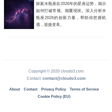
探索水瓶座在2026年的星座运势，揭示
如何打破常规、颠覆现状。深入分析水
瓶座2026的创新力量，帮助你把握机
遇，迎接变革。
Copyright © 2020 cloudo3.com
Contact:
contact@cloudo3.com
About
Contact
Privacy Policy
Terms of Service
Cookie Policy (EU)