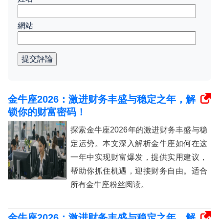
網站
提交評論
金牛座2026：激进财务丰盛与稳定之年，解
锁你的财富密码！
探索金牛座2026年的激进财务丰盛与稳
定运势。本文深入解析金牛座如何在这
一年中实现财富爆发，提供实用建议，
帮助你抓住机遇，迎接财务自由。适合
所有金牛座粉丝阅读。
金牛座2026：激进财务丰盛与稳定之年，解