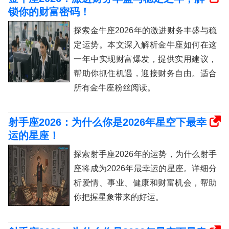
锁你的财富密码！
探索金牛座2026年的激进财务丰盛与稳
定运势。本文深入解析金牛座如何在这
一年中实现财富爆发，提供实用建议，
帮助你抓住机遇，迎接财务自由。适合
所有金牛座粉丝阅读。
射手座2026：为什么你是2026年星空下最幸
运的星座！
探索射手座2026年的运势，为什么射手
座将成为2026年最幸运的星座。详细分
析爱情、事业、健康和财富机会，帮助
你把握星象带来的好运。