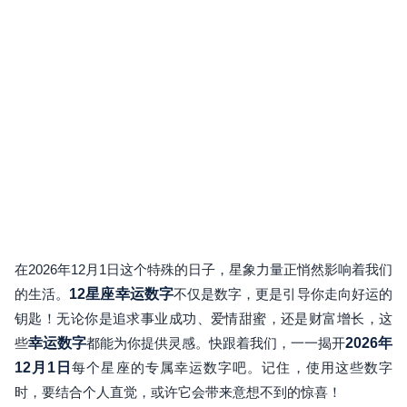
在2026年12月1日这个特殊的日子，星象力量正悄然影响着我们
的生活。
12星座幸运数字
不仅是数字，更是引导你走向好运的
钥匙！无论你是追求事业成功、爱情甜蜜，还是财富增长，这
些
幸运数字
都能为你提供灵感。快跟着我们，一一揭开
2026年
12月1日
每个星座的专属幸运数字吧。记住，使用这些数字
时，要结合个人直觉，或许它会带来意想不到的惊喜！