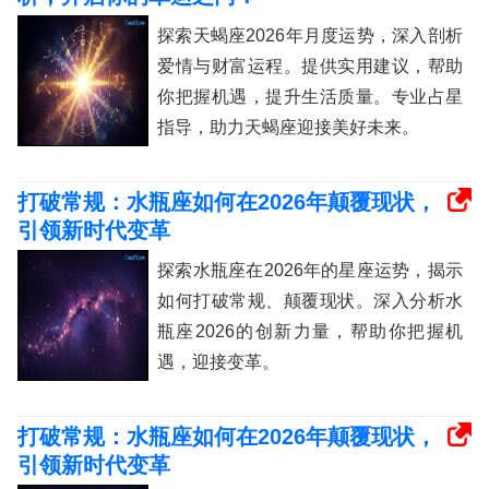
探索天蝎座2026年月度运势，深入剖析
爱情与财富运程。提供实用建议，帮助
你把握机遇，提升生活质量。专业占星
指导，助力天蝎座迎接美好未来。
打破常规：水瓶座如何在2026年颠覆现状，
引领新时代变革
探索水瓶座在2026年的星座运势，揭示
如何打破常规、颠覆现状。深入分析水
瓶座2026的创新力量，帮助你把握机
遇，迎接变革。
打破常规：水瓶座如何在2026年颠覆现状，
引领新时代变革