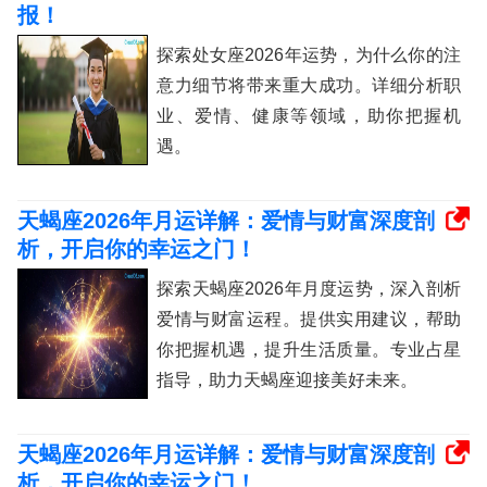
报！
探索处女座2026年运势，为什么你的注
意力细节将带来重大成功。详细分析职
业、爱情、健康等领域，助你把握机
遇。
天蝎座2026年月运详解：爱情与财富深度剖
析，开启你的幸运之门！
探索天蝎座2026年月度运势，深入剖析
爱情与财富运程。提供实用建议，帮助
你把握机遇，提升生活质量。专业占星
指导，助力天蝎座迎接美好未来。
天蝎座2026年月运详解：爱情与财富深度剖
析，开启你的幸运之门！