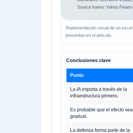
Representación visual de un escena
presentan en el artículo.
Conclusiones clave
Punto
La IA importa a través de la
infraestructura primero.
Es probable que el efecto sea
gradual.
La defensa forma parte de la