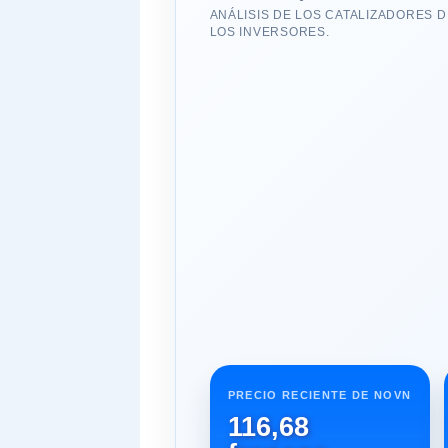
ANÁLISIS DE LOS CATALIZADORES 
LOS INVERSORES.
PRECIO RECIENTE DE NOVN
116,68