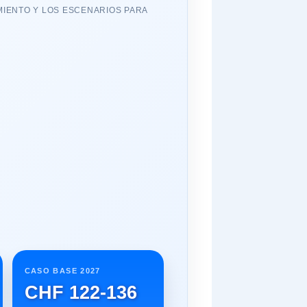
MIENTO Y LOS ESCENARIOS PARA
CASO BASE 2027
CHF 122-136