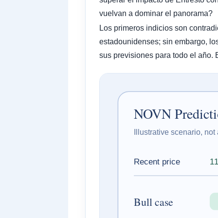
vuelvan a dominar el panorama?
Los primeros indicios son contradi
estadounidenses; sin embargo, los
sus previsiones para todo el año. 