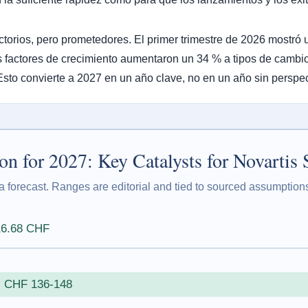
ctorios, pero prometedores. El primer trimestre de 2026 mostró 
 factores de crecimiento aumentaron un 34 % a tipos de cambio 
Esto convierte a 2027 en un año clave, no en un año sin perspec