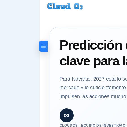
Predicción
clave para 
Para Novartis, 2027 está lo 
mercado y lo suficientemente 
impulsen las acciones mucho 
O3
CLOUDO3 - EQUIPO DE INVESTIGACI