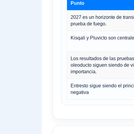
Punto
2027 es un horizonte de transi
prueba de fuego.
Kisqali y Pluvicto son central
Los resultados de las prueba
oleoducto siguen siendo de vi
importancia.
Entresto sigue siendo el princ
negativa