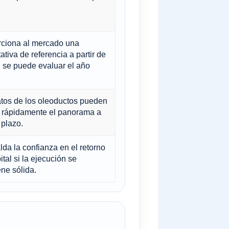
ciona al mercado una
ativa de referencia a partir de
l se puede evaluar el año
tos de los oleoductos pueden
r rápidamente el panorama a
plazo.
da la confianza en el retorno
ital si la ejecución se
ne sólida.