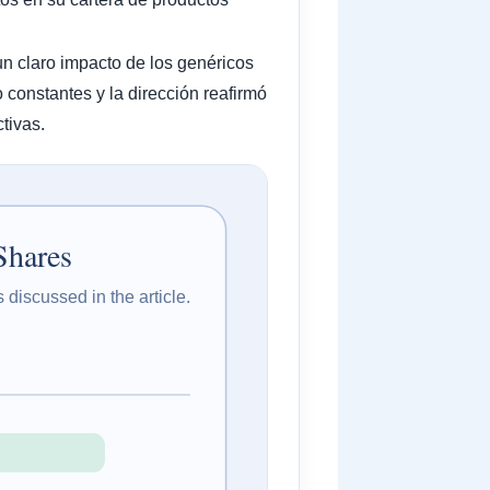
un claro impacto de los genéricos
constantes y la dirección reafirmó
tivas.