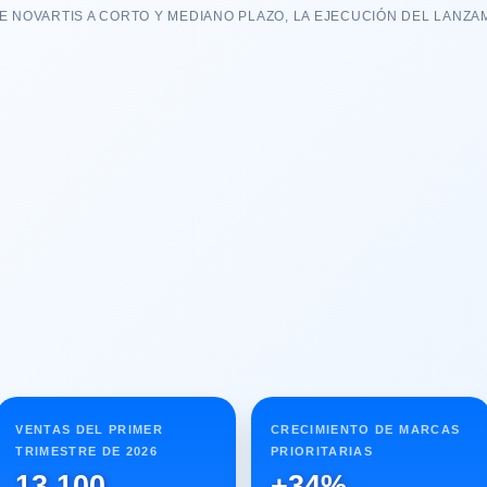
DE NOVARTIS A CORTO Y MEDIANO PLAZO, LA EJECUCIÓN DEL LANZA
VENTAS DEL PRIMER
CRECIMIENTO DE MARCAS
TRIMESTRE DE 2026
PRIORITARIAS
13.100
+34%