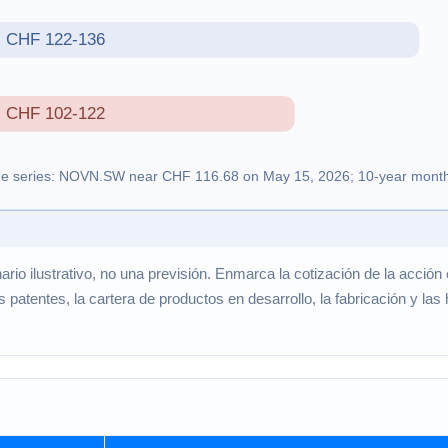
io ilustrativo, no una previsión. Enmarca la cotización de la acción 
 patentes, la cartera de productos en desarrollo, la fabricación y las