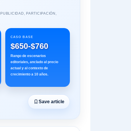
PUBLICIDAD, PARTICIPACIÓN,
CASO BASE
$650-$760
Rango de escenarios
editoriales, anclado al precio
actual y al contexto de
crecimiento a 10 años.
Save article