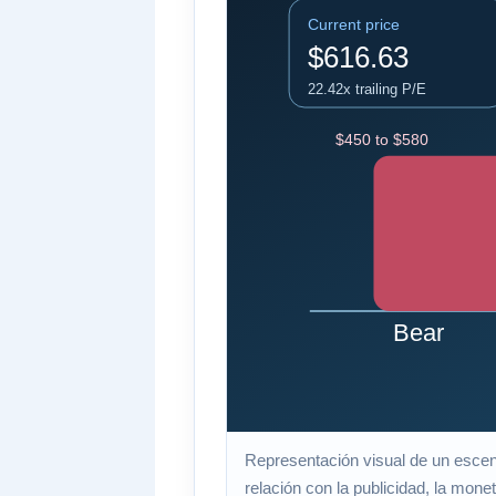
Representación visual de un escena
relación con la publicidad, la monet