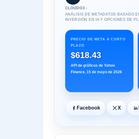
CLOUDO3 -
ANÁLISIS DE METADATOS BASADO EN
INVERSIÓN EN IA Y OPCIONES DE P
PRECIO DE META A CORTO
PLAZO
$618.43
API de gráficos de Yahoo
Finance, 15 de mayo de 2026
Facebook
X