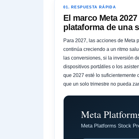
01. RESPUESTA RÁPIDA
El marco Meta 2027 
plataforma de una s
Para 2027, las acciones de Meta p
continúa creciendo a un ritmo sal
las conversiones, si la inversión de
dispositivos portátiles o los asis
que 2027 esté lo suficientemente c
que un solo trimestre no pueda zan