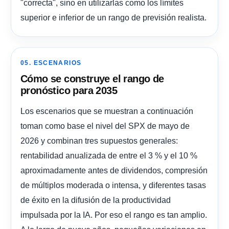
"correcta", sino en utilizarlas como los límites
superior e inferior de un rango de previsión realista.
05. ESCENARIOS
Cómo se construye el rango de
pronóstico para 2035
Los escenarios que se muestran a continuación
toman como base el nivel del SPX de mayo de
2026 y combinan tres supuestos generales:
rentabilidad anualizada de entre el 3 % y el 10 %
aproximadamente antes de dividendos, compresión
de múltiplos moderada o intensa, y diferentes tasas
de éxito en la difusión de la productividad
impulsada por la IA. Por eso el rango es tan amplio.