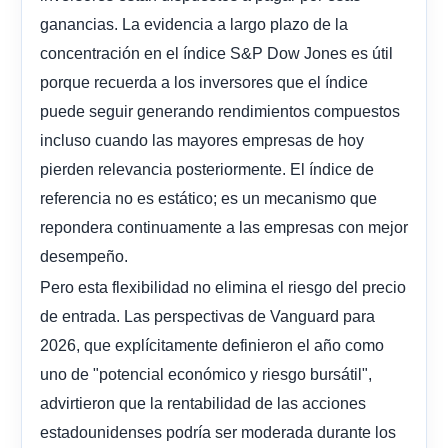
ganancias. La evidencia a largo plazo de la
concentración en el índice S&P Dow Jones es útil
porque recuerda a los inversores que el índice
puede seguir generando rendimientos compuestos
incluso cuando las mayores empresas de hoy
pierden relevancia posteriormente. El índice de
referencia no es estático; es un mecanismo que
repondera continuamente a las empresas con mejor
desempeño.
Pero esta flexibilidad no elimina el riesgo del precio
de entrada. Las perspectivas de Vanguard para
2026, que explícitamente definieron el año como
uno de "potencial económico y riesgo bursátil",
advirtieron que la rentabilidad de las acciones
estadounidenses podría ser moderada durante los