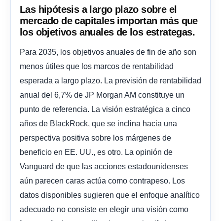
Las hipótesis a largo plazo sobre el
mercado de capitales importan más que
los objetivos anuales de los estrategas.
Para 2035, los objetivos anuales de fin de año son
menos útiles que los marcos de rentabilidad
esperada a largo plazo. La previsión de rentabilidad
anual del 6,7% de JP Morgan AM constituye un
punto de referencia. La visión estratégica a cinco
años de BlackRock, que se inclina hacia una
perspectiva positiva sobre los márgenes de
beneficio en EE. UU., es otro. La opinión de
Vanguard de que las acciones estadounidenses
aún parecen caras actúa como contrapeso. Los
datos disponibles sugieren que el enfoque analítico
adecuado no consiste en elegir una visión como