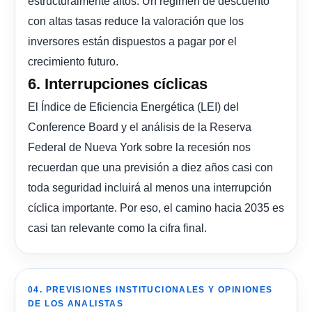
estructuralmente altos. Un régimen de descuento
con altas tasas reduce la valoración que los
inversores están dispuestos a pagar por el
crecimiento futuro.
6. Interrupciones cíclicas
El Índice de Eficiencia Energética (LEI) del
Conference Board y el análisis de la Reserva
Federal de Nueva York sobre la recesión nos
recuerdan que una previsión a diez años casi con
toda seguridad incluirá al menos una interrupción
cíclica importante. Por eso, el camino hacia 2035 es
casi tan relevante como la cifra final.
04. PREVISIONES INSTITUCIONALES Y OPINIONES
DE LOS ANALISTAS