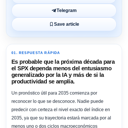
Telegram
Save article
01. RESPUESTA RÁPIDA
Es probable que la próxima década para
el SPX dependa menos del entusiasmo
generalizado por la IA y más de si la
productividad se amplía.
Un pronóstico útil para 2035 comienza por
reconocer lo que se desconoce. Nadie puede
predecir con certeza el nivel exacto del índice en
2035, ya que su trayectoria estará marcada por al
menos uno o dos ciclos macroeconómicos