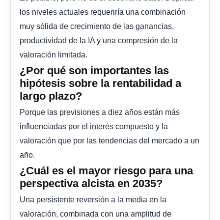
los niveles actuales requeriría una combinación
muy sólida de crecimiento de las ganancias,
productividad de la IA y una compresión de la
valoración limitada.
¿Por qué son importantes las
hipótesis sobre la rentabilidad a
largo plazo?
Porque las previsiones a diez años están más
influenciadas por el interés compuesto y la
valoración que por las tendencias del mercado a un
año.
¿Cuál es el mayor riesgo para una
perspectiva alcista en 2035?
Una persistente reversión a la media en la
valoración, combinada con una amplitud de