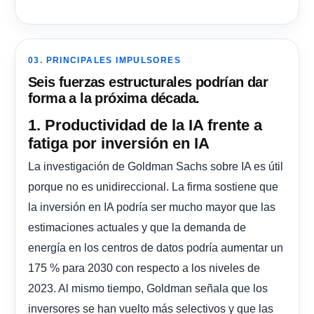
03. PRINCIPALES IMPULSORES
Seis fuerzas estructurales podrían dar
forma a la próxima década.
1. Productividad de la IA frente a
fatiga por inversión en IA
La investigación de Goldman Sachs sobre IA es útil
porque no es unidireccional. La firma sostiene que
la inversión en IA podría ser mucho mayor que las
estimaciones actuales y que la demanda de
energía en los centros de datos podría aumentar un
175 % para 2030 con respecto a los niveles de
2023. Al mismo tiempo, Goldman señala que los
inversores se han vuelto más selectivos y que las