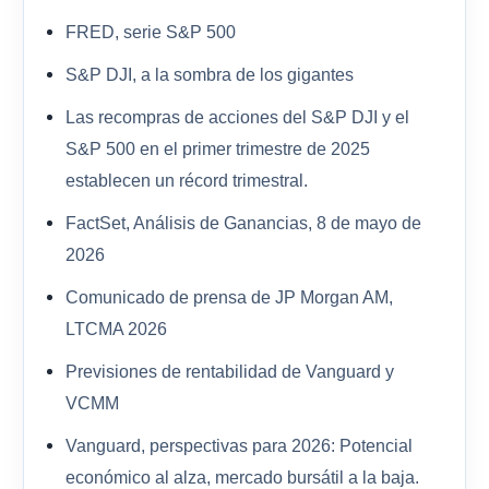
FRED, serie S&P 500
S&P DJI, a la sombra de los gigantes
Las recompras de acciones del S&P DJI y el
S&P 500 en el primer trimestre de 2025
establecen un récord trimestral.
FactSet, Análisis de Ganancias, 8 de mayo de
2026
Comunicado de prensa de JP Morgan AM,
LTCMA 2026
Previsiones de rentabilidad de Vanguard y
VCMM
Vanguard, perspectivas para 2026: Potencial
económico al alza, mercado bursátil a la baja.