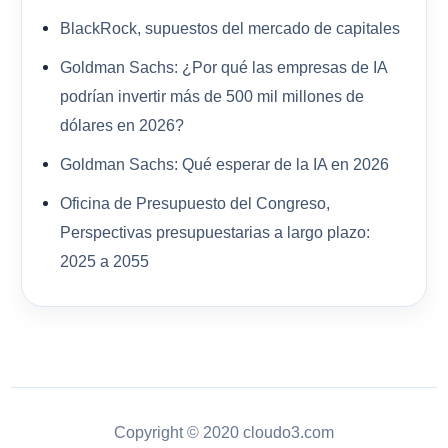
BlackRock, supuestos del mercado de capitales
Goldman Sachs: ¿Por qué las empresas de IA
podrían invertir más de 500 mil millones de
dólares en 2026?
Goldman Sachs: Qué esperar de la IA en 2026
Oficina de Presupuesto del Congreso,
Perspectivas presupuestarias a largo plazo:
2025 a 2055
Copyright © 2020 cloudo3.com