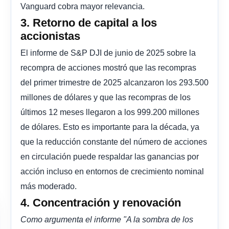
Vanguard cobra mayor relevancia.
3. Retorno de capital a los
accionistas
El informe de S&P DJI de junio de 2025 sobre la
recompra de acciones mostró que las recompras
del primer trimestre de 2025 alcanzaron los 293.500
millones de dólares y que las recompras de los
últimos 12 meses llegaron a los 999.200 millones
de dólares. Esto es importante para la década, ya
que la reducción constante del número de acciones
en circulación puede respaldar las ganancias por
acción incluso en entornos de crecimiento nominal
más moderado.
4. Concentración y renovación
Como argumenta el informe "A la sombra de los