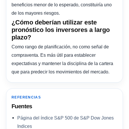
beneficios menor de lo esperado, constituiría uno
de los mayores riesgos.
¿Cómo deberían utilizar este
pronóstico los inversores a largo
plazo?
Como rango de planificación, no como señal de
compraventa. Es más útil para establecer
expectativas y mantener la disciplina de la cartera
que para predecir los movimientos del mercado.
REFERENCIAS
Fuentes
Página del índice S&P 500 de S&P Dow Jones
Indices