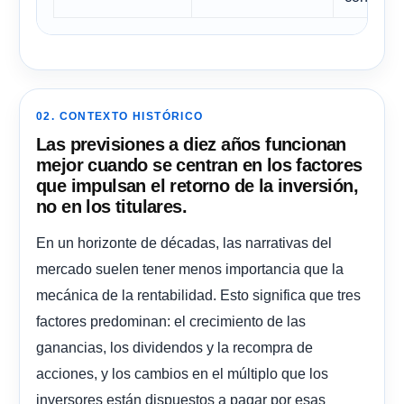
02. CONTEXTO HISTÓRICO
Las previsiones a diez años funcionan
mejor cuando se centran en los factores
que impulsan el retorno de la inversión,
no en los titulares.
En un horizonte de décadas, las narrativas del
mercado suelen tener menos importancia que la
mecánica de la rentabilidad. Esto significa que tres
factores predominan: el crecimiento de las
ganancias, los dividendos y la recompra de
acciones, y los cambios en el múltiplo que los
inversores están dispuestos a pagar por esas