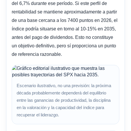
del 6,7% durante ese período. Si este perfil de
rentabilidad se mantiene aproximadamente a partir
de una base cercana a los 7400 puntos en 2026, el
índice podría situarse en torno al 10-15% en 2035,
antes del pago de dividendos. Esto no constituye
un objetivo definitivo, pero sí proporciona un punto
de referencia razonable.
Escenario ilustrativo, no una previsión: la próxima
década probablemente dependerá del equilibrio
entre las ganancias de productividad, la disciplina
en la valoración y la capacidad del índice para
recuperar el liderazgo.