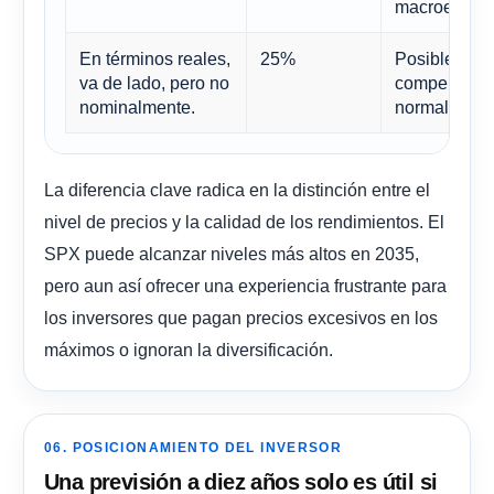
macroeconó
En términos reales,
25%
Posible si l
va de lado, pero no
compensadas 
nominalmente.
normalizació
La diferencia clave radica en la distinción entre el
nivel de precios y la calidad de los rendimientos. El
SPX puede alcanzar niveles más altos en 2035,
pero aun así ofrecer una experiencia frustrante para
los inversores que pagan precios excesivos en los
máximos o ignoran la diversificación.
06. POSICIONAMIENTO DEL INVERSOR
Una previsión a diez años solo es útil si