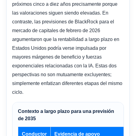
próximos cinco a diez años precisamente porque
las valoraciones siguen siendo elevadas. En
contraste, las previsiones de BlackRock para el
mercado de capitales de febrero de 2026
argumentaron que la rentabilidad a largo plazo en
Estados Unidos podría verse impulsada por
mayores márgenes de beneficio y fuerzas
exponenciales relacionadas con la IA. Estas dos
perspectivas no son mutuamente excluyentes;
simplemente enfatizan diferentes etapas del mismo
ciclo.
Contexto a largo plazo para una previsión
de 2035
Conductor
Evidencia de apoyo