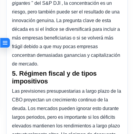
" del S&P DJI , la concentración es un
gigantes
riesgo, pero también puede ser el resultado de una
innovación genuina. La pregunta clave de esta
década es si el índice se diversificará para incluir a
más empresas beneficiarias o si se volverá más
frágil debido a que muy pocas empresas
concentran demasiadas ganancias y capitalización
de mercado.
5. Régimen fiscal y de tipos
impositivos
Las previsiones presupuestarias a largo plazo de la
CBO proyectan un crecimiento continuo de la
deuda. Los mercados pueden ignorar esto durante
largos periodos, pero es importante si los déficits
elevados mantienen los rendimientos a largo plazo