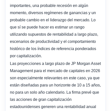
importantes, una probable recesión en algún
momento, diversos regímenes de ganancias y un
probable cambio en el liderazgo del mercado. Lo
que sí se puede hacer es estimar un rango
utilizando supuestos de rentabilidad a largo plazo,
escenarios de productividad y el comportamiento
histórico de los índices de referencia ponderados
por capitalización.
Las proyecciones a largo plazo de JP Morgan Asset
Management para el mercado de capitales en 2026
son especialmente relevantes en este caso, ya que
están diseñadas para un horizonte de 10 a 15 años,
no para un solo año calendario. La firma prevé que
las acciones de gran capitalización
estadounidenses generen una rentabilidad anual