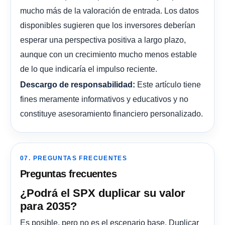
mucho más de la valoración de entrada. Los datos
disponibles sugieren que los inversores deberían
esperar una perspectiva positiva a largo plazo,
aunque con un crecimiento mucho menos estable
de lo que indicaría el impulso reciente.
Este artículo tiene
Descargo de responsabilidad:
fines meramente informativos y educativos y no
constituye asesoramiento financiero personalizado.
07. PREGUNTAS FRECUENTES
Preguntas frecuentes
¿Podrá el SPX duplicar su valor
para 2035?
Es posible, pero no es el escenario base. Duplicar