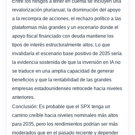
Entre los riesgos a tener en cuenta se incluyen una
revalorización plurianual, la disminución del apoyo
a la recompra de acciones, el rechazo político a las
plataformas más grandes y un escenario donde el
apoyo fiscal financiado con deuda mantiene los
tipos de interés estructuralmente altos. Lo que
invalidaría el escenario base positivo de 2035 sería
la evidencia sostenida de que la inversión en IA no
se traduce en una amplia capacidad de generar
beneficios y que la rentabilidad de las grandes
empresas estadounidenses retrocede hacia niveles
anteriores.
Conclusión: Es probable que el SPX tenga un
camino creíble hacia niveles nominales más altos
para 2035, pero los rendimientos podrían ser más
moderados que en el pasado reciente y depender