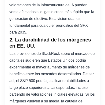
valoraciones de la infraestructura de IA pueden
verse afectadas si el gasto crece más rápido que la
generación de efectivo. Esta visión dual es
fundamental para cualquier pronóstico del SPX
para 2035.
2. La durabilidad de los márgenes
en EE. UU.
Las previsiones de BlackRock sobre el mercado de
capitales sugieren que Estados Unidos podría
experimentar el mayor aumento de márgenes de
beneficio entre los mercados desarrollados. De ser
así, el S&P 500 podría justificar rentabilidades a
largo plazo superiores a las esperadas, incluso
partiendo de valoraciones iniciales elevadas. Si los
márgenes vuelven a su media, la cautela de