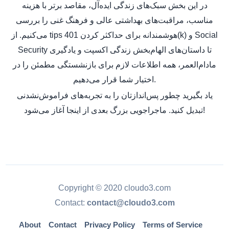
در این بخش سبک‌های زندگی ایده‌آل، مقاصد برتر با هزینه
مناسب، مراقبت‌های بهداشتی عالی و فرهنگ غنی را بررسی
می‌کنیم. از tips هوشمندانه برای حداکثر کردن 401(k) و Social
Security تا داستان‌های الهام‌بخش زندگی اکسپت و یادگیری
مادام‌العمر، همه اطلاعات لازم برای بازنشستگی مطمئن را در
اختیار شما قرار می‌دهیم.
یاد بگیرید چطور پس‌اندازتان را به تجربه‌های فراموش‌نشدنی
تبدیل کنید. ماجراجویی بزرگ بعدی از اینجا آغاز می‌شود!
Copyright © 2020 cloudo3.com
Contact:
contact@cloudo3.com
About
Contact
Privacy Policy
Terms of Service