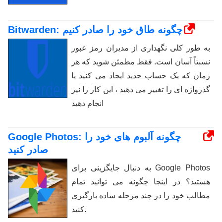
Bitwarden: چگونه طاق خود را صادر کنیم
به طور کلی نگهداری از مدیران رمز عبور
نسبتاً آسان است. فقط مطمئن شوید که هر
زمان که یک حساب جدید ایجاد می کنید یا
گذرواژه ای را تغییر می دهید ، این کار را نیز
انجام دهید
Google Photos: چگونه آلبوم های خود را
صادر کنید
به دنبال جایگزینی برای Google Photos
هستید؟ در اینجا چگونه می توانید تمام
مطالب خود را در چند مرحله ساده بارگیری
کنید.