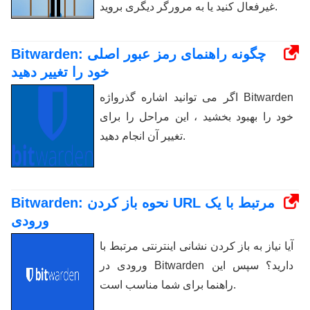
غیرفعال کنید یا به مرورگر دیگری بروید.
Bitwarden: چگونه راهنمای رمز عبور اصلی
خود را تغییر دهید
اگر می توانید اشاره گذرواژه Bitwarden
خود را بهبود بخشید ، این مراحل را برای
تغییر آن انجام دهید.
Bitwarden: نحوه باز کردن URL مرتبط با یک
ورودی
آیا نیاز به باز کردن نشانی اینترنتی مرتبط با
ورودی در Bitwarden دارید؟ سپس این
راهنما برای شما مناسب است.