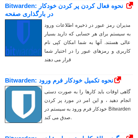
Bitwarden: نحوه فعال کردن پر کردن خودکار
در بارگذاری صفحه
مدیران رمز عبور در ذخیره اطلاعات ورود
به سیستم برای هر حسابی که دارید بسیار
عالی هستند. آنها به شما امکان کپی نام
کاربری و رمزهای عبور را در اختیار شما
قرار می دهند
Bitwarden: نحوه تکمیل خودکار فرم ورود
گاهی اوقات باید کارها را به صورت دستی
انجام دهید ، و این امر در مورد پر کردن
خودکار فرم ورود به سیستم در Bitwarden
صدق می کند.