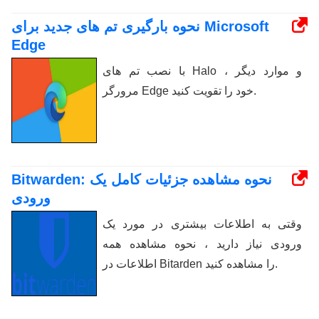
نحوه بارگیری تم های جدید برای Microsoft
Edge
با نصب تم های Halo و موارد دیگر ،
مرورگر Edge خود را تقویت کنید.
Bitwarden: نحوه مشاهده جزئیات کامل یک
ورودی
وقتی به اطلاعات بیشتری در مورد یک
ورودی نیاز دارید ، نحوه مشاهده همه
اطلاعات در Bitarden را مشاهده کنید.