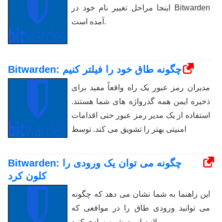
اینجا مراحل تغییر نام خود در Bitwarden
آمده است.
Bitwarden: چگونه طاق خود را فیلتر کنیم
مدیران رمز عبور یک راه واقعاً مفید برای
ذخیره ایمن همه گذرواژه های شما هستند.
استفاده از یک مدیر رمز عبور حتی اقدامات
امنیتی بهتر را تشویق می کند. توسط
Bitwarden: چگونه می توان یک ورودی را
کلون کرد
این راهنما به شما نشان می دهد که چگونه
می توانید ورودی طاق را در مواقعی که
لازم است شبیه سازی کنید.