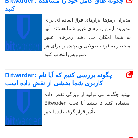
Bitwarden: چگونه طاق کامل خود را مشاهده
کنید
مدیران رمزها ابزارهای فوق العاده ای برای
مدیریت ایمن رمزهای عبور شما هستند. آنها
به شما امکان می دهند رمزهای عبور
منحصر به فرد ، طولانی و پیچیده را برای هر
سرویس انتخاب کنید.
Bitwarden: چگونه بررسی کنیم که آیا نام
کاربری شما بخشی از نقض داده است
ببینید چگونه می توانید از ویژگی نقض داده
Bitwarden استفاده کنید تا ببینید آیا تحت
تأثیر قرار گرفته اید یا خیر.