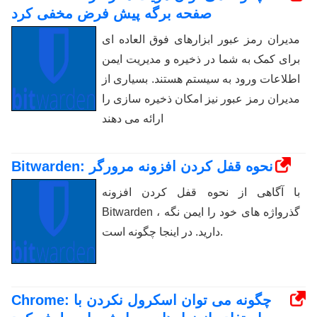
صفحه برگه پیش فرض مخفی کرد
مدیران رمز عبور ابزارهای فوق العاده ای
برای کمک به شما در ذخیره و مدیریت ایمن
اطلاعات ورود به سیستم هستند. بسیاری از
مدیران رمز عبور نیز امکان ذخیره سازی را
ارائه می دهند
Bitwarden: نحوه قفل کردن افزونه مرورگر
با آگاهی از نحوه قفل کردن افزونه
Bitwarden ، گذرواژه های خود را ایمن نگه
دارید. در اینجا چگونه است.
Chrome: چگونه می توان اسکرول نکردن با