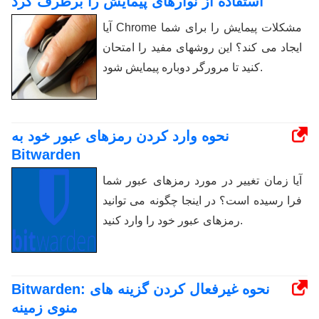
استفاده از نوارهای پیمایش را برطرف کرد
آیا Chrome مشکلات پیمایش را برای شما
ایجاد می کند؟ این روشهای مفید را امتحان
کنید تا مرورگر دوباره پیمایش شود.
نحوه وارد کردن رمزهای عبور خود به
Bitwarden
آیا زمان تغییر در مورد رمزهای عبور شما
فرا رسیده است؟ در اینجا چگونه می توانید
رمزهای عبور خود را وارد کنید.
Bitwarden: نحوه غیرفعال کردن گزینه های
منوی زمینه