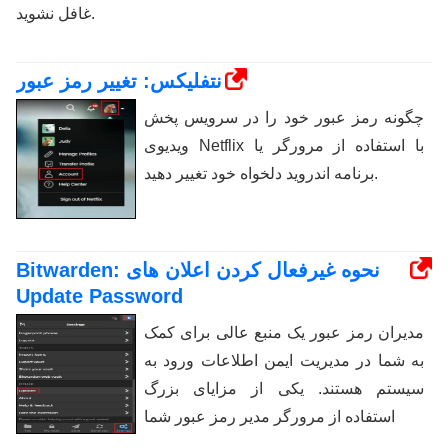
غافل نشوید.
نتفلیکس: تغییر رمز عبور
چگونه رمز عبور خود را در سرویس پخش
ویدیوی Netflix با استفاده از مرورگر یا
برنامه اندروید دلخواه خود تغییر دهید.
Bitwarden: نحوه غیرفعال کردن اعلان های
Update Password
مدیران رمز عبور یک منبع عالی برای کمک
به شما در مدیریت ایمن اطلاعات ورود به
سیستم هستند. یکی از مزایای بزرگ
استفاده از مرورگر مدیر رمز عبور شما