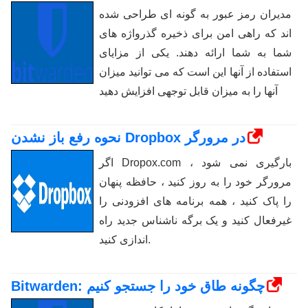
مدیران رمز عبور به گونه ای طراحی شده
اند که راهی امن برای ذخیره گذرواژه های
شما به شما ارائه دهند. یکی از مزایای
استفاده از آنها این است که می توانید میزان
آنها را به میزان قابل توجهی افزایش دهید
نحوه رفع باز نشدن Dropbox در مرورگر
اگر Dropox.com بارگیری نمی شود ،
مرورگر خود را به روز کنید ، حافظه پنهان
را پاک کنید ، همه برنامه های افزودنی را
غیرفعال کنید و یک برگه ناشناس جدید راه
اندازی کنید.
Bitwarden: چگونه طاق خود را جستجو کنیم