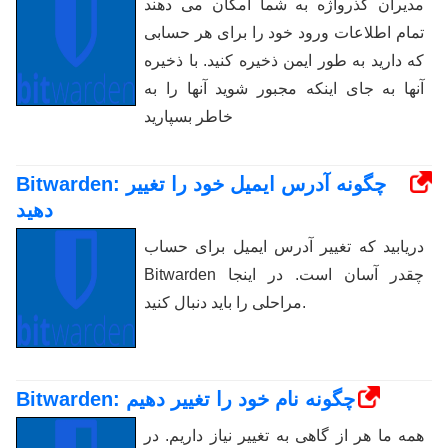
مدیران گذرواژه به شما امکان می دهند
تمام اطلاعات ورود خود را برای هر حسابی
که دارید به طور ایمن ذخیره کنید. با ذخیره
آنها به جای اینکه مجبور شوید آنها را به
خاطر بسپارید
Bitwarden: چگونه آدرس ایمیل خود را تغییر
دهید
دریابید که تغییر آدرس ایمیل برای حساب
Bitwarden چقدر آسان است. در اینجا
مراحلی را باید دنبال کنید.
Bitwarden: چگونه نام خود را تغییر دهیم
همه ما هر از گاهی به تغییر نیاز داریم. در