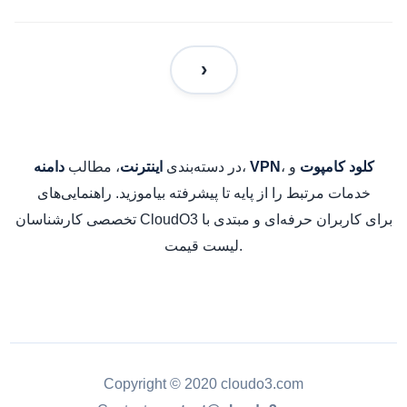
و
،
،
در دسته‌بندی
، مطالب
کلود کامپوت
VPN
اینترنت
دامنه
خدمات مرتبط را از پایه تا پیشرفته بیاموزید. راهنمایی‌های
تخصصی کارشناسان CloudO3 برای کاربران حرفه‌ای و مبتدی با
لیست قیمت.
Copyright © 2020 cloudo3.com