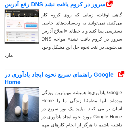
رفع آدرس DNS سرور در کروم یافت نشد
گاهی اوقات، زمانی که روی کروم کار
می‌کنید، نمی‌توانید به وب‌سایت‌های خاصی
دسترسی پیدا کنید و با خطای «اصلاح آدرس
DNS سرور در کروم یافت نشد» مواجه
می‌شوید. در اینجا نحوه حل این مشکل وجود
دارد.
راهنمای سریع نحوه ایجاد یادآوری در Google
Home
یادآوری‌ها همیشه مهم‌ترین ویژگی Google
Home بوده‌اند. آنها مطمئنا زندگی ما را
آسان تر می کنند. بیایید یک تور سریع در
مورد نحوه ایجاد یادآوری در Google Home
داشته باشیم تا هرگز از انجام کارهای مهم