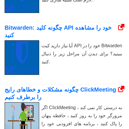
Bitwarden: چگونه کلید API خود را مشاهده
کنید
آیا نیاز دارید کیت API خود را در Bitwarden
ببینید؟ برای دیدن آن مراحل زیر را دنبال
کنید.
چگونه مشکلات و خطاهای رایج ClickMeeting
را برطرف کنیم
اگر ClickMeeting به درستی کار نمی کند ،
مرورگر خود را به روز کنید ، حافظه پنهان
را پاک کنید ، برنامه های افزودنی خود را