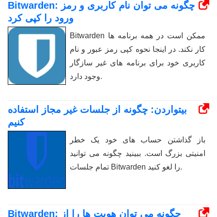
Bitwarden: چگونه می توان نام کاربری و رمز
ورود را کپی کرد
Bitwarden ممکن است در همه برنامه ها
کار نکند. در اینجا نحوه کپی رمز عبور و نام
کاربری خود برای برنامه های غیر سازگار
وجود دارد.
بیتواردن: چگونه از جلسات غیر مجاز استفاده
کنیم
باز گذاشتن حساب های خود یک خطر
امنیتی بزرگ است. ببینید چگونه می توانید
تمام جلسات Bitwarden را لغو کنید.
Bitwarden: چگونه می توان هویت ها را از