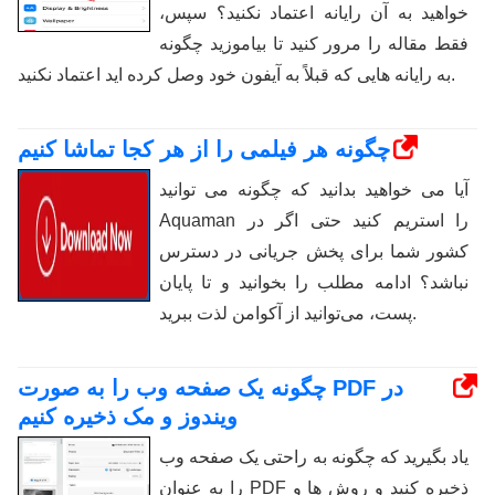
خواهید به آن رایانه اعتماد نکنید؟ سپس،
فقط مقاله را مرور کنید تا بیاموزید چگونه
به رایانه هایی که قبلاً به آیفون خود وصل کرده اید اعتماد نکنید.
چگونه هر فیلمی را از هر کجا تماشا کنیم
آیا می خواهید بدانید که چگونه می توانید
Aquaman را استریم کنید حتی اگر در
کشور شما برای پخش جریانی در دسترس
نباشد؟ ادامه مطلب را بخوانید و تا پایان
پست، می‌توانید از آکوامن لذت ببرید.
چگونه یک صفحه وب را به صورت PDF در
ویندوز و مک ذخیره کنیم
یاد بگیرید که چگونه به راحتی یک صفحه وب
را به عنوان PDF ذخیره کنید و روش ها و