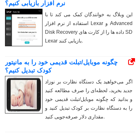
نرم افزار بازیابی کنیم؟
این وبلاگ به خوانندگان کمک می کند تا با
استفاده از نرم افزار Lexar و Advanced
Disk Recovery داده ها را از کارت های SD
Lexar بازیابی کنند.
چگونه موبایل/تبلت قدیمی خود را به مانیتور
کودک تبدیل کنیم؟
اگر می‌خواهید یک دستگاه نظارت بر نوزاد
جدید بخرید، لحظه‌ای را صرف مطالعه کنید
و بدانید که چگونه موبایل/تبلت قدیمی خود
را به دستگاه نظارت بر کودک تبدیل کنید و
مقداری دلار صرفه‌جویی کنید.