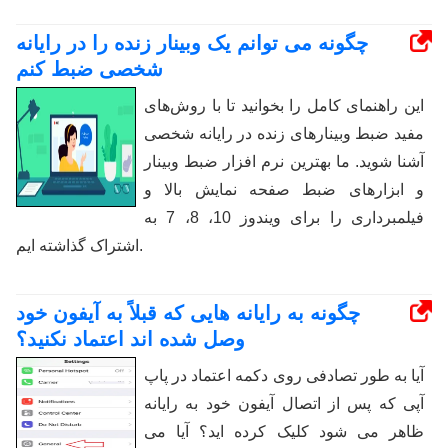
چگونه می توانم یک وبینار زنده را در رایانه
شخصی ضبط کنم
این راهنمای کامل را بخوانید تا با روش‌های
مفید ضبط وبینارهای زنده در رایانه شخصی
آشنا شوید. ما بهترین نرم افزار ضبط وبینار
و ابزارهای ضبط صفحه نمایش بالا و
فیلمبرداری را برای ویندوز 10، 8، 7 به
اشتراک گذاشته ایم.
چگونه به رایانه هایی که قبلاً به آیفون خود
وصل شده اند اعتماد نکنید؟
آیا به طور تصادفی روی دکمه اعتماد در پاپ
آپی که پس از اتصال آیفون خود به رایانه
ظاهر می شود کلیک کرده اید؟ آیا می