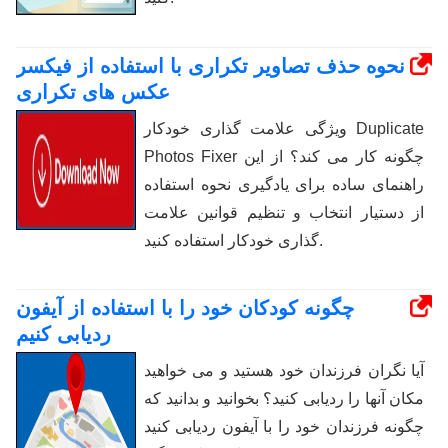
نحوه حذف تصاویر تکراری با استفاده از فیکسر
عکس های تکراری
ویژگی علامت گذاری خودکار Duplicate
Photos Fixer چگونه کار می کند؟ از این
راهنمای ساده برای یادگیری نحوه استفاده
از دستیار انتخاب و تنظیم قوانین علامت
گذاری خودکار استفاده کنید.
چگونه کودکان خود را با استفاده از آیفون
ردیابی کنیم
آیا نگران فرزندان خود هستید و می خواهید
مکان آنها را ردیابی کنید؟ بخوانید و بدانید که
چگونه فرزندان خود را با آیفون ردیابی کنید