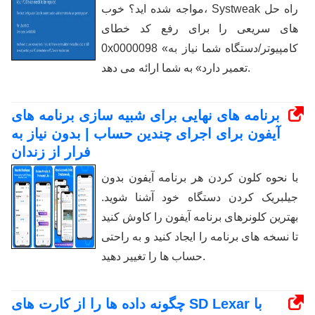
مواجه شده اید؟ خوب، Systweak راه حل
های سریعی را برای رفع کد خطای
0x0000098 «کامپیوتر/دستگاه شما نیاز به
تعمیر دارد» به شما ارائه می دهد.
برنامه های نهایی برای شبیه سازی برنامه های
آیفون برای اجرای چندین حساب | بدون نیاز به
فرار از زندان
با نحوه کلون کردن هر برنامه آیفون بدون
جیلبریک کردن دستگاه خود آشنا شوید.
بهترین کلونرهای برنامه آیفون را کاوش کنید
تا نسخه های برنامه را ایجاد کنید و به راحتی
حساب ها را تغییر دهید.
چگونه داده ها را از کارت های SD Lexar با