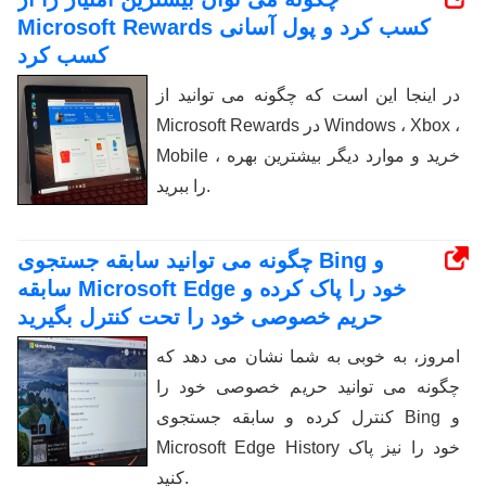
Microsoft Rewards کسب کرد و پول آسانی
کسب کرد
در اینجا این است که چگونه می توانید از
Microsoft Rewards در Windows ، Xbox ،
Mobile ، خرید و موارد دیگر بیشترین بهره
را ببرید.
چگونه می توانید سابقه جستجوی Bing و
سابقه Microsoft Edge خود را پاک کرده و
حریم خصوصی خود را تحت کنترل بگیرید
امروز، به خوبی به شما نشان می دهد که
چگونه می توانید حریم خصوصی خود را
کنترل کرده و سابقه جستجوی Bing و
Microsoft Edge History خود را نیز پاک
کنید.