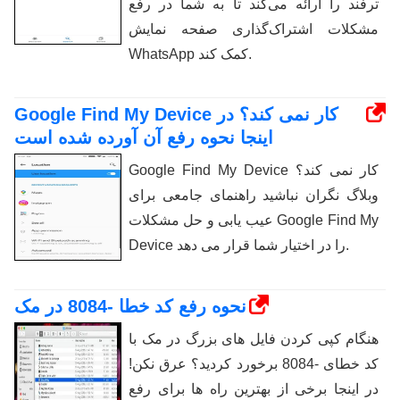
ترفند را ارائه می‌کند تا به شما در رفع
مشکلات اشتراک‌گذاری صفحه نمایش
WhatsApp کمک کند.
Google Find My Device کار نمی کند؟ در
اینجا نحوه رفع آن آورده شده است
Google Find My Device کار نمی کند؟
وبلاگ نگران نباشید راهنمای جامعی برای
عیب یابی و حل مشکلات Google Find My
Device را در اختیار شما قرار می دهد.
نحوه رفع کد خطا -8084 در مک
هنگام کپی کردن فایل های بزرگ در مک با
کد خطای -8084 برخورد کردید؟ عرق نکن!
در اینجا برخی از بهترین راه ها برای رفع