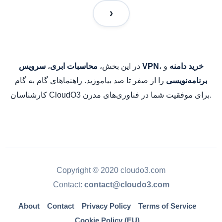
و
،
در این بخش،
،
خرید دامنه
سرویس VPN
محاسبات ابری
را از صفر تا صد بیاموزید. راهنماهای گام به گام
برنامه‌نویسی
کارشناسان CloudO3 برای موفقیت شما در فناوری‌های مدرن.
Copyright © 2020 cloudo3.com
Contact:
contact@cloudo3.com
About
Contact
Privacy Policy
Terms of Service
Cookie Policy (EU)