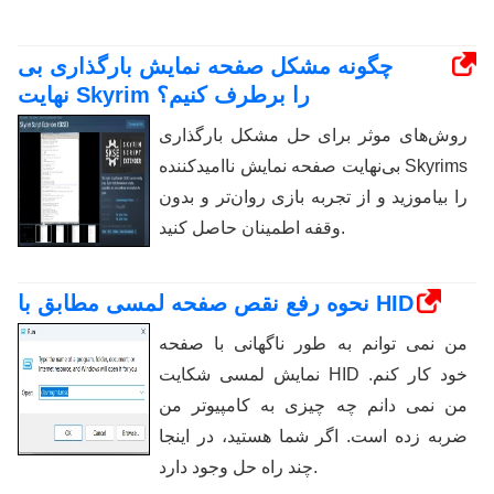
چگونه مشکل صفحه نمایش بارگذاری بی
نهایت Skyrim را برطرف کنیم؟
روش‌های موثر برای حل مشکل بارگذاری
بی‌نهایت صفحه نمایش ناامیدکننده Skyrims
را بیاموزید و از تجربه بازی روان‌تر و بدون
وقفه اطمینان حاصل کنید.
نحوه رفع نقص صفحه لمسی مطابق با HID
من نمی توانم به طور ناگهانی با صفحه
نمایش لمسی شکایت HID خود کار کنم.
من نمی دانم چه چیزی به کامپیوتر من
ضربه زده است. اگر شما هستید، در اینجا
چند راه حل وجود دارد.