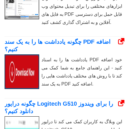
ابزارهای مختلفی را برای تبدیل محتوای وب
به فایل های PDF قابل حمل برای دسترسی
آفلاین و به اشتراک گذاری کشف کنید.
چگونه یادداشت ها را به یک سند PDF اضافه
کنیم؟
یادداشت ها را به اسناد PDF خود اضافه
کنید - این راهنمای جامع به شما کمک می
کند تا با روش های مختلف یادداشت هایی را
به یک سند PDF اضافه کنید.
چگونه درایور Logitech G510 را برای ویندوز
دانلود کنیم؟
این وبلاگ به کاربران کمک می کند تا درایور