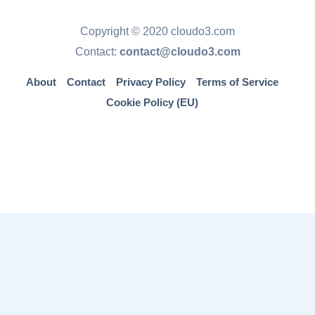
Copyright © 2020 cloudo3.com
Contact:
contact@cloudo3.com
About
Contact
Privacy Policy
Terms of Service
Cookie Policy (EU)