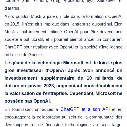
comme Sam Altman, Greg Brockman, Ilya Sutskever et
d'autres.
Alors qu'Elon Musk a joué un rôle dans la formation d'OpenAI
en 2015, il n'est plus impliqué dans l'entreprise aujourd'hui. Elon
Musk a publiquement critiqué OpenAI pour être devenu une
société à but lucratif, et il pourrait bientôt lancer un concurrent
ChatGPT pour rivaliser avec OpenAI et la société d'intelligence
artificielle de Google.
Le géant de la technologie Microsoft est de loin le plus
gros investisseur d'OpenAI après avoir annoncé un
investissement supplémentaire de 10 milliards de
dollars en janvier 2023, augmentant considérablement
la valorisation de l'entreprise. Cependant, Microsoft ne
possède pas OpenAI.
En fournissant un accès à
ChatGPT et à son API
et en
encourageant la collaboration au sein de la communauté des
développeurs et de l'industrie technologique au sens large,