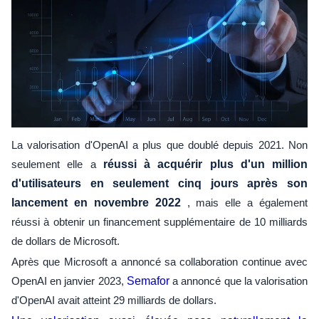
La valorisation d'OpenAI a plus que doublé depuis 2021. Non
seulement elle a
réussi à acquérir plus d'un million
d'utilisateurs en seulement cinq jours après son
lancement en novembre 2022
, mais elle a également
réussi à obtenir un financement supplémentaire de 10 milliards
de dollars de Microsoft.
Après que Microsoft a annoncé sa collaboration continue avec
OpenAI en janvier 2023,
Semafor
a annoncé que la valorisation
d'OpenAI avait atteint 29 milliards de dollars.