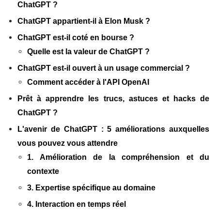
ChatGPT ?
ChatGPT appartient-il à Elon Musk ?
ChatGPT est-il coté en bourse ?
Quelle est la valeur de ChatGPT ?
ChatGPT est-il ouvert à un usage commercial ?
Comment accéder à l'API OpenAI
Prêt à apprendre les trucs, astuces et hacks de
ChatGPT ?
L'avenir de ChatGPT : 5 améliorations auxquelles
vous pouvez vous attendre
1. Amélioration de la compréhension et du
contexte
3. Expertise spécifique au domaine
4. Interaction en temps réel