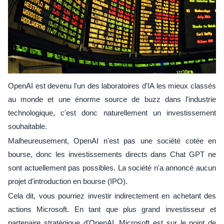
OpenAI est devenu l'un des laboratoires d'IA les mieux classés
au monde et une énorme source de buzz dans l'industrie
technologique, c'est donc naturellement un investissement
souhaitable.
Malheureusement, OpenAI n'est pas une société cotée en
bourse, donc les investissements directs dans Chat GPT ne
sont actuellement pas possibles. La société n'a annoncé aucun
projet d'introduction en bourse (IPO).
Cela dit, vous pourriez investir indirectement en achetant des
actions Microsoft. En tant que plus grand investisseur et
partenaire stratégique d'OpenAI, Microsoft est sur le point de