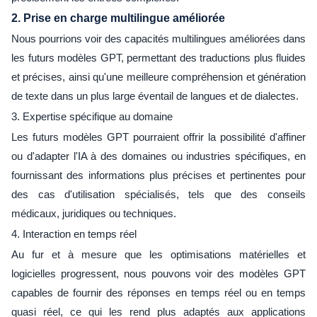
2. Prise en charge multilingue améliorée
Nous pourrions voir des capacités multilingues améliorées dans
les futurs modèles GPT, permettant des traductions plus fluides
et précises, ainsi qu'une meilleure compréhension et génération
de texte dans un plus large éventail de langues et de dialectes.
3. Expertise spécifique au domaine
Les futurs modèles GPT pourraient offrir la possibilité d'affiner
ou d'adapter l'IA à des domaines ou industries spécifiques, en
fournissant des informations plus précises et pertinentes pour
des cas d'utilisation spécialisés, tels que des conseils
médicaux, juridiques ou techniques.
4. Interaction en temps réel
Au fur et à mesure que les optimisations matérielles et
logicielles progressent, nous pouvons voir des modèles GPT
capables de fournir des réponses en temps réel ou en temps
quasi réel, ce qui les rend plus adaptés aux applications