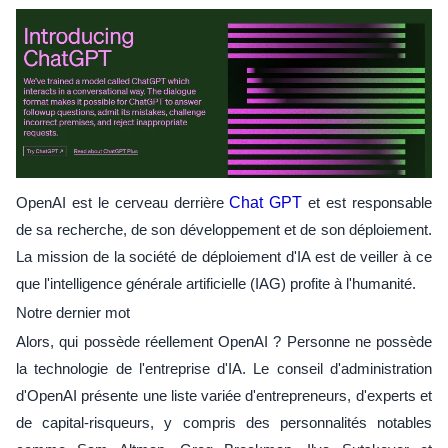
OpenAI est le cerveau derrière
Chat GPT
et est responsable
de sa recherche, de son développement et de son déploiement.
La mission de la société de déploiement d'IA est de veiller à ce
que l'intelligence générale artificielle (IAG) profite à l'humanité.
Notre dernier mot
Alors, qui possède réellement OpenAI ? Personne ne possède
la technologie de l'entreprise d'IA. Le conseil d'administration
d'OpenAI présente une liste variée d'entrepreneurs, d'experts et
de capital-risqueurs, y compris des personnalités notables