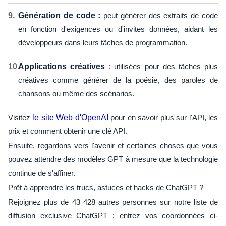
Génération de code :
peut générer des extraits de code
en fonction d'exigences ou d'invites données, aidant les
développeurs dans leurs tâches de programmation.
Applications créatives
: utilisées pour des tâches plus
créatives comme générer de la poésie, des paroles de
chansons ou même des scénarios.
Visitez
le site Web d'OpenAI
pour en savoir plus sur l'API, les
prix et comment obtenir une clé API.
Ensuite, regardons vers l'avenir et certaines choses que vous
pouvez attendre des modèles GPT à mesure que la technologie
continue de s'affiner.
Prêt à apprendre les trucs, astuces et hacks de ChatGPT ?
Rejoignez plus de 43 428 autres personnes sur notre liste de
diffusion exclusive ChatGPT ; entrez vos coordonnées ci-