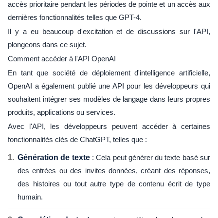
accès prioritaire pendant les périodes de pointe et un accès aux
dernières fonctionnalités telles que GPT-4.
Il y a eu beaucoup d'excitation et de discussions sur l'API,
plongeons dans ce sujet.
Comment accéder à l'API OpenAI
En tant que société de déploiement d'intelligence artificielle,
OpenAI a également publié une API pour les développeurs qui
souhaitent intégrer ses modèles de langage dans leurs propres
produits, applications ou services.
Avec l'API, les développeurs peuvent accéder à certaines
fonctionnalités clés de ChatGPT, telles que :
Génération de texte
: Cela peut générer du texte basé sur
des entrées ou des invites données, créant des réponses,
des histoires ou tout autre type de contenu écrit de type
humain.