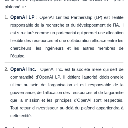
plafonné » :
OpenAI LP
: OpenAI Limited Partnership (LP) est l'entité
responsable de la recherche et du développement de l'IA. Il
est structuré comme un partenariat qui permet une allocation
flexible des ressources et une collaboration efficace entre les
chercheurs, les ingénieurs et les autres membres de
l'équipe.
OpenAI Inc.
: OpenAI Inc. est la société mère qui sert de
commandité d'OpenAI LP. Il détient l'autorité décisionnelle
ultime au sein de l'organisation et est responsable de la
gouvernance, de l'allocation des ressources et de la garantie
que la mission et les principes d'OpenAI sont respectés.
Tout retour d'investisseur au-delà du plafond appartiendra à
cette entité.