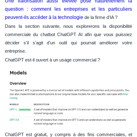
Une valorisation aussi élevée pose naturellement la
question : comment les entreprises et les particuliers
peuvent-ils accéder à la technologie
de la firme d'IA ?
Dans la section suivante, nous explorerons la disponibilité
commerciale du chatbot ChatGPT AI afin que vous puissiez
décider s'il s'agit d'un outil qui pourrait améliorer votre
entreprise.
ChatGPT est-il ouvert à un usage commercial ?
ChatGPT est gratuit, y compris à des fins commerciales, et