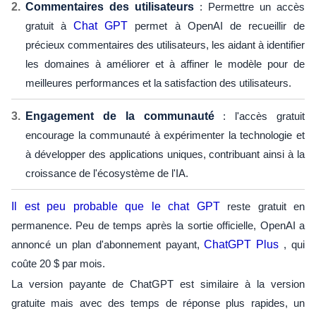
Commentaires des utilisateurs
: Permettre un accès
gratuit à
Chat GPT
permet à OpenAI de recueillir de
précieux commentaires des utilisateurs, les aidant à identifier
les domaines à améliorer et à affiner le modèle pour de
meilleures performances et la satisfaction des utilisateurs.
Engagement de la communauté
: l'accès gratuit
encourage la communauté à expérimenter la technologie et
à développer des applications uniques, contribuant ainsi à la
croissance de l'écosystème de l'IA.
Il est peu probable que le chat GPT
reste gratuit en
permanence. Peu de temps après la sortie officielle, OpenAI a
annoncé un plan d'abonnement payant,
ChatGPT Plus
, qui
coûte 20 $ par mois.
La version payante de ChatGPT est similaire à la version
gratuite mais avec des temps de réponse plus rapides, un