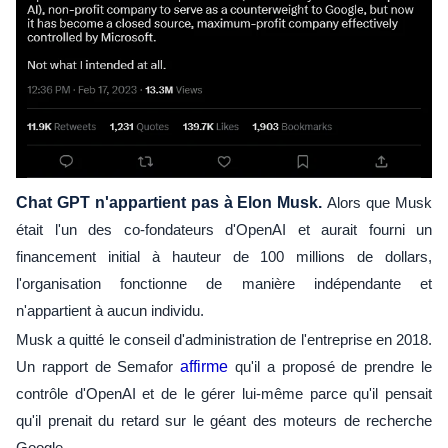
Chat GPT
n'appartient pas à Elon Musk.
Alors que Musk
était l'un des co-fondateurs d'OpenAI et aurait fourni un
financement initial à hauteur de 100 millions de dollars,
l'organisation fonctionne de manière indépendante et
n'appartient à aucun individu.
Musk a quitté le conseil d'administration de l'entreprise en 2018.
Un rapport de Semafor
affirme
qu'il a proposé de prendre le
contrôle d'OpenAI et de le gérer lui-même parce qu'il pensait
qu'il prenait du retard sur le géant des moteurs de recherche
Google.