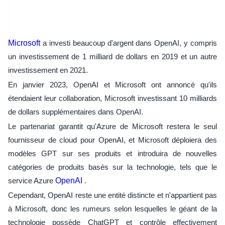
Microsoft
a investi beaucoup d'argent dans OpenAI, y compris
un investissement de 1 milliard de dollars en 2019 et un autre
investissement en 2021.
En janvier 2023, OpenAI et Microsoft ont annoncé qu'ils
étendaient leur collaboration, Microsoft investissant 10 milliards
de dollars supplémentaires dans OpenAI.
Le partenariat garantit qu'Azure de Microsoft restera le seul
fournisseur de cloud pour OpenAI, et Microsoft déploiera des
modèles GPT sur ses produits et introduira de nouvelles
catégories de produits basés sur la technologie, tels que le
service Azure
OpenAI
.
Cependant, OpenAI reste une entité distincte et n'appartient pas
à Microsoft, donc les rumeurs selon lesquelles le géant de la
technologie possède ChatGPT et contrôle effectivement