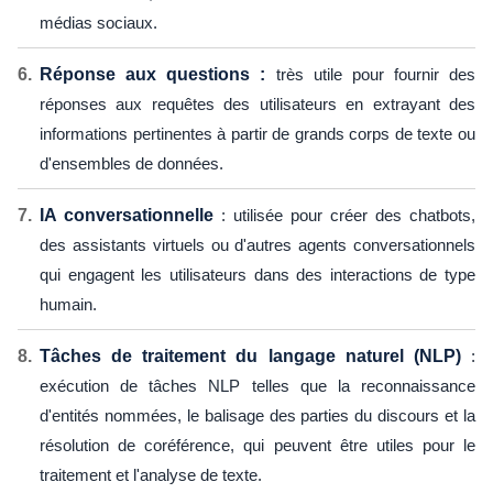
médias sociaux.
Réponse aux questions :
très utile pour fournir des
réponses aux requêtes des utilisateurs en extrayant des
informations pertinentes à partir de grands corps de texte ou
d'ensembles de données.
IA conversationnelle
: utilisée pour créer des chatbots,
des assistants virtuels ou d'autres agents conversationnels
qui engagent les utilisateurs dans des interactions de type
humain.
Tâches de traitement du langage naturel (NLP)
:
exécution de tâches NLP telles que la reconnaissance
d'entités nommées, le balisage des parties du discours et la
résolution de coréférence, qui peuvent être utiles pour le
traitement et l'analyse de texte.