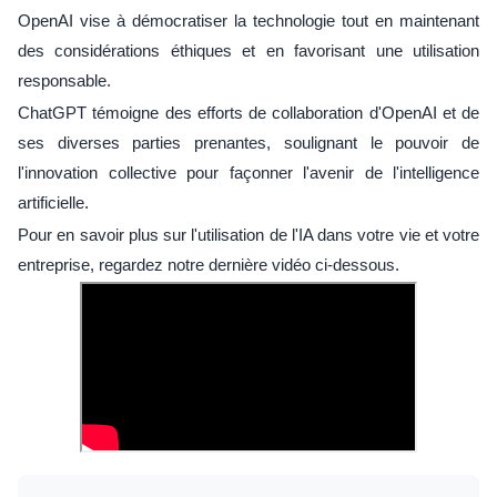
OpenAI vise à démocratiser la technologie tout en maintenant
des considérations éthiques et en favorisant une utilisation
responsable.
ChatGPT témoigne des efforts de collaboration d'OpenAI et de
ses diverses parties prenantes, soulignant le pouvoir de
l'innovation collective pour façonner l'avenir de l'intelligence
artificielle.
Pour en savoir plus sur l'utilisation de l'IA dans votre vie et votre
entreprise, regardez notre dernière vidéo ci-dessous.