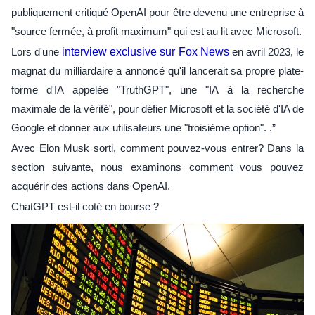
publiquement critiqué OpenAI pour être devenu une entreprise à
"source fermée, à profit maximum" qui est au lit avec Microsoft.
Lors d'une
interview exclusive sur Fox News
en avril 2023, le
magnat du milliardaire a annoncé qu'il lancerait sa propre plate-
forme d'IA appelée "TruthGPT", une "IA à la recherche
maximale de la vérité", pour défier Microsoft et la société d'IA de
Google et donner aux utilisateurs une "troisième option". .”
Avec Elon Musk sorti, comment pouvez-vous entrer? Dans la
section suivante, nous examinons comment vous pouvez
acquérir des actions dans OpenAI.
ChatGPT est-il coté en bourse ?