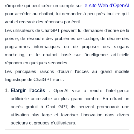
n'importe qui peut créer un compte sur
le site Web d'OpenAI
pour accéder au chatbot, lui demander à peu près tout ce qu'il
veut et recevoir des réponses par écrit.
Les utilisateurs de ChatGPT peuvent lui demander d'écrire de la
poésie, de résoudre des problèmes de codage, de décrire des
programmes informatiques ou de proposer des slogans
marketing, et le chatbot basé sur l'intelligence artificielle
répondra en quelques secondes.
Les principales raisons d'ouvrir l'accès au grand modèle
linguistique de ChatGPT sont :
Elargir l'accès
: OpenAI vise à rendre l'intelligence
artificielle accessible au plus grand nombre. En offrant un
accès gratuit à Chat GPT, ils peuvent promouvoir une
utilisation plus large et favoriser l'innovation dans divers
secteurs et groupes d'utilisateurs.