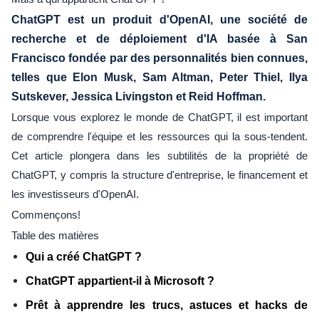
ChatGPT est un produit d'OpenAI, une société de
recherche et de déploiement d'IA basée à San
Francisco fondée par des personnalités bien connues,
telles que Elon Musk, Sam Altman, Peter Thiel, Ilya
Sutskever, Jessica Livingston et Reid Hoffman.
Lorsque vous explorez le monde de ChatGPT, il est important
de comprendre l'équipe et les ressources qui la sous-tendent.
Cet article plongera dans les subtilités de la propriété de
ChatGPT, y compris la structure d'entreprise, le financement et
les investisseurs d'OpenAI.
Commençons!
Table des matières
Qui a créé ChatGPT ?
ChatGPT appartient-il à Microsoft ?
Prêt à apprendre les trucs, astuces et hacks de