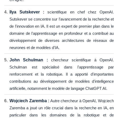
Ilya Sutskever :
scientifique en chef chez OpenAI.
Sutskever se concentre sur l'avancement de la recherche et
de l'innovation en IA. Il est un expert de premier plan dans le
domaine de l'apprentissage en profondeur et a contribué au
développement de diverses architectures de réseaux de
neurones et de modèles d'IA.
John Schulman :
chercheur scientifique à OpenAI.
Schulman est spécialisé dans l'apprentissage par
renforcement et la robotique. Il a apporté d'importantes
contributions au développement de modèles d'intelligence
artificielle, notamment le modèle de langage ChatGPT AI.
Wojciech Zaremba :
Autre chercheur à OpenAI, Wojciech
Zaremba a joué un rôle crucial dans la recherche en IA, en
particulier dans les domaines de la robotique et de