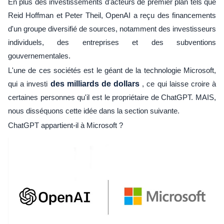
En plus des investissements d'acteurs de premier plan tels que
Reid Hoffman et Peter Theil, OpenAI a reçu des financements
d'un groupe diversifié de sources, notamment des investisseurs
individuels, des entreprises et des subventions
gouvernementales.
L'une de ces sociétés est le géant de la technologie Microsoft,
qui a investi
des milliards de dollars
, ce qui laisse croire à
certaines personnes qu'il est le propriétaire de ChatGPT. MAIS,
nous disséquons cette idée dans la section suivante.
ChatGPT appartient-il à Microsoft ?