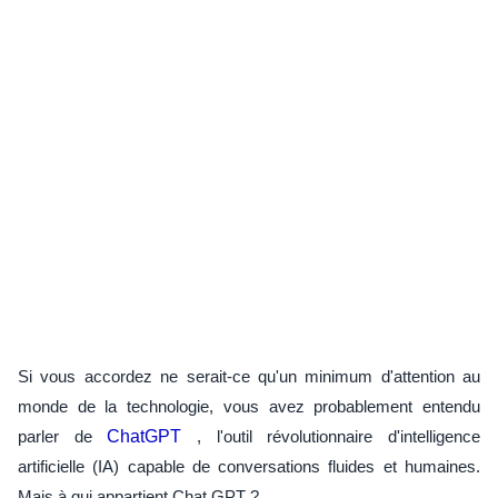
Si vous accordez ne serait-ce qu'un minimum d'attention au
monde de la technologie, vous avez probablement entendu
parler de
ChatGPT
, l'outil révolutionnaire d'intelligence
artificielle (IA) capable de conversations fluides et humaines.
Mais à qui appartient Chat GPT ?