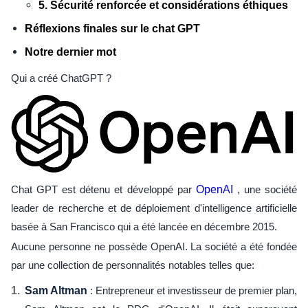
5. Sécurité renforcée et considérations éthiques
Réflexions finales sur le chat GPT
Notre dernier mot
Qui a créé ChatGPT ?
Chat GPT est détenu et développé par
OpenAI
, une société
leader de recherche et de déploiement d'intelligence artificielle
basée à San Francisco qui a été lancée en décembre 2015.
Aucune personne ne possède OpenAI. La société a été fondée
par une collection de personnalités notables telles que:
Sam Altman
: Entrepreneur et investisseur de premier plan,