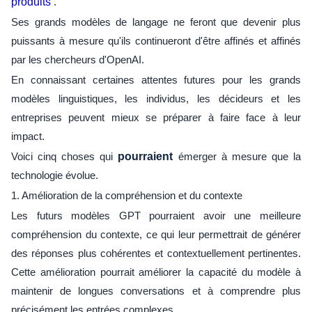
produits
.
Ses grands modèles de langage ne feront que devenir plus
puissants à mesure qu'ils continueront d'être affinés et affinés
par les chercheurs d'OpenAI.
En connaissant certaines attentes futures pour les grands
modèles linguistiques, les individus, les décideurs et les
entreprises peuvent mieux se préparer à faire face à leur
impact.
Voici cinq choses qui
pourraient
émerger à mesure que la
technologie évolue.
1. Amélioration de la compréhension et du contexte
Les futurs modèles GPT pourraient avoir une meilleure
compréhension du contexte, ce qui leur permettrait de générer
des réponses plus cohérentes et contextuellement pertinentes.
Cette amélioration pourrait améliorer la capacité du modèle à
maintenir de longues conversations et à comprendre plus
précisément les entrées complexes.