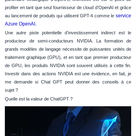
profiter en tant que seul fournisseur de cloud d'OpenAI et grâce
au lancement de produits qui utilisent GPT-4 comme le
service
Azure OpenAI.
Une autre piste potentielle d'investissement indirect est le
producteur de semi-conducteurs NVIDIA. La formation de
grands modèles de langage nécessite de puissantes unités de
traitement graphique (GPU), et en tant que premier producteur
de GPU, les produits NVIDIA sont souvent utilisés à cette fin.
Investir dans des actions NVIDIA est une évidence, en fait, je
me demande si Chat GPT peut donner des conseils à ce
sujet ?
Quelle est la valeur de ChatGPT ?