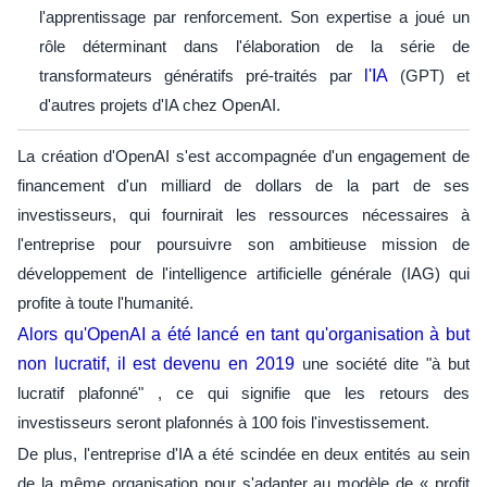
l'apprentissage par renforcement. Son expertise a joué un
rôle déterminant dans l'élaboration de la série de
transformateurs génératifs pré-traités par
l'IA
(GPT) et
d'autres projets d'IA chez OpenAI.
La création d'OpenAI s'est accompagnée d'un engagement de
financement d'un milliard de dollars de la part de ses
investisseurs, qui fournirait les ressources nécessaires à
l'entreprise pour poursuivre son ambitieuse mission de
développement de l'intelligence artificielle générale (IAG) qui
profite à toute l'humanité.
Alors qu'OpenAI a été lancé en tant qu'organisation à but
non lucratif, il est devenu en 2019
une société dite "à but
lucratif plafonné" , ce qui signifie que les retours des
investisseurs seront plafonnés à 100 fois l'investissement.
De plus, l'entreprise d'IA a été scindée en deux entités au sein
de la même organisation pour s'adapter au modèle de « profit