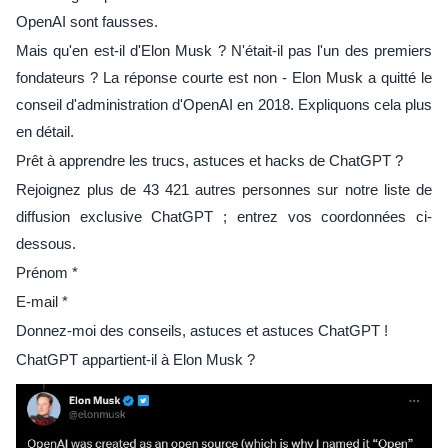
OpenAI sont fausses.
Mais qu'en est-il d'Elon Musk ? N'était-il pas l'un des premiers
fondateurs ? La réponse courte est non - Elon Musk a quitté le
conseil d'administration d'OpenAI en 2018. Expliquons cela plus
en détail.
Prêt à apprendre les trucs, astuces et hacks de ChatGPT ?
Rejoignez plus de 43 421 autres personnes sur notre liste de
diffusion exclusive ChatGPT ; entrez vos coordonnées ci-
dessous.
Prénom *
E-mail *
Donnez-moi des conseils, astuces et astuces ChatGPT !
ChatGPT appartient-il à Elon Musk ?