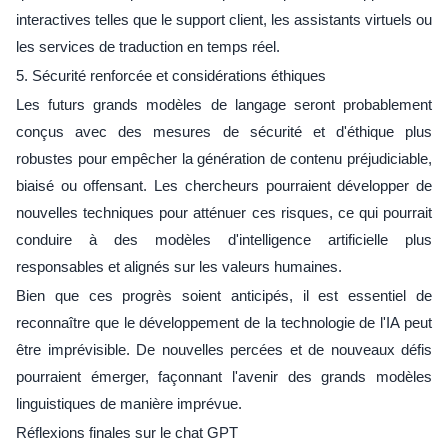
interactives telles que le support client, les assistants virtuels ou
les services de traduction en temps réel.
5. Sécurité renforcée et considérations éthiques
Les futurs grands modèles de langage seront probablement
conçus avec des mesures de sécurité et d'éthique plus
robustes pour empêcher la génération de contenu préjudiciable,
biaisé ou offensant. Les chercheurs pourraient développer de
nouvelles techniques pour atténuer ces risques, ce qui pourrait
conduire à des modèles d'intelligence artificielle plus
responsables et alignés sur les valeurs humaines.
Bien que ces progrès soient anticipés, il est essentiel de
reconnaître que le développement de la technologie de l'IA peut
être imprévisible. De nouvelles percées et de nouveaux défis
pourraient émerger, façonnant l'avenir des grands modèles
linguistiques de manière imprévue.
Réflexions finales sur le chat GPT