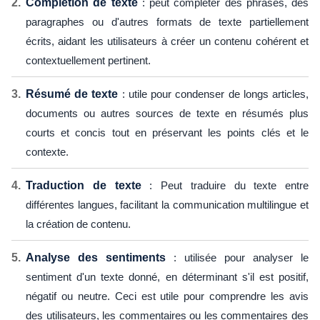
Complétion de texte
: peut compléter des phrases, des
paragraphes ou d'autres formats de texte partiellement
écrits, aidant les utilisateurs à créer un contenu cohérent et
contextuellement pertinent.
Résumé de texte
: utile pour condenser de longs articles,
documents ou autres sources de texte en résumés plus
courts et concis tout en préservant les points clés et le
contexte.
Traduction de texte
: Peut traduire du texte entre
différentes langues, facilitant la communication multilingue et
la création de contenu.
Analyse des sentiments
: utilisée pour analyser le
sentiment d'un texte donné, en déterminant s'il est positif,
négatif ou neutre. Ceci est utile pour comprendre les avis
des utilisateurs, les commentaires ou les commentaires des