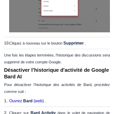
Cliquez à nouveau sur le bouton
Supprimer
.
Une fois les étapes terminées, l'historique des discussions sera
supprimé de votre compte Google.
Désactiver l'historique d'activité de Google
Bard AI
Pour désactiver l'historique des activités de Bard, procédez
comme suit :
Ouvrez
Bard
(web)
.
Cliquez sur
Bard Activity
dans le volet de navigation de