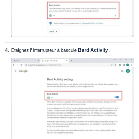
Éteignez l’ interrupteur à bascule
Bard Activity
.