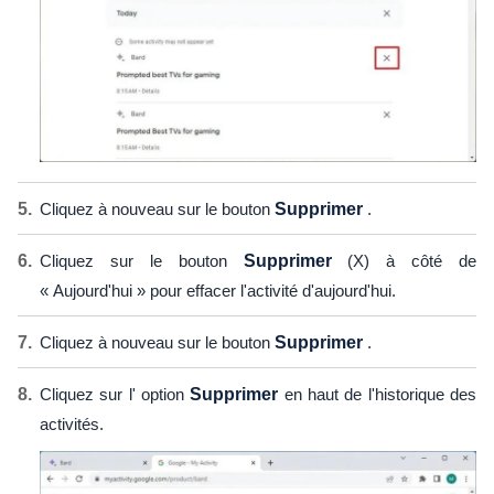
Cliquez à nouveau sur le bouton
Supprimer
.
Cliquez sur le bouton
Supprimer
(X) à côté de
« Aujourd'hui » pour effacer l'activité d'aujourd'hui.
Cliquez à nouveau sur le bouton
Supprimer
.
Cliquez sur l' option
Supprimer
en haut de l'historique des
activités.