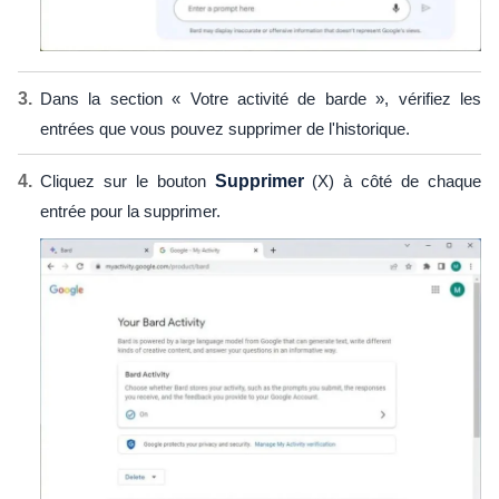
Dans la section « Votre activité de barde », vérifiez les
entrées que vous pouvez supprimer de l'historique.
Cliquez sur le bouton
Supprimer
(X) à côté de chaque
entrée pour la supprimer.