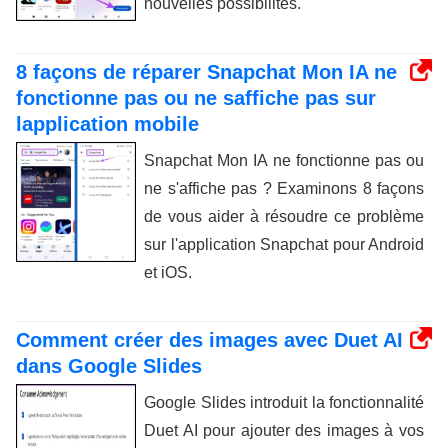
nouvelles possibilités.
8 façons de réparer Snapchat Mon IA ne
fonctionne pas ou ne saffiche pas sur
lapplication mobile
Snapchat Mon IA ne fonctionne pas ou
ne s'affiche pas ? Examinons 8 façons
de vous aider à résoudre ce problème
sur l'application Snapchat pour Android
et iOS.
Comment créer des images avec Duet AI
dans Google Slides
Google Slides introduit la fonctionnalité
Duet AI pour ajouter des images à vos