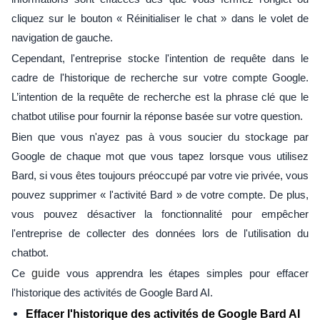
cliquez sur le bouton « Réinitialiser le chat » dans le volet de
navigation de gauche.
Cependant, l'entreprise stocke l'intention de requête dans le
cadre de l'historique de recherche sur votre compte Google.
L’intention de la requête de recherche est la phrase clé que le
chatbot utilise pour fournir la réponse basée sur votre question.
Bien que vous n'ayez pas à vous soucier du stockage par
Google de chaque mot que vous tapez lorsque vous utilisez
Bard, si vous êtes toujours préoccupé par votre vie privée, vous
pouvez supprimer « l'activité Bard » de votre compte. De plus,
vous pouvez désactiver la fonctionnalité pour empêcher
l'entreprise de collecter des données lors de l'utilisation du
chatbot.
Ce
guide
vous apprendra les étapes simples pour effacer
l'historique des activités de Google Bard AI.
Effacer l'historique des activités de Google Bard AI