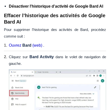
Désactiver l'historique d'activité de Google Bard AI
Effacer l'historique des activités de Google
Bard AI
Pour supprimer l'historique des activités de Bard, procédez
comme suit :
Ouvrez
Bard
(web)
.
Cliquez sur
Bard Activity
dans le volet de navigation de
gauche.