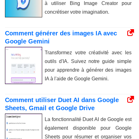
à utiliser Bing Image Creator pour
concrétiser votre imagination.
Comment générer des images IA avec
Google Gemini
Transformez votre créativité avec les
outils d'IA. Suivez notre guide simple
pour apprendre à générer des images
IA à l'aide de Google Gemini.
Comment utiliser Duet AI dans Google
Sheets, Gmail et Google Drive
La fonctionnalité Duet AI de Google est
également disponible pour Google
Sheets pour résumer et organiser vos