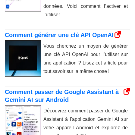
données. Voici comment l’activer et
l’utiliser.
Comment générer une clé API OpenAI
Vous cherchez un moyen de générer
une clé API OpenAI pour l’utiliser sur
une application ? Lisez cet article pour
tout savoir sur la même chose !
Comment passer de Google Assistant à
Gemini AI sur Android
Découvrez comment passer de Google
Assistant à l'application Gemini AI sur
votre appareil Android et explorez de