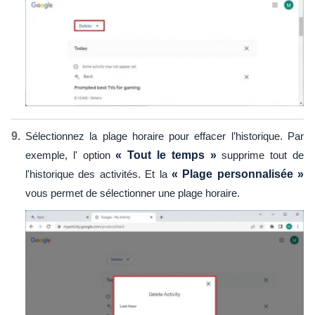
Sélectionnez la plage horaire pour effacer l’historique. Par
exemple, l' option
« Tout le temps »
supprime tout de
l'historique des activités. Et la
« Plage personnalisée »
vous permet de sélectionner une plage horaire.