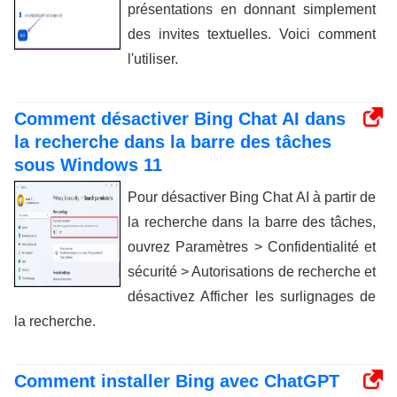
présentations en donnant simplement
des invites textuelles. Voici comment
l'utiliser.
Comment désactiver Bing Chat AI dans
la recherche dans la barre des tâches
sous Windows 11
Pour désactiver Bing Chat AI à partir de
la recherche dans la barre des tâches,
ouvrez Paramètres > Confidentialité et
sécurité > Autorisations de recherche et
désactivez Afficher les surlignages de
la recherche.
Comment installer Bing avec ChatGPT