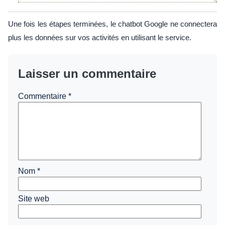
Une fois les étapes terminées, le chatbot Google ne connectera
plus les données sur vos activités en utilisant le service.
Laisser un commentaire
Commentaire
*
Nom
*
Site web