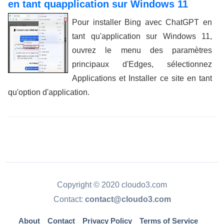
en tant quapplication sur Windows 11
Pour installer Bing avec ChatGPT en
tant qu'application sur Windows 11,
ouvrez le menu des paramètres
principaux d'Edges, sélectionnez
Applications et Installer ce site en tant
qu'option d'application.
Copyright © 2020 cloudo3.com
Contact:
contact@cloudo3.com
About
Contact
Privacy Policy
Terms of Service