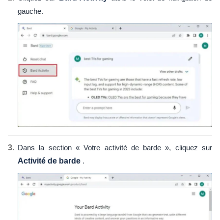
gauche.
Dans la section « Votre activité de barde », cliquez sur
Activité de barde
.