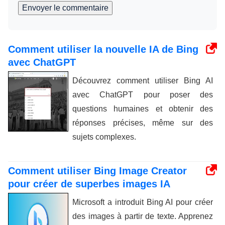
Envoyer le commentaire
Comment utiliser la nouvelle IA de Bing
avec ChatGPT
Découvrez comment utiliser Bing AI
avec ChatGPT pour poser des
questions humaines et obtenir des
réponses précises, même sur des
sujets complexes.
Comment utiliser Bing Image Creator
pour créer de superbes images IA
Microsoft a introduit Bing AI pour créer
des images à partir de texte. Apprenez