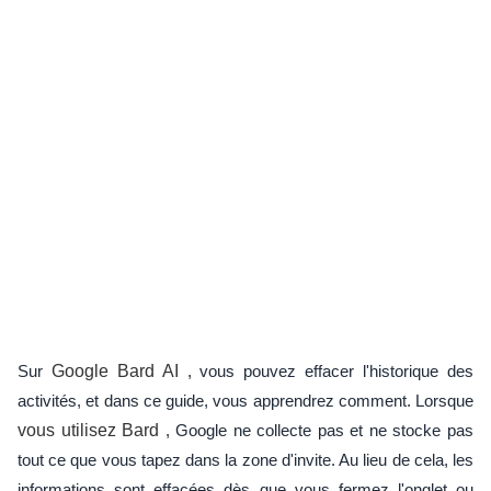
Sur
Google Bard AI
, vous pouvez effacer l'historique des
activités, et dans ce guide, vous apprendrez comment. Lorsque
vous utilisez Bard
, Google ne collecte pas et ne stocke pas
tout ce que vous tapez dans la zone d'invite. Au lieu de cela, les
informations sont effacées dès que vous fermez l'onglet ou