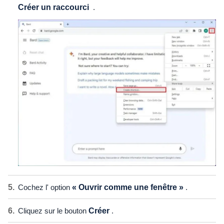
Créer un raccourci
.
Cochez l' option
« Ouvrir comme une fenêtre »
.
Cliquez sur le bouton
Créer
.