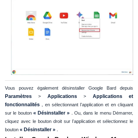
Vous pouvez également désinstaller Google Bard depuis
Paramètres
>
Applications
>
Applications et
fonctionnalités
, en sélectionnant l'application et en cliquant
sur le bouton
« Désinstaller »
. Ou, dans le menu Démarrer,
cliquez avec le bouton droit sur l'application et sélectionnez le
bouton
« Désinstaller »
.