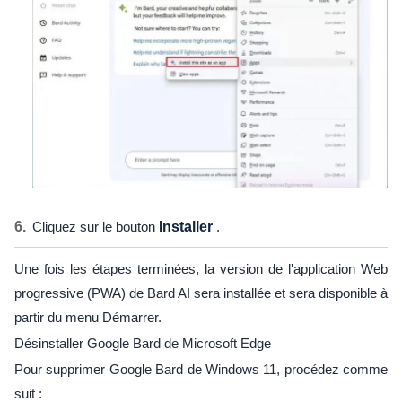
Cliquez sur le bouton
Installer
.
Une fois les étapes terminées, la version de l'application Web
progressive (PWA) de Bard AI sera installée et sera disponible à
partir du menu Démarrer.
Désinstaller Google Bard de Microsoft Edge
Pour supprimer Google Bard de Windows 11, procédez comme
suit :