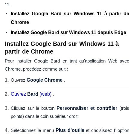
11.
Installez Google Bard sur Windows 11 à partir de
Chrome
Installez Google Bard sur Windows 11 depuis Edge
Installez Google Bard sur Windows 11 à
partir de Chrome
Pour installer Google Bard en tant qu'application Web avec
Chrome, procédez comme suit :
Ouvrez
Google Chrome
.
Ouvrez
Bard
(web)
.
Cliquez sur le bouton
Personnaliser et contrôler
(trois
points) dans le coin supérieur droit.
Sélectionnez le menu
Plus d'outils
et choisissez l' option