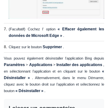
(Facultatif) Cochez l' option
« Effacer également les
données de Microsoft Edge »
.
Cliquez sur le bouton
Supprimer
.
Vous pouvez également désinstaller l'application Bing depuis
Paramètres
>
Applications
>
Installer des applications
,
en sélectionnant l'application et en cliquant sur le bouton
«
Désinstaller »
. Alternativement, dans le menu Démarrer,
cliquez avec le bouton droit sur l'application et sélectionnez le
bouton
« Désinstaller »
.