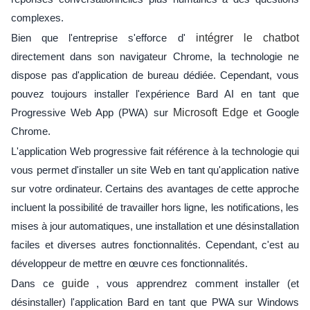
complexes.
Bien que l'entreprise s'efforce d'
intégrer le chatbot
directement dans son navigateur Chrome, la technologie ne
dispose pas d'application de bureau dédiée. Cependant, vous
pouvez toujours installer l'expérience Bard AI en tant que
Progressive Web App (PWA) sur
Microsoft Edge
et Google
Chrome.
L'application Web progressive fait référence à la technologie qui
vous permet d'installer un site Web en tant qu'application native
sur votre ordinateur. Certains des avantages de cette approche
incluent la possibilité de travailler hors ligne, les notifications, les
mises à jour automatiques, une installation et une désinstallation
faciles et diverses autres fonctionnalités. Cependant, c'est au
développeur de mettre en œuvre ces fonctionnalités.
Dans ce
guide
, vous apprendrez comment installer (et
désinstaller) l'application Bard en tant que PWA sur Windows