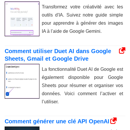
Transformez votre créativité avec les
outils d'IA. Suivez notre guide simple
pour apprendre à générer des images
IA à l'aide de Google Gemini.
Comment utiliser Duet AI dans Google
Sheets, Gmail et Google Drive
La fonctionnalité Duet AI de Google est
également disponible pour Google
Sheets pour résumer et organiser vos
données. Voici comment l’activer et
l’utiliser.
Comment générer une clé API OpenAI