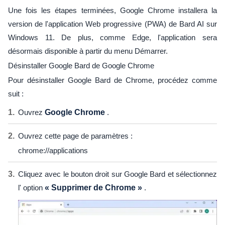
Une fois les étapes terminées, Google Chrome installera la
version de l'application Web progressive (PWA) de Bard AI sur
Windows 11. De plus, comme Edge, l'application sera
désormais disponible à partir du menu Démarrer.
Désinstaller Google Bard de Google Chrome
Pour désinstaller Google Bard de Chrome, procédez comme
suit :
Ouvrez
Google Chrome
.
Ouvrez cette page de paramètres :
chrome://applications
Cliquez avec le bouton droit sur Google Bard et sélectionnez
l' option
« Supprimer de Chrome »
.