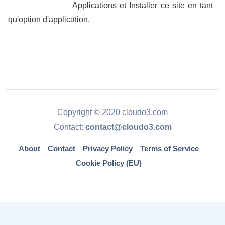
Applications et Installer ce site en tant
qu'option d'application.
Copyright © 2020 cloudo3.com
Contact:
contact@cloudo3.com
About
Contact
Privacy Policy
Terms of Service
Cookie Policy (EU)