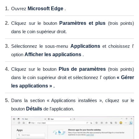
Ouvrez
Microsoft Edge
.
Cliquez sur le bouton
Paramètres et plus
(trois points)
dans le coin supérieur droit.
Sélectionnez le sous-menu
Applications
et choisissez l'
option
Afficher les applications
.
Cliquez sur le bouton
Plus de paramètres
(trois points)
dans le coin supérieur droit et sélectionnez l' option
« Gérer
les applications » .
Dans la section « Applications installées », cliquez sur le
bouton
Détails
de l'application.