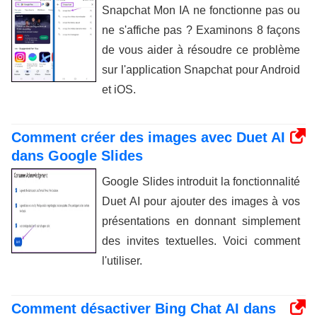
Snapchat Mon IA ne fonctionne pas ou
ne s'affiche pas ? Examinons 8 façons
de vous aider à résoudre ce problème
sur l'application Snapchat pour Android
et iOS.
Comment créer des images avec Duet AI
dans Google Slides
Google Slides introduit la fonctionnalité
Duet AI pour ajouter des images à vos
présentations en donnant simplement
des invites textuelles. Voici comment
l'utiliser.
Comment désactiver Bing Chat AI dans