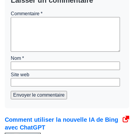
Laisser un commentaire
Commentaire
*
Nom
*
Site web
Envoyer le commentaire
Comment utiliser la nouvelle IA de Bing
avec ChatGPT