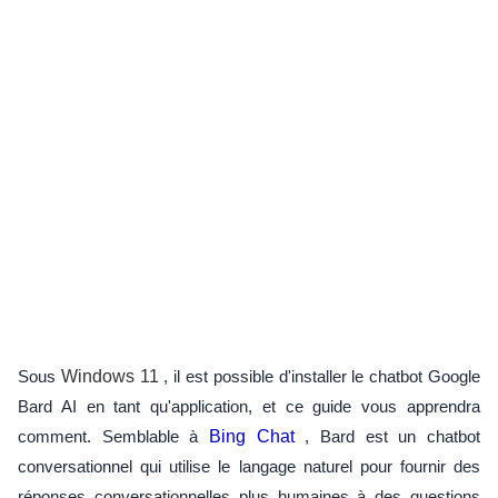
Sous
Windows 11
, il est possible d'installer le chatbot Google
Bard AI en tant qu'application, et ce guide vous apprendra
comment. Semblable à
Bing Chat
, Bard est un chatbot
conversationnel qui utilise le langage naturel pour fournir des
réponses conversationnelles plus humaines à des questions