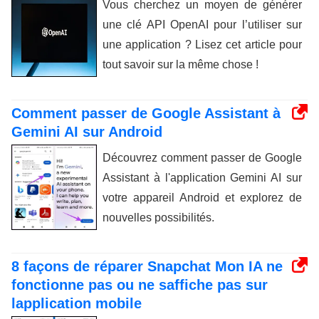
Vous cherchez un moyen de générer
une clé API OpenAI pour l’utiliser sur
une application ? Lisez cet article pour
tout savoir sur la même chose !
Comment passer de Google Assistant à
Gemini AI sur Android
Découvrez comment passer de Google
Assistant à l'application Gemini AI sur
votre appareil Android et explorez de
nouvelles possibilités.
8 façons de réparer Snapchat Mon IA ne
fonctionne pas ou ne saffiche pas sur
lapplication mobile