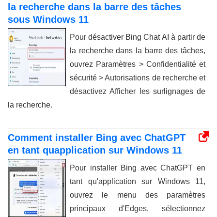
la recherche dans la barre des tâches
sous Windows 11
Pour désactiver Bing Chat AI à partir de
la recherche dans la barre des tâches,
ouvrez Paramètres > Confidentialité et
sécurité > Autorisations de recherche et
désactivez Afficher les surlignages de
la recherche.
Comment installer Bing avec ChatGPT
en tant quapplication sur Windows 11
Pour installer Bing avec ChatGPT en
tant qu'application sur Windows 11,
ouvrez le menu des paramètres
principaux d'Edges, sélectionnez