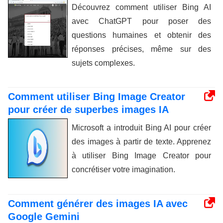
Découvrez comment utiliser Bing AI
avec ChatGPT pour poser des
questions humaines et obtenir des
réponses précises, même sur des
sujets complexes.
Comment utiliser Bing Image Creator
pour créer de superbes images IA
Microsoft a introduit Bing AI pour créer
des images à partir de texte. Apprenez
à utiliser Bing Image Creator pour
concrétiser votre imagination.
Comment générer des images IA avec
Google Gemini