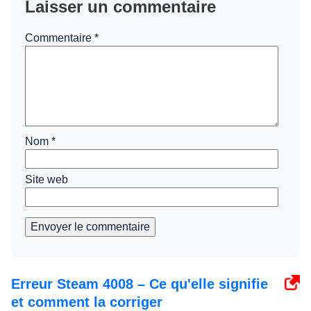
Laisser un commentaire
Commentaire
*
Nom
*
Site web
Envoyer le commentaire
Erreur Steam 4008 – Ce qu'elle signifie
et comment la corriger