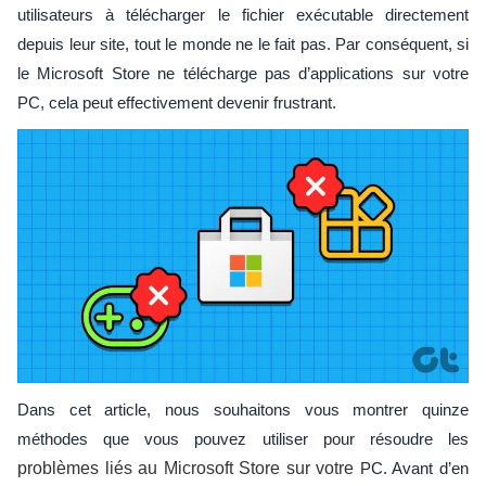
utilisateurs à télécharger le fichier exécutable directement
depuis leur site, tout le monde ne le fait pas. Par conséquent, si
le Microsoft Store ne télécharge pas d’applications sur votre
PC, cela peut effectivement devenir frustrant.
Dans cet article, nous souhaitons vous montrer quinze
méthodes que vous pouvez utiliser pour résoudre les
problèmes liés au Microsoft Store sur votre
PC. Avant d’en