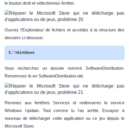
le bouton droit et sélectionnez Arrêter.
Ouvrez l'Explorateur de fichiers et accédez à la structure des
dossiers ci-dessous.
C:\Windows
Vous recherchez un dossier nommé SoftwareDistribution.
Renommez-le en SoftwareDistribution.old.
Revenez aux fenêtres Services et redémarrez le service
Windows Update. Tout comme tu l'as arrêté. Essayez à
nouveau de télécharger cette application ou ce jeu depuis le
Microsoft Store.