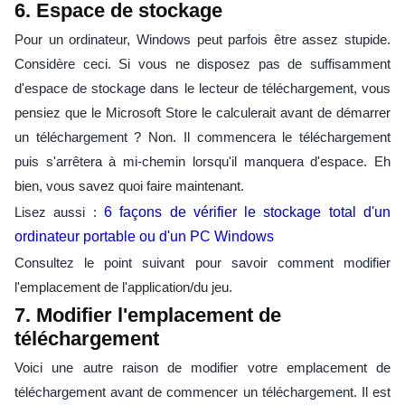
6. Espace de stockage
Pour un ordinateur, Windows peut parfois être assez stupide.
Considère ceci. Si vous ne disposez pas de suffisamment
d'espace de stockage dans le lecteur de téléchargement, vous
pensiez que le Microsoft Store le calculerait avant de démarrer
un téléchargement ? Non. Il commencera le téléchargement
puis s'arrêtera à mi-chemin lorsqu'il manquera d'espace. Eh
bien, vous savez quoi faire maintenant.
Lisez aussi :
6 façons de vérifier le stockage total d'un
ordinateur portable ou d'un PC Windows
Consultez le point suivant pour savoir comment modifier
l'emplacement de l'application/du jeu.
7. Modifier l'emplacement de
téléchargement
Voici une autre raison de modifier votre emplacement de
téléchargement avant de commencer un téléchargement. Il est