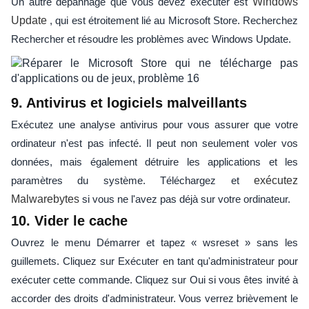
Un autre dépannage que vous devez exécuter est
Windows
Update
, qui est étroitement lié au Microsoft Store. Recherchez
Rechercher et résoudre les problèmes avec Windows Update.
9. Antivirus et logiciels malveillants
Exécutez une analyse antivirus pour vous assurer que votre
ordinateur n'est pas infecté. Il peut non seulement voler vos
données, mais également détruire les applications et les
paramètres du système. Téléchargez et
exécutez
Malwarebytes
si vous ne l'avez pas déjà sur votre ordinateur.
10. Vider le cache
Ouvrez le menu Démarrer et tapez « wsreset » sans les
guillemets. Cliquez sur Exécuter en tant qu'administrateur pour
exécuter cette commande. Cliquez sur Oui si vous êtes invité à
accorder des droits d'administrateur. Vous verrez brièvement le