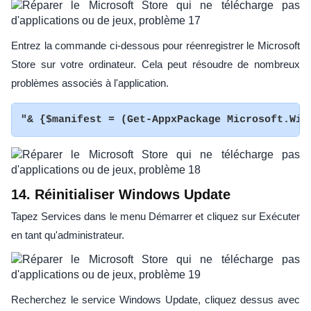
Entrez la commande ci-dessous pour réenregistrer le Microsoft
Store sur votre ordinateur. Cela peut résoudre de nombreux
problèmes associés à l'application.
"& {$manifest = (Get-AppxPackage Microsoft.Win
14. Réinitialiser Windows Update
Tapez Services dans le menu Démarrer et cliquez sur Exécuter
en tant qu'administrateur.
Recherchez le service Windows Update, cliquez dessus avec