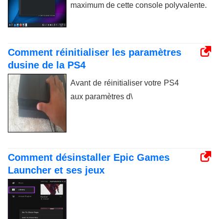
maximum de cette console polyvalente.
Comment réinitialiser les paramètres
dusine de la PS4
Avant de réinitialiser votre PS4
aux paramètres d\
Comment désinstaller Epic Games
Launcher et ses jeux