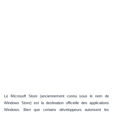
Le Microsoft Store (anciennement connu sous le nom de
Windows Store) est la destination officielle des applications
Windows. Bien que certains développeurs autorisent les