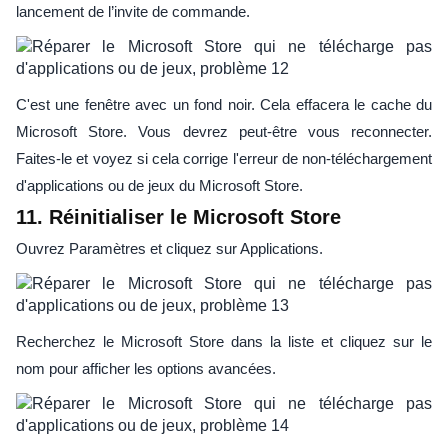
lancement de l’invite de commande.
C'est une fenêtre avec un fond noir. Cela effacera le cache du
Microsoft Store. Vous devrez peut-être vous reconnecter.
Faites-le et voyez si cela corrige l'erreur de non-téléchargement
d'applications ou de jeux du Microsoft Store.
11. Réinitialiser le Microsoft Store
Ouvrez Paramètres et cliquez sur Applications.
Recherchez le Microsoft Store dans la liste et cliquez sur le
nom pour afficher les options avancées.