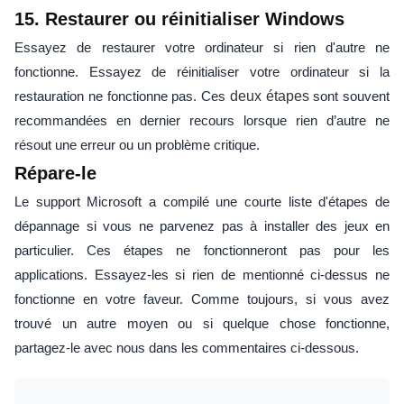
15. Restaurer ou réinitialiser Windows
Essayez de restaurer votre ordinateur si rien d'autre ne
fonctionne. Essayez de réinitialiser votre ordinateur si la
restauration ne fonctionne pas. Ces
deux étapes
sont souvent
recommandées en dernier recours lorsque rien d’autre ne
résout une erreur ou un problème critique.
Répare-le
Le support Microsoft a compilé une courte liste d'étapes de
dépannage si vous ne parvenez pas à installer des jeux en
particulier. Ces étapes ne fonctionneront pas pour les
applications. Essayez-les si rien de mentionné ci-dessus ne
fonctionne en votre faveur. Comme toujours, si vous avez
trouvé un autre moyen ou si quelque chose fonctionne,
partagez-le avec nous dans les commentaires ci-dessous.