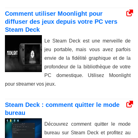
Comment utiliser Moonlight pour
diffuser des jeux depuis votre PC vers
Steam Deck
Le Steam Deck est une merveille de
jeu portable, mais vous avez parfois
envie de la fidélité graphique et de la
profondeur de la bibliothèque de votre
PC domestique. Utilisez Moonlight
pour streamer vos jeux.
Steam Deck : comment quitter le mode
bureau
Découvrez comment quitter le mode
bureau sur Steam Deck et profitez au