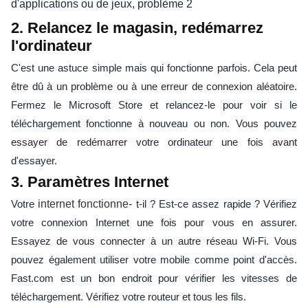
2. Relancez le magasin, redémarrez
l'ordinateur
C'est une astuce simple mais qui fonctionne parfois. Cela peut
être dû à un problème ou à une erreur de connexion aléatoire.
Fermez le Microsoft Store et relancez-le pour voir si le
téléchargement fonctionne à nouveau ou non. Vous pouvez
essayer de redémarrer votre ordinateur une fois avant
d'essayer.
3. Paramètres Internet
Votre
internet fonctionne-
t-il ? Est-ce assez rapide ? Vérifiez
votre connexion Internet une fois pour vous en assurer.
Essayez de vous connecter à un autre réseau Wi-Fi. Vous
pouvez également utiliser votre mobile comme point d'accès.
Fast.com est un bon endroit pour vérifier les vitesses de
téléchargement. Vérifiez votre routeur et tous les fils.