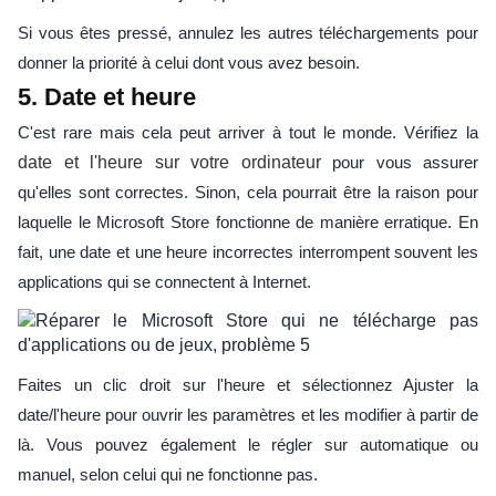
Si vous êtes pressé, annulez les autres téléchargements pour
donner la priorité à celui dont vous avez besoin.
5. Date et heure
C'est rare mais cela peut arriver à tout le monde. Vérifiez la
date et l'heure sur votre ordinateur
pour vous assurer
qu'elles sont correctes. Sinon, cela pourrait être la raison pour
laquelle le Microsoft Store fonctionne de manière erratique. En
fait, une date et une heure incorrectes interrompent souvent les
applications qui se connectent à Internet.
Faites un clic droit sur l'heure et sélectionnez Ajuster la
date/l'heure pour ouvrir les paramètres et les modifier à partir de
là. Vous pouvez également le régler sur automatique ou
manuel, selon celui qui ne fonctionne pas.