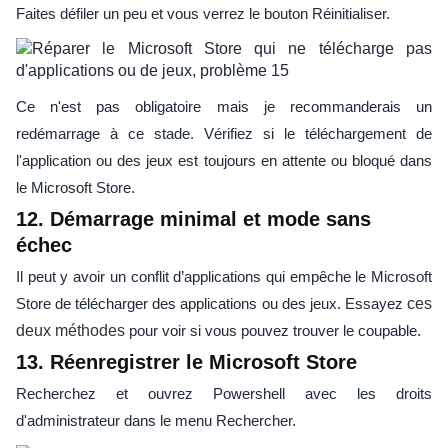
Faites défiler un peu et vous verrez le bouton Réinitialiser.
Ce n'est pas obligatoire mais je recommanderais un
redémarrage à ce stade. Vérifiez si le téléchargement de
l'application ou des jeux est toujours en attente ou bloqué dans
le Microsoft Store.
12. Démarrage minimal et mode sans
échec
Il peut y avoir un conflit d’applications qui empêche le Microsoft
Store de télécharger des applications ou des jeux. Essayez
ces
deux méthodes
pour voir si vous pouvez trouver le coupable.
13. Réenregistrer le Microsoft Store
Recherchez et ouvrez Powershell avec les droits
d'administrateur dans le menu Rechercher.