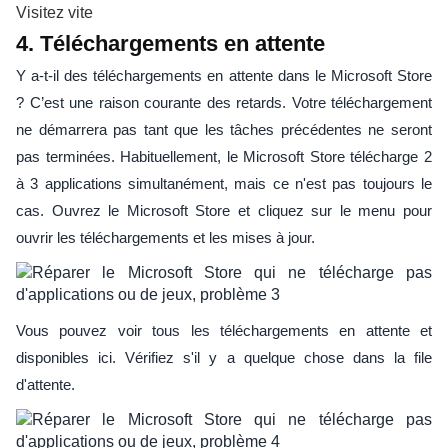
Visitez vite
4. Téléchargements en attente
Y a-t-il des téléchargements en attente dans le Microsoft Store
? C’est une raison courante des retards. Votre téléchargement
ne démarrera pas tant que les tâches précédentes ne seront
pas terminées. Habituellement, le Microsoft Store télécharge 2
à 3 applications simultanément, mais ce n'est pas toujours le
cas. Ouvrez le Microsoft Store et cliquez sur le menu pour
ouvrir les téléchargements et les mises à jour.
Vous pouvez voir tous les téléchargements en attente et
disponibles ici. Vérifiez s'il y a quelque chose dans la file
d'attente.