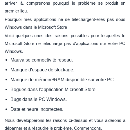
arriver là, comprenons pourquoi le problème se produit en
premier lieu.
Pourquoi mes applications ne se téléchargent-elles pas sous
Windows dans le Microsoft Store
Voici quelques-unes des raisons possibles pour lesquelles le
Microsoft Store ne télécharge pas d'applications sur votre PC
Windows.
Mauvaise connectivité réseau.
Manque d'espace de stockage.
Manque de mémoire/RAM disponible sur votre PC.
Bogues dans l'application Microsoft Store.
Bugs dans le PC Windows.
Date et heure incorrectes.
Nous développerons les raisons ci-dessus et vous aiderons à
dépanner et à résoudre le problème. Commençons.