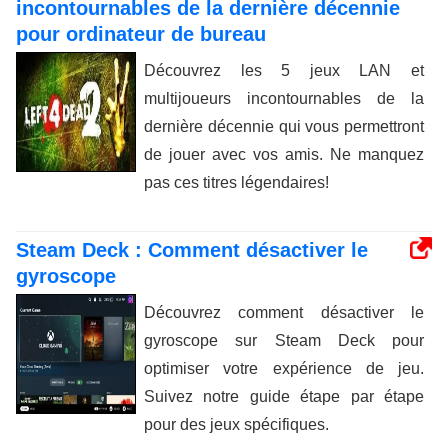
incontournables de la dernière décennie
pour ordinateur de bureau
Découvrez les 5 jeux LAN et
multijoueurs incontournables de la
dernière décennie qui vous permettront
de jouer avec vos amis. Ne manquez
pas ces titres légendaires!
Steam Deck : Comment désactiver le
gyroscope
Découvrez comment désactiver le
gyroscope sur Steam Deck pour
optimiser votre expérience de jeu.
Suivez notre guide étape par étape
pour des jeux spécifiques.