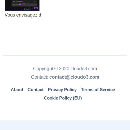
Vous envisagez d
Copyright © 2020 cloudo3.com
Contact:
contact@cloudo3.com
About
Contact
Privacy Policy
Terms of Service
Cookie Policy (EU)