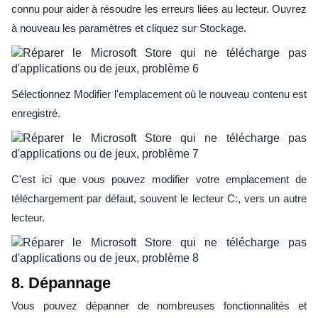
connu pour aider à résoudre les erreurs liées au lecteur. Ouvrez
à nouveau les paramètres et cliquez sur Stockage.
Sélectionnez Modifier l'emplacement où le nouveau contenu est
enregistré.
C'est ici que vous pouvez modifier votre emplacement de
téléchargement par défaut, souvent le lecteur C:, vers un autre
lecteur.
8. Dépannage
Vous pouvez dépanner de nombreuses fonctionnalités et