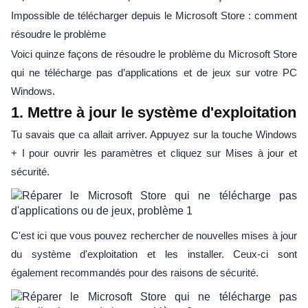
Impossible de télécharger depuis le Microsoft Store : comment
résoudre le problème
Voici quinze façons de résoudre le problème du Microsoft Store
qui ne télécharge pas d’applications et de jeux sur votre PC
Windows.
1. Mettre à jour le système d'exploitation
Tu savais que ca allait arriver. Appuyez sur la touche Windows
+ I pour ouvrir les paramètres et cliquez sur Mises à jour et
sécurité.
C'est ici que vous pouvez rechercher de nouvelles mises à jour
du système d'exploitation et les installer. Ceux-ci sont
également recommandés pour des raisons de sécurité.