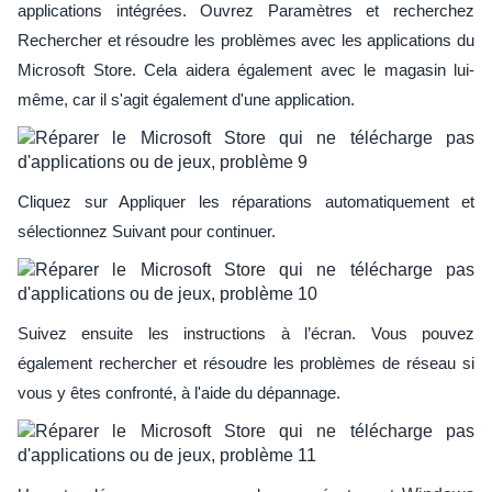
applications intégrées. Ouvrez Paramètres et recherchez
Rechercher et résoudre les problèmes avec les applications du
Microsoft Store. Cela aidera également avec le magasin lui-
même, car il s'agit également d'une application.
Cliquez sur Appliquer les réparations automatiquement et
sélectionnez Suivant pour continuer.
Suivez ensuite les instructions à l’écran. Vous pouvez
également rechercher et résoudre les problèmes de réseau si
vous y êtes confronté, à l'aide du dépannage.