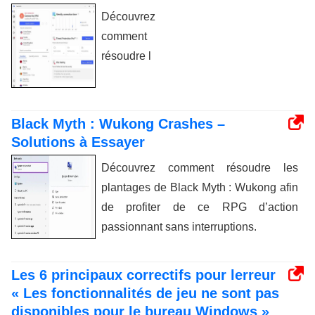
Découvrez
comment
résoudre l
Black Myth : Wukong Crashes –
Solutions à Essayer
Découvrez comment résoudre les
plantages de Black Myth : Wukong afin
de profiter de ce RPG d’action
passionnant sans interruptions.
Les 6 principaux correctifs pour lerreur
« Les fonctionnalités de jeu ne sont pas
disponibles pour le bureau Windows »