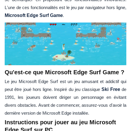
L'une de ces fonctionnalités est le jeu par navigateur hors ligne,
Microsoft Edge Surf Game
.
Qu'est-ce que Microsoft Edge Surf Game ?
Le jeu Microsoft Edge Surf est un jeu amusant et addictif qui
peut être joué hors ligne. Inspiré du jeu classique
Ski Free
de
1991, les joueurs doivent diriger un personnage en évitant
divers obstacles. Avant de commencer, assurez-vous d'avoir la
dernière version de Microsoft Edge installée.
Instructions pour jouer au jeu Microsoft
Edge Surf sur PC