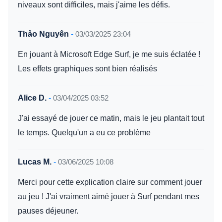
niveaux sont difficiles, mais j'aime les défis.
Thảo Nguyên
-
03/03/2025 23:04
En jouant à Microsoft Edge Surf, je me suis éclatée !
Les effets graphiques sont bien réalisés
Alice D.
-
03/04/2025 03:52
J'ai essayé de jouer ce matin, mais le jeu plantait tout
le temps. Quelqu'un a eu ce problème
Lucas M.
-
03/06/2025 10:08
Merci pour cette explication claire sur comment jouer
au jeu ! J'ai vraiment aimé jouer à Surf pendant mes
pauses déjeuner.