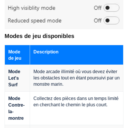
Modes de jeu disponibles
Mode
Description
de jeu
Mode arcade illimité où vous devez éviter
Mode
les obstacles tout en étant poursuivi par un
Let's
monstre marin.
Surf
Collectez des pièces dans un temps limité
Mode
en cherchant le chemin le plus court.
Contre-
la-
montre