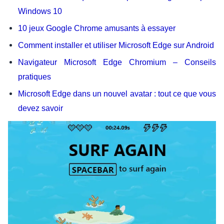
Windows 10
10 jeux Google Chrome amusants à essayer
Comment installer et utiliser Microsoft Edge sur Android
Navigateur Microsoft Edge Chromium – Conseils
pratiques
Microsoft Edge dans un nouvel avatar : tout ce que vous
devez savoir