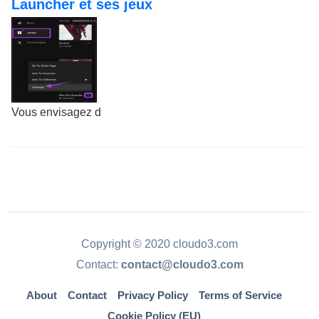
Launcher et ses jeux
Vous envisagez d
Copyright © 2020 cloudo3.com
Contact:
contact@cloudo3.com
About
Contact
Privacy Policy
Terms of Service
Cookie Policy (EU)