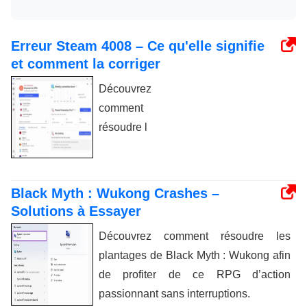
Erreur Steam 4008 – Ce qu'elle signifie
et comment la corriger
Découvrez
comment
résoudre l
Black Myth : Wukong Crashes –
Solutions à Essayer
Découvrez comment résoudre les
plantages de Black Myth : Wukong afin
de profiter de ce RPG d’action
passionnant sans interruptions.