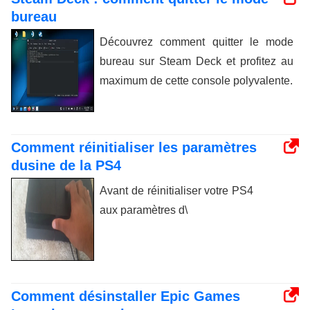
bureau
Découvrez comment quitter le mode
bureau sur Steam Deck et profitez au
maximum de cette console polyvalente.
Comment réinitialiser les paramètres
dusine de la PS4
Avant de réinitialiser votre PS4
aux paramètres d\
Comment désinstaller Epic Games