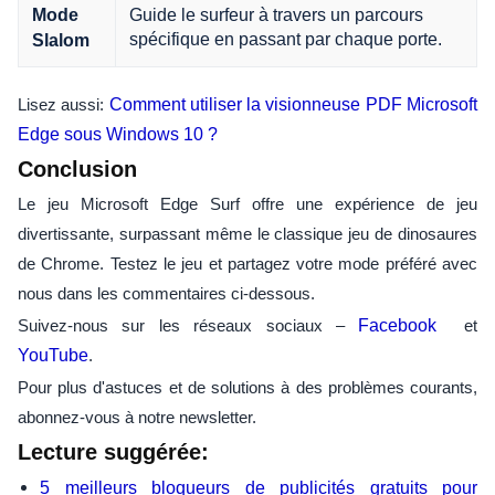
Guide le surfeur à travers un parcours
Mode
spécifique en passant par chaque porte.
Slalom
Lisez aussi:
Comment utiliser la visionneuse PDF Microsoft
Edge sous Windows 10 ?
Conclusion
Le jeu Microsoft Edge Surf offre une expérience de jeu
divertissante, surpassant même le classique jeu de dinosaures
de Chrome. Testez le jeu et partagez votre mode préféré avec
nous dans les commentaires ci-dessous.
Suivez-nous sur les réseaux sociaux –
Facebook
et
YouTube
.
Pour plus d'astuces et de solutions à des problèmes courants,
abonnez-vous à notre newsletter.
Lecture suggérée:
5 meilleurs bloqueurs de publicités gratuits pour