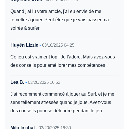
Quand j'ai lu votre article, j'ai eu envie de me
remettre à jouer. Peut-être que je vais passer ma
soirée à surfer
Huyền Lizzie
-
03/18/2025 04:25
Ce jeu est vraiment top ! Je l'adore. Mais avez-vous
des conseils pour améliorer mes compétences
Lea B.
-
03/20/2025 16:52
J'ai récemment commencé à jouer au Surf, et je me
sens tellement stressée quand je joue. Avez-vous
des conseils pour se détendre pendant le jeu
Milo le chat
-
03/20/2025 19:30