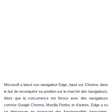
Microsoft a lancé son navigateur Edge, basé sur Chrome, dans
le but de reconquérir sa position sur le marché des navigateurs.
Alors que la concurrence est féroce avec des navigateurs
comme Google Chrome, Mozilla Firefox et d'autres, Edge a su
se démarquer en proposant des fonctionnalités innovantes.