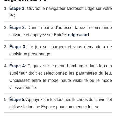
Étape 1:
Ouvrez le navigateur Microsoft Edge sur votre
PC.
Étape 2:
Dans la barre d'adresse, tapez la commande
suivante et appuyez sur Entrée:
edge://surf
Étape 3:
Le jeu se chargera et vous demandera de
choisir un personnage.
Étape 4:
Cliquez sur le menu hamburger dans le coin
supérieur droit et sélectionnez les paramètres du jeu.
Choisissez entre le mode haute visibilité ou le mode
vitesse réduite.
Étape 5:
Appuyez sur les touches fléchées du clavier, et
utilisez la touche Espace pour commencer le jeu.