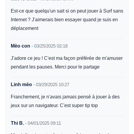
Est-ce que quelqu'un sait si on peut jouer à Surf sans
Internet ? J'aimerais bien essayer quand je suis en
déplacement
Mèo con
-
03/25/2025 02:18
J'adore ce jeu ! C'est ma façon préférée de m'amuser
pendant les pauses. Merci pour le partage
Linh mèo
-
03/29/2025 10:27
Franchement, je n'avais jamais pensé à jouer à des
jeux sur un navigateur. C'est super tip top
Thi B.
-
04/01/2025 09:11