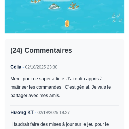
(24) Commentaires
Célia
-
02/18/2025 23:30
Merci pour ce super article. J’ai enfin appris à
maîtriser les commandes ! C’est génial. Je vais le
partager avec mes amis.
Hương KT
-
02/19/2025 19:27
Il faudrait faire des mises à jour sur le jeu pour le