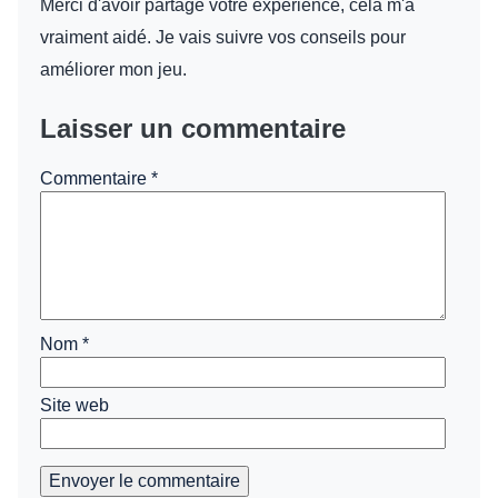
Merci d'avoir partagé votre expérience, cela m'a
vraiment aidé. Je vais suivre vos conseils pour
améliorer mon jeu.
Laisser un commentaire
Commentaire
*
Nom
*
Site web
Envoyer le commentaire