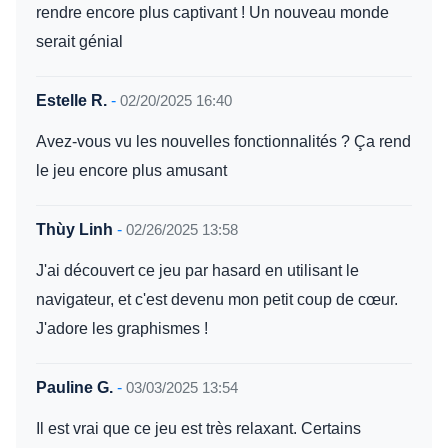
rendre encore plus captivant ! Un nouveau monde
serait génial
Estelle R.
-
02/20/2025 16:40
Avez-vous vu les nouvelles fonctionnalités ? Ça rend
le jeu encore plus amusant
Thùy Linh
-
02/26/2025 13:58
J'ai découvert ce jeu par hasard en utilisant le
navigateur, et c'est devenu mon petit coup de cœur.
J'adore les graphismes !
Pauline G.
-
03/03/2025 13:54
Il est vrai que ce jeu est très relaxant. Certains