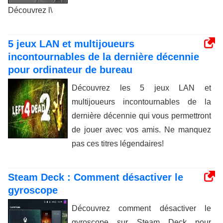
Découvrez l\
5 jeux LAN et multijoueurs
incontournables de la dernière décennie
pour ordinateur de bureau
Découvrez les 5 jeux LAN et
multijoueurs incontournables de la
dernière décennie qui vous permettront
de jouer avec vos amis. Ne manquez
pas ces titres légendaires!
Steam Deck : Comment désactiver le
gyroscope
Découvrez comment désactiver le
gyroscope sur Steam Deck pour