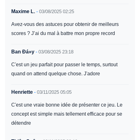
Maxime L.
-
03/08/2025 02:25
Avez-vous des astuces pour obtenir de meilleurs
scores ? J’ai du mal à battre mon propre record
Ban Đá»y
-
03/08/2025 23:18
C'est un jeu parfait pour passer le temps, surtout
quand on attend quelque chose. J'adore
Henriette
-
03/11/2025 05:05
C'est une vraie bonne idée de présenter ce jeu. Le
concept est simple mais tellement efficace pour se
détendre