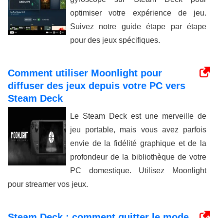
optimiser votre expérience de jeu.
Suivez notre guide étape par étape
pour des jeux spécifiques.
Comment utiliser Moonlight pour
diffuser des jeux depuis votre PC vers
Steam Deck
Le Steam Deck est une merveille de
jeu portable, mais vous avez parfois
envie de la fidélité graphique et de la
profondeur de la bibliothèque de votre
PC domestique. Utilisez Moonlight
pour streamer vos jeux.
Steam Deck : comment quitter le mode