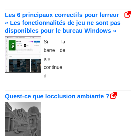
Les 6 principaux correctifs pour lerreur
« Les fonctionnalités de jeu ne sont pas
disponibles pour le bureau Windows »
Si la
barre de
jeu
continue
d
Quest-ce que locclusion ambiante ?