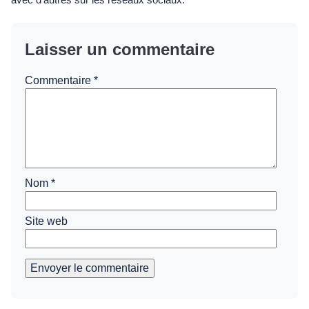
Laisser un commentaire
Commentaire
*
Nom
*
Site web
Envoyer le commentaire