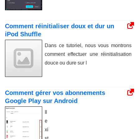
Comment réinitialiser doux et dur un
iPod Shuffle
Dans ce tutoriel, nous vous montrons
comment effectuer une réinitialisation
douce ou dure sur l
Comment gérer vos abonnements
Google Play sur Android
Il
e
xi
st