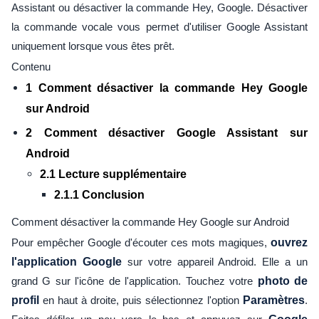
Assistant ou désactiver la commande Hey, Google. Désactiver
la commande vocale vous permet d'utiliser Google Assistant
uniquement lorsque vous êtes prêt.
Contenu
1 Comment désactiver la commande Hey Google
sur Android
2 Comment désactiver Google Assistant sur
Android
2.1 Lecture supplémentaire
2.1.1 Conclusion
Comment désactiver la commande Hey Google sur Android
Pour empêcher Google d'écouter ces mots magiques,
ouvrez
l'application Google
sur votre appareil Android. Elle a un
grand G sur l'icône de l'application. Touchez votre
photo de
profil
en haut à droite, puis sélectionnez l'option
Paramètres
.