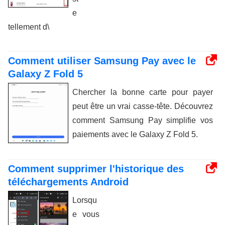
e
tellement d\
Comment utiliser Samsung Pay avec le
Galaxy Z Fold 5
Chercher la bonne carte pour payer
peut être un vrai casse-tête. Découvrez
comment Samsung Pay simplifie vos
paiements avec le Galaxy Z Fold 5.
Comment supprimer l'historique des
téléchargements Android
Lorsqu
e vous