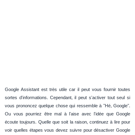
Google Assistant est très utile car il peut vous fournir toutes
sortes d'informations. Cependant, il peut s'activer tout seul si
vous prononcez quelque chose qui ressemble à "Hé, Google".
Ou vous pourriez être mal à l'aise avec l'idée que Google
écoute toujours. Quelle que soit la raison, continuez à lire pour
voir quelles étapes vous devez suivre pour désactiver Google