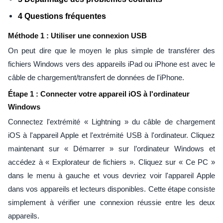
4 Questions fréquentes
Méthode 1 : Utiliser une connexion USB
On peut dire que le moyen le plus simple de transférer des
fichiers Windows vers des appareils iPad ou iPhone est avec le
câble de chargement/transfert de données de l'iPhone.
Étape 1 : Connecter votre appareil iOS à l'ordinateur
Windows
Connectez l'extrémité « Lightning » du câble de chargement
iOS à l'appareil Apple et l'extrémité USB à l'ordinateur. Cliquez
maintenant sur « Démarrer » sur l’ordinateur Windows et
accédez à « Explorateur de fichiers ». Cliquez sur « Ce PC »
dans le menu à gauche et vous devriez voir l'appareil Apple
dans vos appareils et lecteurs disponibles. Cette étape consiste
simplement à vérifier une connexion réussie entre les deux
appareils.