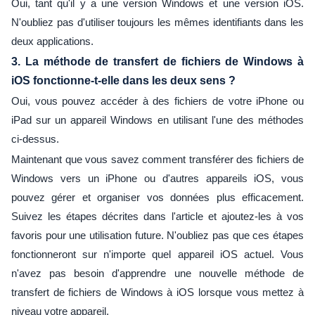
Oui, tant qu'il y a une version Windows et une version iOS.
N'oubliez pas d'utiliser toujours les mêmes identifiants dans les
deux applications.
3.
La méthode de transfert de fichiers de Windows à
iOS fonctionne-t-elle dans les deux sens ?
Oui, vous pouvez accéder à des fichiers de votre iPhone ou
iPad sur un appareil Windows en utilisant l'une des méthodes
ci-dessus.
Maintenant que vous savez comment transférer des fichiers de
Windows vers un iPhone ou d'autres appareils iOS, vous
pouvez gérer et organiser vos données plus efficacement.
Suivez les étapes décrites dans l'article et ajoutez-les à vos
favoris pour une utilisation future. N'oubliez pas que ces étapes
fonctionneront sur n'importe quel appareil iOS actuel. Vous
n'avez pas besoin d'apprendre une nouvelle méthode de
transfert de fichiers de Windows à iOS lorsque vous mettez à
niveau votre appareil.