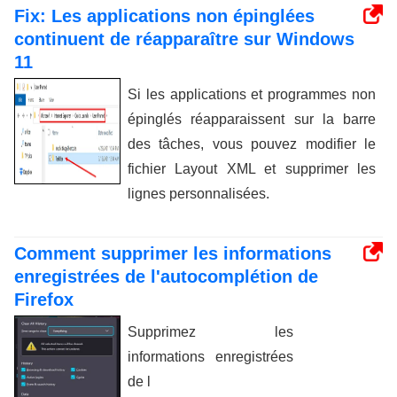
Fix: Les applications non épinglées
continuent de réapparaître sur Windows
11
Si les applications et programmes non
épinglés réapparaissent sur la barre
des tâches, vous pouvez modifier le
fichier Layout XML et supprimer les
lignes personnalisées.
Comment supprimer les informations
enregistrées de l'autocomplétion de
Firefox
Supprimez les
informations enregistrées
de l