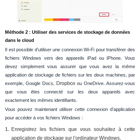
Méthode 2 : Utiliser des services de stockage de données
dans le cloud
Il est possible d'utiliser une connexion Wi-Fi pour transférer des
fichiers Windows vers des appareils iPad ou iPhone. Vous
devez simplement vous assurer que vous avez la même
application de stockage de fichiers sur les deux machines, par
exemple, Google Docs,
Dropbox
ou OneDrive. Assurez-vous
que vous êtes connecté sur les deux appareils avec
exactement les mêmes identifiants.
Vous pouvez maintenant utiliser cette connexion d'application
pour accéder à vos fichiers Windows :
Enregistrez les fichiers que vous souhaitez à cette
application de stockage sur l'ordinateur Windows.