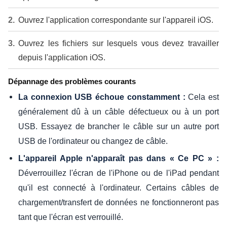
Ouvrez l'application correspondante sur l'appareil iOS.
Ouvrez les fichiers sur lesquels vous devez travailler
depuis l'application iOS.
Dépannage des problèmes courants
Cela est
La connexion USB échoue constamment :
généralement dû à un câble défectueux ou à un port
USB. Essayez de brancher le câble sur un autre port
USB de l'ordinateur ou changez de câble.
L'appareil Apple n'apparaît pas dans « Ce PC » :
Déverrouillez l'écran de l'iPhone ou de l'iPad pendant
qu'il est connecté à l'ordinateur. Certains câbles de
chargement/transfert de données ne fonctionneront pas
tant que l'écran est verrouillé.