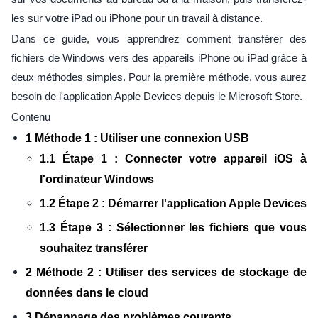
les sur votre iPad ou iPhone pour un travail à distance.
Dans ce guide, vous apprendrez comment transférer des
fichiers de Windows vers des appareils iPhone ou iPad grâce à
deux méthodes simples. Pour la première méthode, vous aurez
besoin de l'application Apple Devices depuis le Microsoft Store.
Contenu
1 Méthode 1 : Utiliser une connexion USB
1.1 Étape 1 : Connecter votre appareil iOS à
l'ordinateur Windows
1.2 Étape 2 : Démarrer l'application Apple Devices
1.3 Étape 3 : Sélectionner les fichiers que vous
souhaitez transférer
2 Méthode 2 : Utiliser des services de stockage de
données dans le cloud
3 Dépannage des problèmes courants