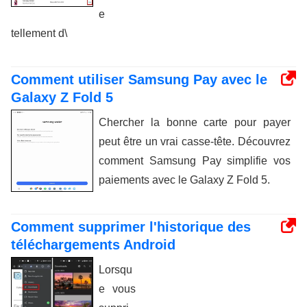
e
tellement d\
Comment utiliser Samsung Pay avec le
Galaxy Z Fold 5
Chercher la bonne carte pour payer
peut être un vrai casse-tête. Découvrez
comment Samsung Pay simplifie vos
paiements avec le Galaxy Z Fold 5.
Comment supprimer l'historique des
téléchargements Android
Lorsqu
e vous