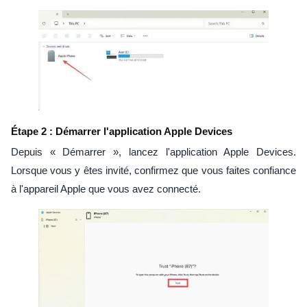
Étape 2 : Démarrer l'application Apple Devices
Depuis « Démarrer », lancez l'application Apple Devices.
Lorsque vous y êtes invité, confirmez que vous faites confiance
à l'appareil Apple que vous avez connecté.