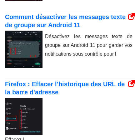
Comment désactiver les messages texte
de groupe sur Android 11
Désactivez les messages texte de
groupe sur Android 11 pour garder vos
notifications sous contrôle pour l
Firefox : Effacer l'historique des URL de
la barre d'adresse
Effacez l