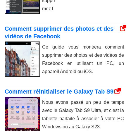
suppri
mez l
Comment supprimer des photos et des
vidéos de Facebook
Ce guide vous montrera comment
supprimer des photos et des vidéos de
Facebook en utilisant un PC, un
appareil Android ou iOS.
Comment réinitialiser le Galaxy Tab S9
Nous avons passé un peu de temps
avec le Galaxy Tab S9 Ultra, et c’est la
tablette parfaite à associer à votre PC
Windows ou au Galaxy S23.