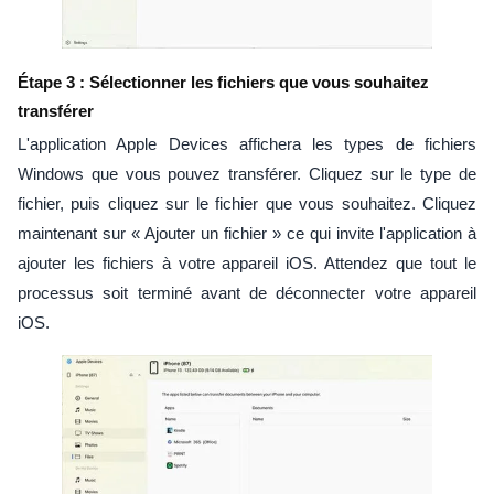
Étape 3 : Sélectionner les fichiers que vous souhaitez
transférer
L'application Apple Devices affichera les types de fichiers
Windows que vous pouvez transférer. Cliquez sur le type de
fichier, puis cliquez sur le fichier que vous souhaitez. Cliquez
maintenant sur « Ajouter un fichier » ce qui invite l'application à
ajouter les fichiers à votre appareil iOS. Attendez que tout le
processus soit terminé avant de déconnecter votre appareil
iOS.