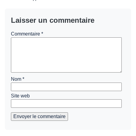
Laisser un commentaire
Commentaire
*
Nom
*
Site web
Envoyer le commentaire