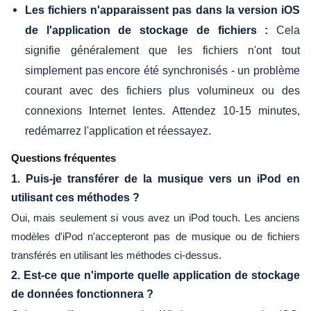
Les fichiers n'apparaissent pas dans la version iOS
Cela
de l'application de stockage de fichiers :
signifie généralement que les fichiers n'ont tout
simplement pas encore été synchronisés - un problème
courant avec des fichiers plus volumineux ou des
connexions Internet lentes. Attendez 10-15 minutes,
redémarrez l'application et réessayez.
Questions fréquentes
1.
Puis-je transférer de la musique vers un iPod en
utilisant ces méthodes ?
Oui, mais seulement si vous avez un iPod touch. Les anciens
modèles d'iPod n'accepteront pas de musique ou de fichiers
transférés en utilisant les méthodes ci-dessus.
2.
Est-ce que n'importe quelle application de stockage
de données fonctionnera ?