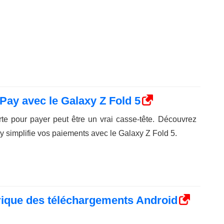
ay avec le Galaxy Z Fold 5
te pour payer peut être un vrai casse-tête. Découvrez
implifie vos paiements avec le Galaxy Z Fold 5.
ique des téléchargements Android