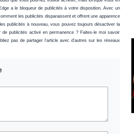
dge a le bloqueur de publicités à votre disposition. Avec un
omment les publicités disparaissent et offrent une apparence
les publicités à nouveau, vous pouvez toujours désactiver la
ur de publicités activé en permanence ? Faites-le moi savoir
liez pas de partager l'article avec d'autres sur les réseaux
e