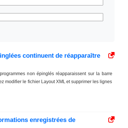
inglées continuent de réapparaître
t programmes non épinglés réapparaissent sur la barre
z modifier le fichier Layout XML et supprimer les lignes
rmations enregistrées de