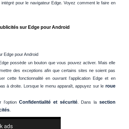
és intégré pour le navigateur Edge. Voyez comment le faire en
ublicités sur Edge pour Android
ur Edge pour Android
ur Edge possède un bouton que vous pouvez activer. Mais elle
mettre des exceptions afin que certains sites ne soient pas
r cette fonctionnalité en ouvrant l'application Edge et en
as à droite. Lorsque le menu apparaît, appuyez sur le
roue
 l'option
Confidentialité et sécurité
. Dans la
section
cités
.