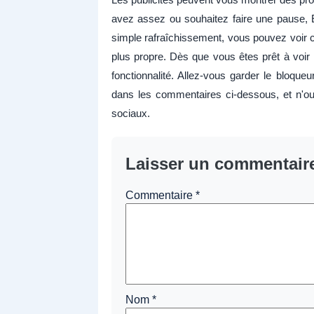
avez assez ou souhaitez faire une pause, E
simple rafraîchissement, vous pouvez voir c
plus propre. Dès que vous êtes prêt à voir 
fonctionnalité. Allez-vous garder le bloque
dans les commentaires ci-dessous, et n'oub
sociaux.
Laisser un commentair
Commentaire
*
Nom
*