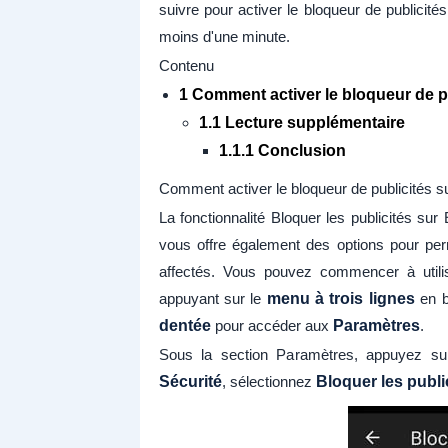
suivre pour activer le bloqueur de publicit
moins d'une minute.
Contenu
1 Comment activer le bloqueur de p
1.1 Lecture supplémentaire
1.1.1 Conclusion
Comment activer le bloqueur de publicités s
La fonctionnalité Bloquer les publicités s
vous offre également des options pour per
affectés. Vous pouvez commencer à utilise
appuyant sur le
menu à trois lignes
en b
dentée
pour accéder aux
Paramètres
.
Sous la section Paramètres, appuyez sur
Sécurité
, sélectionnez
Bloquer les publi