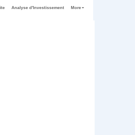
ite
Analyse d'Investissement
More