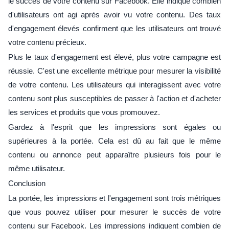
le succès de votre contenu sur Facebook. Elle indique combien
d'utilisateurs ont agi après avoir vu votre contenu. Des taux
d'engagement élevés confirment que les utilisateurs ont trouvé
votre contenu précieux.
Plus le taux d'engagement est élevé, plus votre campagne est
réussie. C'est une excellente métrique pour mesurer la visibilité
de votre contenu. Les utilisateurs qui interagissent avec votre
contenu sont plus susceptibles de passer à l'action et d'acheter
les services et produits que vous promouvez.
Gardez à l'esprit que les impressions sont égales ou
supérieures à la portée. Cela est dû au fait que le même
contenu ou annonce peut apparaître plusieurs fois pour le
même utilisateur.
Conclusion
La portée, les impressions et l'engagement sont trois métriques
que vous pouvez utiliser pour mesurer le succès de votre
contenu sur Facebook. Les impressions indiquent combien de