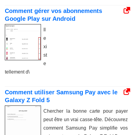
Comment gérer vos abonnements
Google Play sur Android
Il
e
xi
st
e
tellement d\
Comment utiliser Samsung Pay avec le
Galaxy Z Fold 5
Chercher la bonne carte pour payer
peut être un vrai casse-tête. Découvrez
comment Samsung Pay simplifie vos