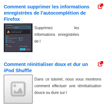
Comment supprimer les informations
enregistrées de l'autocomplétion de
Firefox
Supprimez les
informations enregistrées
de l
Comment réinitialiser doux et dur un
iPod Shuffle
Dans ce tutoriel, nous vous montrons
comment effectuer une réinitialisation
douce ou dure sur l