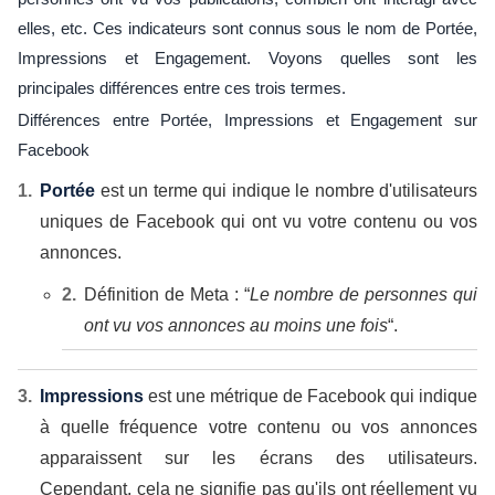
elles, etc. Ces indicateurs sont connus sous le nom de Portée,
Impressions et Engagement. Voyons quelles sont les
principales différences entre ces trois termes.
Différences entre Portée, Impressions et Engagement sur
Facebook
Portée
est un terme qui indique le nombre d'utilisateurs
uniques de Facebook qui ont vu votre contenu ou vos
annonces.
Définition de Meta
: “
Le nombre de personnes qui
ont vu vos annonces au moins une fois
“.
Impressions
est une métrique de Facebook qui indique
à quelle fréquence votre contenu ou vos annonces
apparaissent sur les écrans des utilisateurs.
Cependant, cela ne signifie pas qu'ils ont réellement vu