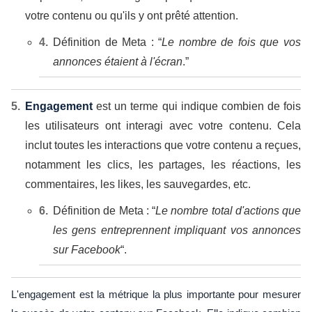
votre contenu ou qu'ils y ont prêté attention.
Définition de Meta
: “
Le nombre de fois que vos
annonces étaient à l'écran
.”
Engagement
est un terme qui indique combien de fois
les utilisateurs ont interagi avec votre contenu. Cela
inclut toutes les interactions que votre contenu a reçues,
notamment les clics, les partages, les réactions, les
commentaires, les likes, les sauvegardes, etc.
Définition de Meta
: “
Le nombre total d'actions que
les gens entreprennent impliquant vos annonces
sur Facebook
“.
L'engagement est la métrique la plus importante pour mesurer