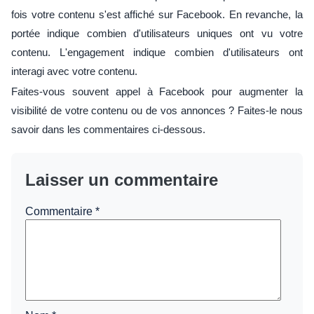
fois votre contenu s'est affiché sur Facebook. En revanche, la
portée indique combien d'utilisateurs uniques ont vu votre
contenu. L'engagement indique combien d'utilisateurs ont
interagi avec votre contenu.
Faites-vous souvent appel à Facebook pour augmenter la
visibilité de votre contenu ou de vos annonces ? Faites-le nous
savoir dans les commentaires ci-dessous.
Laisser un commentaire
Commentaire
*