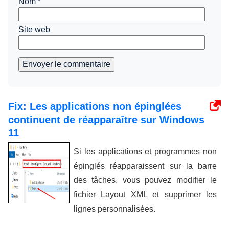
Nom
*
Site web
Envoyer le commentaire
Fix: Les applications non épinglées
continuent de réapparaître sur Windows
11
Si les applications et programmes non
épinglés réapparaissent sur la barre
des tâches, vous pouvez modifier le
fichier Layout XML et supprimer les
lignes personnalisées.