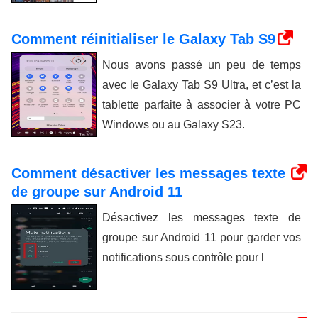
Comment réinitialiser le Galaxy Tab S9
Nous avons passé un peu de temps
avec le Galaxy Tab S9 Ultra, et c’est la
tablette parfaite à associer à votre PC
Windows ou au Galaxy S23.
Comment désactiver les messages texte
de groupe sur Android 11
Désactivez les messages texte de
groupe sur Android 11 pour garder vos
notifications sous contrôle pour l