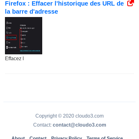
Firefox : Effacer l'historique des URL de
la barre d'adresse
Effacez l
Copyright © 2020 cloudo3.com
Contact:
contact@cloudo3.com
About
Contact
Privacy Policy
Terms of Service