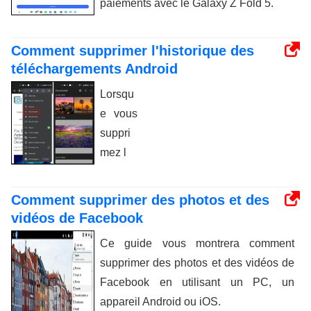
paiements avec le Galaxy Z Fold 5.
Comment supprimer l'historique des
téléchargements Android
Lorsqu
e vous
suppri
mez l
Comment supprimer des photos et des
vidéos de Facebook
Ce guide vous montrera comment
supprimer des photos et des vidéos de
Facebook en utilisant un PC, un
appareil Android ou iOS.