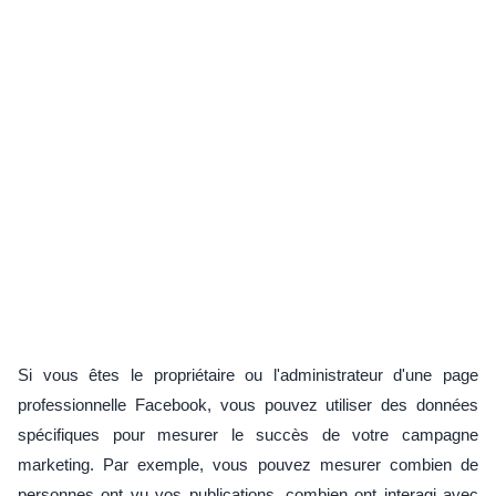
Si vous êtes le propriétaire ou l'administrateur d'une page
professionnelle Facebook, vous pouvez utiliser des données
spécifiques pour mesurer le succès de votre campagne
marketing. Par exemple, vous pouvez mesurer combien de
personnes ont vu vos publications, combien ont interagi avec