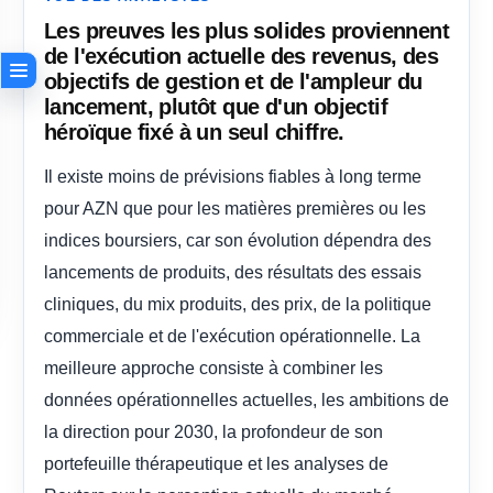
Les preuves les plus solides proviennent
de l'exécution actuelle des revenus, des
objectifs de gestion et de l'ampleur du
lancement, plutôt que d'un objectif
héroïque fixé à un seul chiffre.
Il existe moins de prévisions fiables à long terme
pour AZN que pour les matières premières ou les
indices boursiers, car son évolution dépendra des
lancements de produits, des résultats des essais
cliniques, du mix produits, des prix, de la politique
commerciale et de l'exécution opérationnelle. La
meilleure approche consiste à combiner les
données opérationnelles actuelles, les ambitions de
la direction pour 2030, la profondeur de son
portefeuille thérapeutique et les analyses de