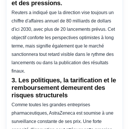
et des pressions.
Reuters a indiqué que la direction vise toujours un
chiffre d'affaires annuel de 80 milliards de dollars
d'ici 2030, avec plus de 20 lancements prévus. Cet
objectif conforte les perspectives optimistes à long
terme, mais signifie également que le marché
sanctionnera tout retard visible dans le rythme des
lancements ou dans la publication des résultats
finaux.
3. Les politiques, la tarification et le
remboursement demeurent des
risques structurels
Comme toutes les grandes entreprises
pharmaceutiques, AstraZeneca est soumise à une
surveillance constante de ses prix. Une forte