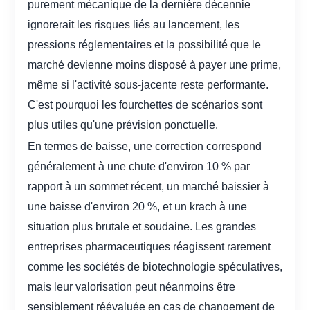
purement mécanique de la dernière décennie
ignorerait les risques liés au lancement, les
pressions réglementaires et la possibilité que le
marché devienne moins disposé à payer une prime,
même si l'activité sous-jacente reste performante.
C'est pourquoi les fourchettes de scénarios sont
plus utiles qu'une prévision ponctuelle.
En termes de baisse, une correction correspond
généralement à une chute d'environ 10 % par
rapport à un sommet récent, un marché baissier à
une baisse d'environ 20 %, et un krach à une
situation plus brutale et soudaine. Les grandes
entreprises pharmaceutiques réagissent rarement
comme les sociétés de biotechnologie spéculatives,
mais leur valorisation peut néanmoins être
sensiblement réévaluée en cas de changement de