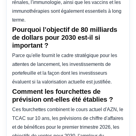
rénales, l'immunologie, ainsi que les vaccins et les
immunothérapies sont également essentiels à long
terme.
Pourquoi l’objectif de 80 milliards
de dollars pour 2030 est-il si
important ?
Parce qu'elle fournit le cadre stratégique pour les
attentes de lancement, les investissements de
portefeuille et la façon dont les investisseurs
évaluent si la valorisation actuelle est justifiée.
Comment les fourchettes de
prévision ont-elles été établies ?
Ces fourchettes combinent le cours actuel d'AZN, le
TCAC sur 10 ans, les prévisions de chiffre d'affaires
et de bénéfices pour le premier trimestre 2026, les
objectifs de ventes pour 2030, l'ampleur du