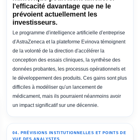
l'efficacité davantage que ne le
prévoient actuellement les
investisseurs.
Le programme d'intelligence artificielle d'entreprise
d'AstraZeneca et la plateforme Evinova témoignent
de la volonté de la direction d'accélérer la
conception des essais cliniques, la synthèse des
données probantes, les processus opérationnels et
le développement des produits. Ces gains sont plus
difficiles à modéliser qu'un lancement de
médicament, mais ils pourraient néanmoins avoir
un impact significatif sur une décennie.
04. PRÉVISIONS INSTITUTIONNELLES ET POINTS DE
VUE DES ANALYSTES