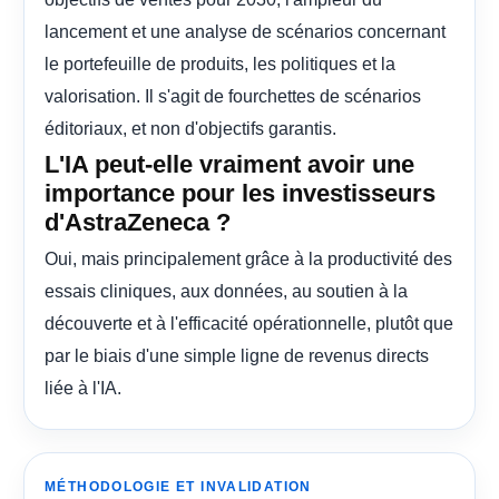
lancement et une analyse de scénarios concernant
le portefeuille de produits, les politiques et la
valorisation. Il s'agit de fourchettes de scénarios
éditoriaux, et non d'objectifs garantis.
L'IA peut-elle vraiment avoir une
importance pour les investisseurs
d'AstraZeneca ?
Oui, mais principalement grâce à la productivité des
essais cliniques, aux données, au soutien à la
découverte et à l'efficacité opérationnelle, plutôt que
par le biais d'une simple ligne de revenus directs
liée à l'IA.
MÉTHODOLOGIE ET INVALIDATION