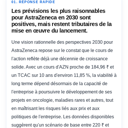
01. RÉPONSE RAPIDE
Les prévisions les plus raisonnables
pour AstraZeneca en 2030 sont
positives, mais restent tributaires de la
mise en œuvre du lancement.
Une vision rationnelle des perspectives 2030 pour
AstraZeneca repose sur le constat que le cours de
l'action reflète déjà une décennie de croissance
solide. Avec un cours d'AZN proche de 184,96 ₹ et
un TCAC sur 10 ans d'environ 11,85 %, la viabilité à
long terme dépend désormais de la capacité de
l'entreprise à poursuivre le développement de ses
projets en oncologie, maladies rares et autres, tout
en maîtrisant les risques liés aux prix et aux
politiques de l'entreprise. Les données disponibles
suggèrent qu'un scénario de base entre 220 ₹ et