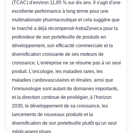
(TCAC) d'environ 11,85 % sur dix ans. Il s'agit d'une
excellente performance à long terme pour une
multinationale pharmaceutique et cela suggère que
le marché a déjà récompensé AstraZeneca pour la
profondeur de son portefeuille de produits en
développement, son efficacité commerciale et la
diversification croissante de ses moteurs de
croissance. L'entreprise ne se résume pas à un seul
produit. L'oncologie, les maladies rares, les
maladies cardiovasculaires et rénales, ainsi que
l'immunologie sont autant de domaines importants,
et la direction continue de privilégier, à l'horizon
2030, le développement de sa croissance, les
lancements de nouveaux produits et la
diversification de son portefeuille plutôt qu'un seul
médicament phare.