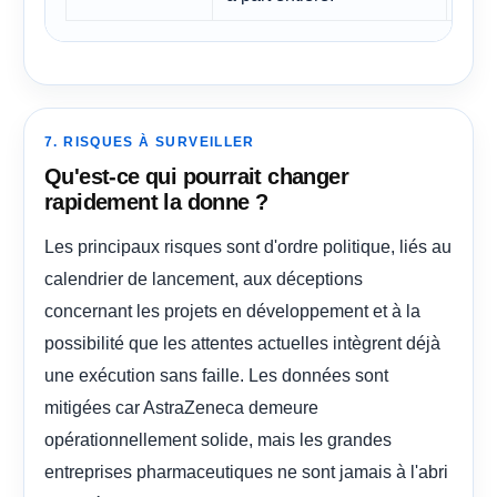
7. RISQUES À SURVEILLER
Qu'est-ce qui pourrait changer
rapidement la donne ?
Les principaux risques sont d'ordre politique, liés au
calendrier de lancement, aux déceptions
concernant les projets en développement et à la
possibilité que les attentes actuelles intègrent déjà
une exécution sans faille. Les données sont
mitigées car AstraZeneca demeure
opérationnellement solide, mais les grandes
entreprises pharmaceutiques ne sont jamais à l'abri