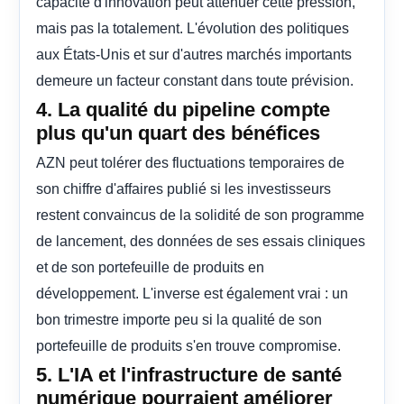
capacité d'innovation peut atténuer cette pression,
mais pas la totalement. L'évolution des politiques
aux États-Unis et sur d'autres marchés importants
demeure un facteur constant dans toute prévision.
4. La qualité du pipeline compte
plus qu'un quart des bénéfices
AZN peut tolérer des fluctuations temporaires de
son chiffre d'affaires publié si les investisseurs
restent convaincus de la solidité de son programme
de lancement, des données de ses essais cliniques
et de son portefeuille de produits en
développement. L'inverse est également vrai : un
bon trimestre importe peu si la qualité de son
portefeuille de produits s'en trouve compromise.
5. L'IA et l'infrastructure de santé
numérique pourraient améliorer