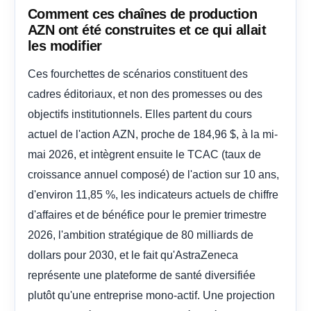
Comment ces chaînes de production
AZN ont été construites et ce qui allait
les modifier
Ces fourchettes de scénarios constituent des
cadres éditoriaux, et non des promesses ou des
objectifs institutionnels. Elles partent du cours
actuel de l'action AZN, proche de 184,96 $, à la mi-
mai 2026, et intègrent ensuite le TCAC (taux de
croissance annuel composé) de l'action sur 10 ans,
d'environ 11,85 %, les indicateurs actuels de chiffre
d'affaires et de bénéfice pour le premier trimestre
2026, l'ambition stratégique de 80 milliards de
dollars pour 2030, et le fait qu'AstraZeneca
représente une plateforme de santé diversifiée
plutôt qu'une entreprise mono-actif. Une projection