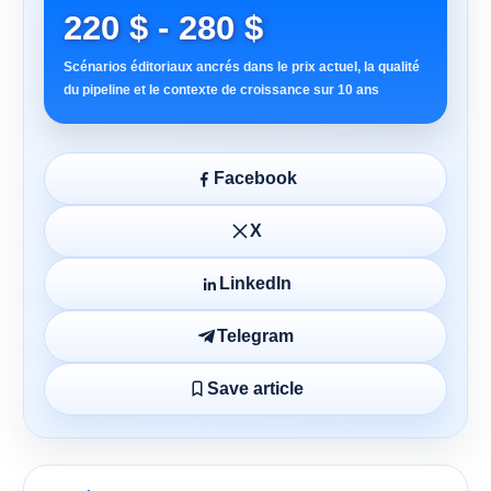
220 $ - 280 $
Scénarios éditoriaux ancrés dans le prix actuel, la qualité
du pipeline et le contexte de croissance sur 10 ans
Facebook
X
LinkedIn
Telegram
Save article