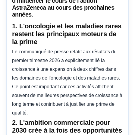
d'influencer le cours de l'action
AstraZeneca au cours des prochaines
années.
1. L'oncologie et les maladies rares
restent les principaux moteurs de
la prime
Le communiqué de presse relatif aux résultats du
premier trimestre 2026 a explicitement lié la
croissance à une expansion à deux chiffres dans
les domaines de l'oncologie et des maladies rares.
Ce point est important car ces activités affichent
souvent de meilleures perspectives de croissance à
long terme et contribuent à justifier une prime de
qualité.
2. L'ambition commerciale pour
2030 crée à la fois des opportunités