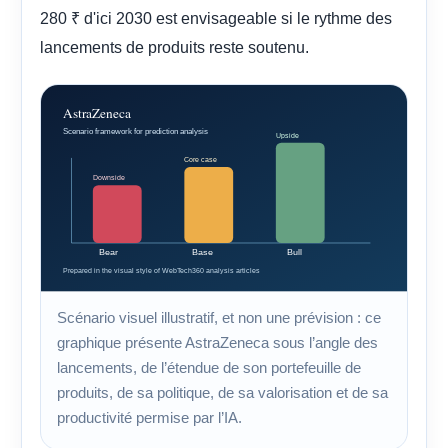
280 ₹ d'ici 2030 est envisageable si le rythme des
lancements de produits reste soutenu.
Scénario visuel illustratif, et non une prévision : ce
graphique présente AstraZeneca sous l’angle des
lancements, de l’étendue de son portefeuille de
produits, de sa politique, de sa valorisation et de sa
productivité permise par l’IA.