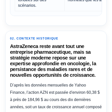
scénarios.
02. CONTEXTE HISTORIQUE
AstraZeneca reste avant tout une
entreprise pharmaceutique, mais sa
stratégie moderne repose sur une
expertise approfondie en oncologie, la
persistance des maladies rares et de
nouvelles opportunités de croissance.
D'après les données mensuelles de Yahoo
Finance, l'action AZN est passée d'environ 60,38 $
à près de 184,96 $ au cours des dix dernières
années, soit un taux de croissance annuel composé