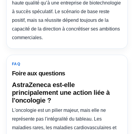
haute qualité qu’à une entreprise de biotechnologie
à succès spéculatif. Le scénario de base reste
positif, mais sa réussite dépend toujours de la
capacité de la direction à concrétiser ses ambitions
commerciales.
FAQ
Foire aux questions
AstraZeneca est-elle
principalement une action liée à
l'oncologie ?
L'oncologie est un pilier majeur, mais elle ne
représente pas l'intégralité du tableau. Les
maladies rares, les maladies cardiovasculaires et