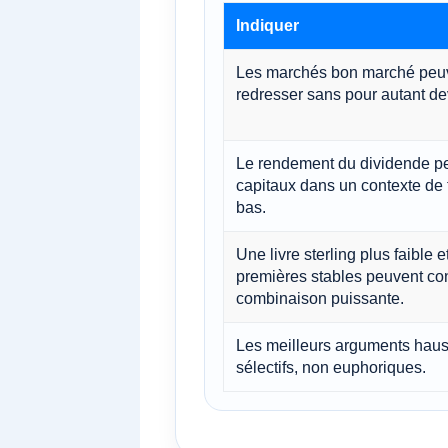
Indiquer
Les marchés bon marché peu
redresser sans pour autant de
Le rendement du dividende peu
capitaux dans un contexte de t
bas.
Une livre sterling plus faible 
premières stables peuvent con
combinaison puissante.
Les meilleurs arguments haus
sélectifs, non euphoriques.