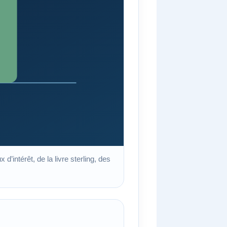
d’intérêt, de la livre sterling, des