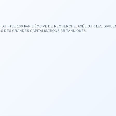
 DU FTSE 100 PAR L'ÉQUIPE DE RECHERCHE, AXÉE SUR LES DIVIDE
RS DES GRANDES CAPITALISATIONS BRITANNIQUES.