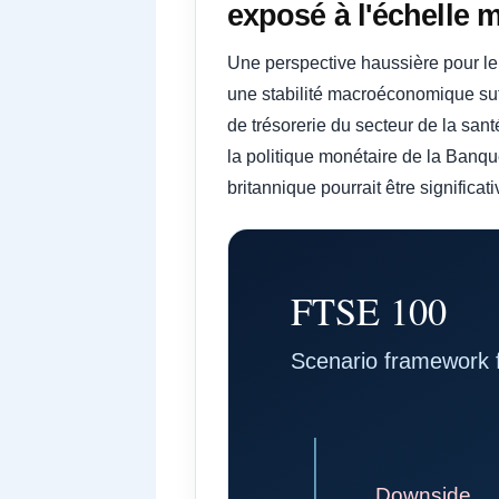
exposé à l'échelle 
Une perspective haussière pour le
une stabilité macroéconomique suf
de trésorerie du secteur de la santé
la politique monétaire de la Banqu
britannique pourrait être signific