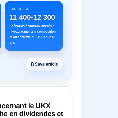
CAS DE BASE
11 400-12 300
Scénarios éditoriaux ancrés au
niveau actuel, à la composition
et au contexte du TCAC sur 10
ans
Save article
oncernant le UKX
he en dividendes et