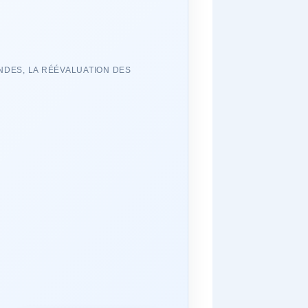
NDES, LA RÉÉVALUATION DES