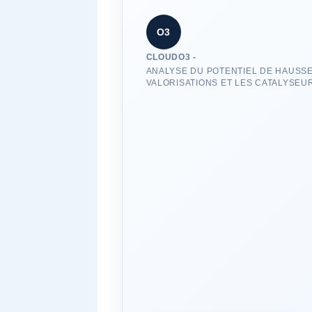
O3
CLOUDO3 -
ANALYSE DU POTENTIEL DE HAUSSE
VALORISATIONS ET LES CATALYSEU