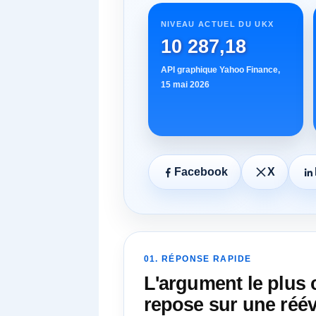
NIVEAU ACTUEL DU UKX
10 287,18
API graphique Yahoo Finance,
15 mai 2026
Facebook
X
01. RÉPONSE RAPIDE
L'argument le plus 
repose sur une réév