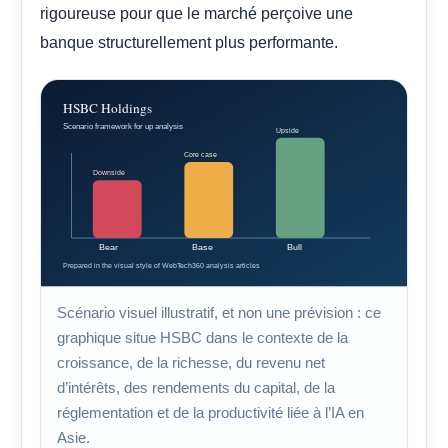
rigoureuse pour que le marché perçoive une
banque structurellement plus performante.
Scénario visuel illustratif, et non une prévision : ce
graphique situe HSBC dans le contexte de la
croissance, de la richesse, du revenu net
d’intérêts, des rendements du capital, de la
réglementation et de la productivité liée à l’IA en
Asie.