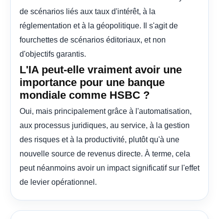
de scénarios liés aux taux d'intérêt, à la
réglementation et à la géopolitique. Il s'agit de
fourchettes de scénarios éditoriaux, et non
d'objectifs garantis.
L'IA peut-elle vraiment avoir une
importance pour une banque
mondiale comme HSBC ?
Oui, mais principalement grâce à l'automatisation,
aux processus juridiques, au service, à la gestion
des risques et à la productivité, plutôt qu'à une
nouvelle source de revenus directe. À terme, cela
peut néanmoins avoir un impact significatif sur l'effet
de levier opérationnel.