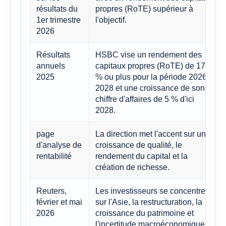
résultats du
propres (RoTE) supérieur à
1er trimestre
l'objectif.
2026
Résultats
HSBC vise un rendement des
annuels
capitaux propres (RoTE) de 17
2025
% ou plus pour la période 2026-
2028 et une croissance de son
chiffre d'affaires de 5 % d'ici
2028.
page
La direction met l'accent sur une
d'analyse de
croissance de qualité, le
rentabilité
rendement du capital et la
création de richesse.
Reuters,
Les investisseurs se concentrent
février et mai
sur l'Asie, la restructuration, la
2026
croissance du patrimoine et
l'incertitude macroéconomique.