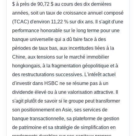
$ à près de 90,72 $ au cours des dix dernières
années, soit un taux de croissance annuel composé
(TCAC) d'environ 11,22 % sur dix ans. Il s'agit d'une
performance honorable sur le long terme pour une
banque universelle qui a dû faire face à des
périodes de taux bas, aux incertitudes liées à la
Chine, aux tensions sur le marché immobilier
hongkongais, à la fragmentation géopolitique et à
des restructurations successives. L'intérêt actuel
d'investir dans HSBC ne se résume pas à un
dividende élevé ou à une valorisation attractive. Il
s'agit plutôt de savoir si le groupe peut transformer
son positionnement en Asie, ses services de
banque transactionnelle, sa plateforme de gestion
de patrimoine et sa stratégie de simplification en