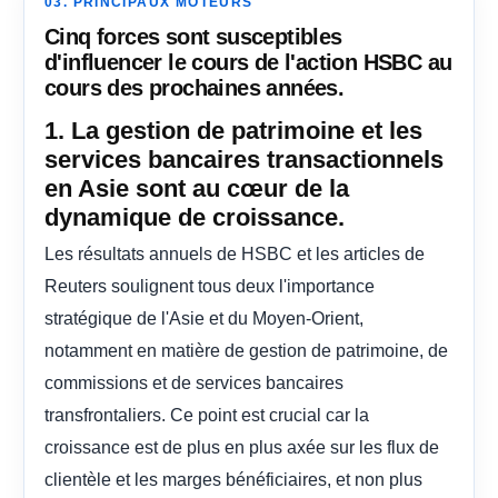
03. PRINCIPAUX MOTEURS
Cinq forces sont susceptibles
d'influencer le cours de l'action HSBC au
cours des prochaines années.
1. La gestion de patrimoine et les
services bancaires transactionnels
en Asie sont au cœur de la
dynamique de croissance.
Les résultats annuels de HSBC et les articles de
Reuters soulignent tous deux l'importance
stratégique de l'Asie et du Moyen-Orient,
notamment en matière de gestion de patrimoine, de
commissions et de services bancaires
transfrontaliers. Ce point est crucial car la
croissance est de plus en plus axée sur les flux de
clientèle et les marges bénéficiaires, et non plus