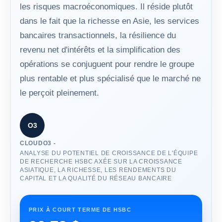
les risques macroéconomiques. Il réside plutôt
dans le fait que la richesse en Asie, les services
bancaires transactionnels, la résilience du
revenu net d'intérêts et la simplification des
opérations se conjuguent pour rendre le groupe
plus rentable et plus spécialisé que le marché ne
le perçoit pleinement.
O3
CLOUDO3 -
ANALYSE DU POTENTIEL DE CROISSANCE DE L'ÉQUIPE
DE RECHERCHE HSBC AXÉE SUR LA CROISSANCE
ASIATIQUE, LA RICHESSE, LES RENDEMENTS DU
CAPITAL ET LA QUALITÉ DU RÉSEAU BANCAIRE
PRIX ​​À COURT TERME DE HSBC