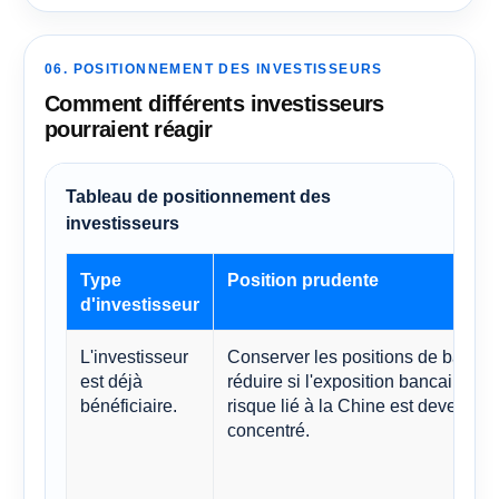
06. POSITIONNEMENT DES INVESTISSEURS
Comment différents investisseurs
pourraient réagir
Tableau de positionnement des
investisseurs
Type
Position prudente
d'investisseur
L'investisseur
Conserver les positions de base,
est déjà
réduire si l'exposition bancaire ou 
bénéficiaire.
risque lié à la Chine est devenu tr
concentré.