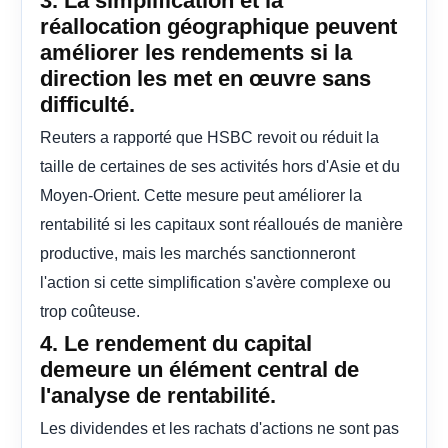
3. La simplification et la
réallocation géographique peuvent
améliorer les rendements si la
direction les met en œuvre sans
difficulté.
Reuters a rapporté que HSBC revoit ou réduit la
taille de certaines de ses activités hors d'Asie et du
Moyen-Orient. Cette mesure peut améliorer la
rentabilité si les capitaux sont réalloués de manière
productive, mais les marchés sanctionneront
l'action si cette simplification s'avère complexe ou
trop coûteuse.
4. Le rendement du capital
demeure un élément central de
l'analyse de rentabilité.
Les dividendes et les rachats d'actions ne sont pas