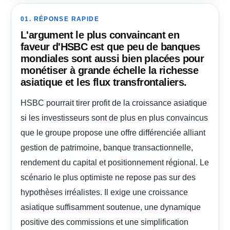
01. RÉPONSE RAPIDE
L'argument le plus convaincant en
faveur d'HSBC est que peu de banques
mondiales sont aussi bien placées pour
monétiser à grande échelle la richesse
asiatique et les flux transfrontaliers.
HSBC pourrait tirer profit de la croissance asiatique
si les investisseurs sont de plus en plus convaincus
que le groupe propose une offre différenciée alliant
gestion de patrimoine, banque transactionnelle,
rendement du capital et positionnement régional. Le
scénario le plus optimiste ne repose pas sur des
hypothèses irréalistes. Il exige une croissance
asiatique suffisamment soutenue, une dynamique
positive des commissions et une simplification