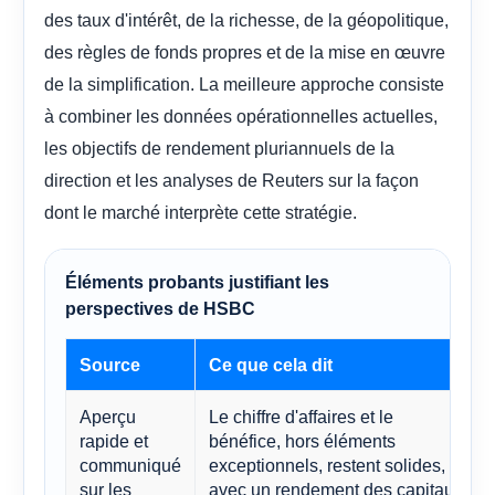
des taux d'intérêt, de la richesse, de la géopolitique,
des règles de fonds propres et de la mise en œuvre
de la simplification. La meilleure approche consiste
à combiner les données opérationnelles actuelles,
les objectifs de rendement pluriannuels de la
direction et les analyses de Reuters sur la façon
dont le marché interprète cette stratégie.
Éléments probants justifiant les
perspectives de HSBC
Source
Ce que cela dit
Aperçu
Le chiffre d'affaires et le
rapide et
bénéfice, hors éléments
communiqué
exceptionnels, restent solides,
sur les
avec un rendement des capitaux