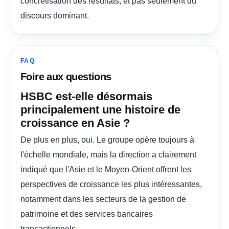
concrétisation des résultats, et pas seulement du
discours dominant.
FAQ
Foire aux questions
HSBC est-elle désormais
principalement une histoire de
croissance en Asie ?
De plus en plus, oui. Le groupe opère toujours à
l'échelle mondiale, mais la direction a clairement
indiqué que l'Asie et le Moyen-Orient offrent les
perspectives de croissance les plus intéressantes,
notamment dans les secteurs de la gestion de
patrimoine et des services bancaires
transactionnels.