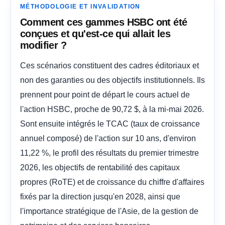
MÉTHODOLOGIE ET INVALIDATION
Comment ces gammes HSBC ont été
conçues et qu'est-ce qui allait les
modifier ?
Ces scénarios constituent des cadres éditoriaux et
non des garanties ou des objectifs institutionnels. Ils
prennent pour point de départ le cours actuel de
l'action HSBC, proche de 90,72 $, à la mi-mai 2026.
Sont ensuite intégrés le TCAC (taux de croissance
annuel composé) de l'action sur 10 ans, d'environ
11,22 %, le profil des résultats du premier trimestre
2026, les objectifs de rentabilité des capitaux
propres (RoTE) et de croissance du chiffre d'affaires
fixés par la direction jusqu'en 2028, ainsi que
l'importance stratégique de l'Asie, de la gestion de