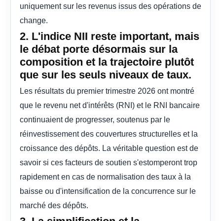
uniquement sur les revenus issus des opérations de
change.
2. L'indice NII reste important, mais
le débat porte désormais sur la
composition et la trajectoire plutôt
que sur les seuls niveaux de taux.
Les résultats du premier trimestre 2026 ont montré
que le revenu net d'intérêts (RNI) et le RNI bancaire
continuaient de progresser, soutenus par le
réinvestissement des couvertures structurelles et la
croissance des dépôts. La véritable question est de
savoir si ces facteurs de soutien s'estomperont trop
rapidement en cas de normalisation des taux à la
baisse ou d'intensification de la concurrence sur le
marché des dépôts.