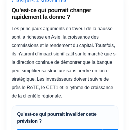
7. RISQUES À SURVEILLER
Qu'est-ce qui pourrait changer
rapidement la donne ?
Les principaux arguments en faveur de la hausse
sont la richesse en Asie, la croissance des
commissions et le rendement du capital. Toutefois,
ils n'auront d'impact significatif sur le marché que si
la direction continue de démontrer que la banque
peut simplifier sa structure sans perdre en force
stratégique. Les investisseurs doivent suivre de
près le RoTE, le CET1 et le rythme de croissance
de la clientèle régionale.
Qu'est-ce qui pourrait invalider cette
prévision ?