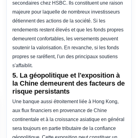
secondaires chez HSBC. Ils constituent une raison
majeure pour laquelle de nombreux investisseurs
détiennent des actions de la société. Si les
rendements restent élevés et que les fonds propres
demeurent confortables, les versements peuvent
soutenir la valorisation. En revanche, si les fonds
propres se raréfient, l'un des principaux soutiens
s'affaiblit.
5. La géopolitique et l'exposition à
la Chine demeurent des facteurs de
risque persistants
Une banque aussi étroitement liée à Hong Kong,
aux flux financiers en provenance de Chine
continentale et à la croissance asiatique en général
sera toujours en partie tributaire de la confiance
géopolitique. Cette exposition peut constituer un