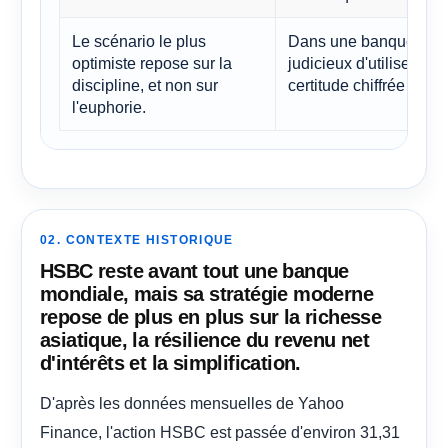
Le scénario le plus
Dans une banque géopo
optimiste repose sur la
judicieux d'utiliser de
discipline, et non sur
certitude chiffrée uniq
l'euphorie.
02. CONTEXTE HISTORIQUE
HSBC reste avant tout une banque
mondiale, mais sa stratégie moderne
repose de plus en plus sur la richesse
asiatique, la résilience du revenu net
d'intérêts et la simplification.
D'après les données mensuelles de Yahoo
Finance, l'action HSBC est passée d'environ 31,31