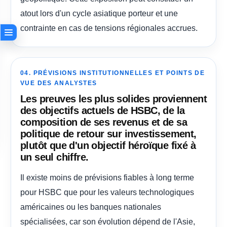
atout lors d'un cycle asiatique porteur et une
contrainte en cas de tensions régionales accrues.
04. PRÉVISIONS INSTITUTIONNELLES ET POINTS DE
VUE DES ANALYSTES
Les preuves les plus solides proviennent
des objectifs actuels de HSBC, de la
composition de ses revenus et de sa
politique de retour sur investissement,
plutôt que d'un objectif héroïque fixé à
un seul chiffre.
Il existe moins de prévisions fiables à long terme
pour HSBC que pour les valeurs technologiques
américaines ou les banques nationales
spécialisées, car son évolution dépend de l'Asie,