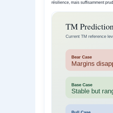
résilience, mais suffisamment prude