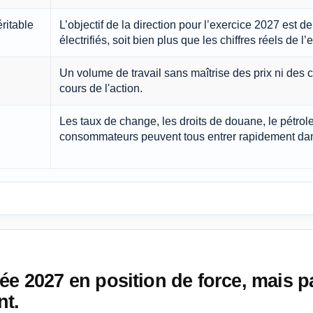
ritable
L’objectif de la direction pour l’exercice 2027 est d
électrifiés, soit bien plus que les chiffres réels de l
Un volume de travail sans maîtrise des prix ni des 
cours de l'action.
Les taux de change, les droits de douane, le pétrole
consommateurs peuvent tous entrer rapidement dan
ée 2027 en position de force, mais 
nt.