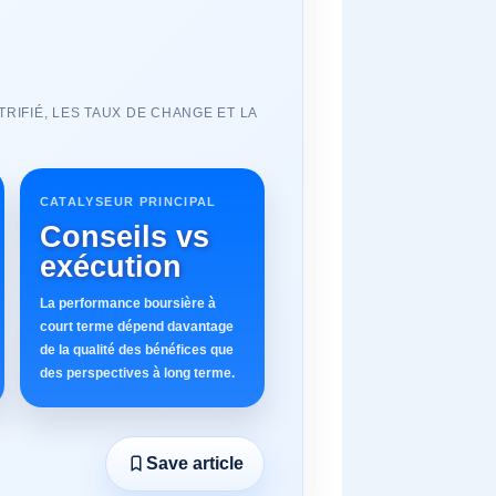
RIFIÉ, LES TAUX DE CHANGE ET LA
CATALYSEUR PRINCIPAL
Conseils vs
exécution
La performance boursière à
court terme dépend davantage
de la qualité des bénéfices que
des perspectives à long terme.
Save article