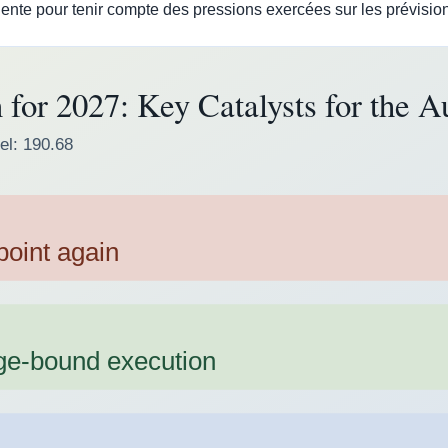
nte pour tenir compte des pressions exercées sur les prévisions 