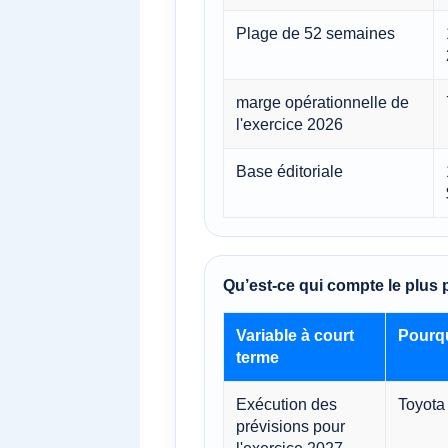
Plage de 52 semaines
marge opérationnelle de
l'exercice 2026
Base éditoriale
Qu’est-ce qui compte le plus
Variable à court
Pourqu
terme
Exécution des
Toyota
prévisions pour