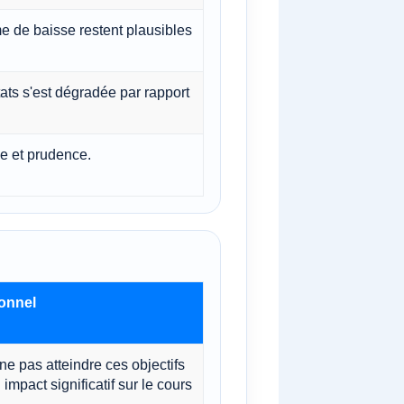
 de baisse restent plausibles
ats s'est dégradée par rapport
ce et prudence.
ionnel
ne pas atteindre ces objectifs
 impact significatif sur le cours