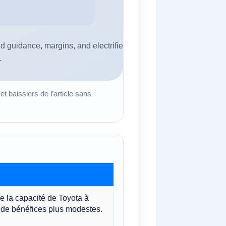
t baissiers de l’article sans
e la capacité de Toyota à
 de bénéfices plus modestes.