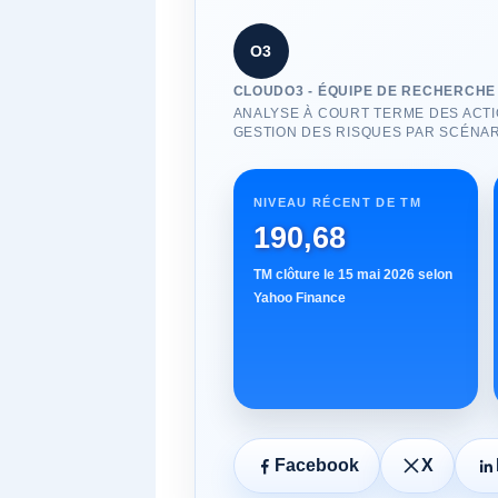
O3
CLOUDO3 - ÉQUIPE DE RECHERCHE 
ANALYSE À COURT TERME DES ACTIO
GESTION DES RISQUES PAR SCÉNAR
NIVEAU RÉCENT DE TM
190,68
TM clôture le 15 mai 2026 selon
Yahoo Finance
Facebook
X