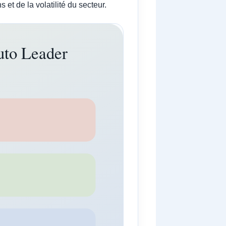
et de la volatilité du secteur.