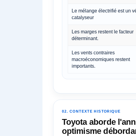
Le mélange électrifié est un vé
catalyseur
Les marges restent le facteur
déterminant.
Les vents contraires
macroéconomiques restent
importants.
02. CONTEXTE HISTORIQUE
Toyota aborde l'ann
optimisme déborda