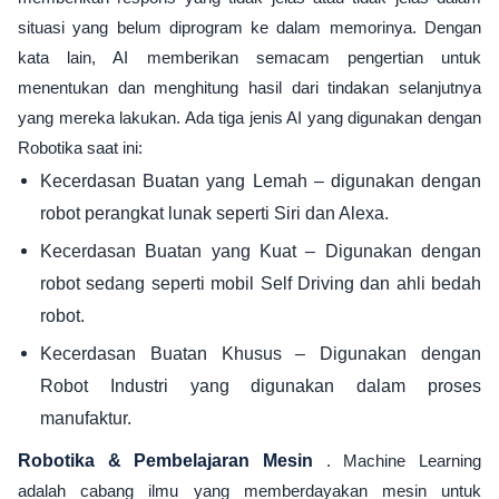
situasi yang belum diprogram ke dalam memorinya. Dengan
kata lain, AI memberikan semacam pengertian untuk
menentukan dan menghitung hasil dari tindakan selanjutnya
yang mereka lakukan. Ada tiga jenis AI yang digunakan dengan
Robotika saat ini:
Kecerdasan Buatan yang Lemah – digunakan dengan
robot perangkat lunak seperti Siri dan Alexa.
Kecerdasan Buatan yang Kuat – Digunakan dengan
robot sedang seperti mobil Self Driving dan ahli bedah
robot.
Kecerdasan Buatan Khusus – Digunakan dengan
Robot Industri yang digunakan dalam proses
manufaktur.
Robotika & Pembelajaran Mesin
. Machine Learning
adalah cabang ilmu yang memberdayakan mesin untuk