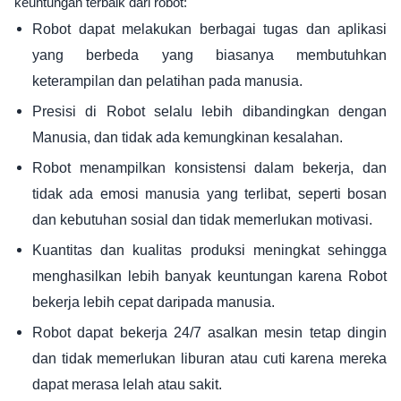
keuntungan terbaik dari robot:
Robot dapat melakukan berbagai tugas dan aplikasi
yang berbeda yang biasanya membutuhkan
keterampilan dan pelatihan pada manusia.
Presisi di Robot selalu lebih dibandingkan dengan
Manusia, dan tidak ada kemungkinan kesalahan.
Robot menampilkan konsistensi dalam bekerja, dan
tidak ada emosi manusia yang terlibat, seperti bosan
dan kebutuhan sosial dan tidak memerlukan motivasi.
Kuantitas dan kualitas produksi meningkat sehingga
menghasilkan lebih banyak keuntungan karena Robot
bekerja lebih cepat daripada manusia.
Robot dapat bekerja 24/7 asalkan mesin tetap dingin
dan tidak memerlukan liburan atau cuti karena mereka
dapat merasa lelah atau sakit.