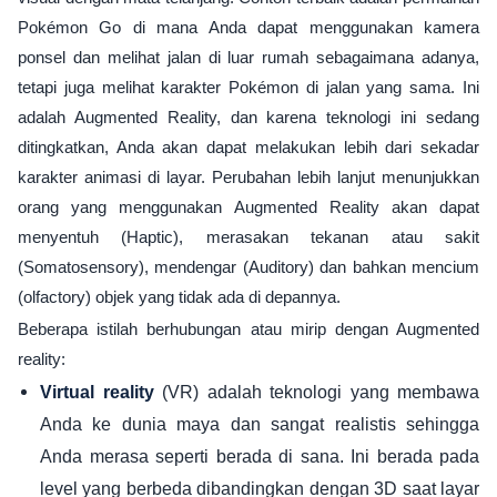
Pokémon Go di mana Anda dapat menggunakan kamera
ponsel dan melihat jalan di luar rumah sebagaimana adanya,
tetapi juga melihat karakter Pokémon di jalan yang sama. Ini
adalah Augmented Reality, dan karena teknologi ini sedang
ditingkatkan, Anda akan dapat melakukan lebih dari sekadar
karakter animasi di layar. Perubahan lebih lanjut menunjukkan
orang yang menggunakan Augmented Reality akan dapat
menyentuh (Haptic), merasakan tekanan atau sakit
(Somatosensory), mendengar (Auditory) dan bahkan mencium
(olfactory) objek yang tidak ada di depannya.
Beberapa istilah berhubungan atau mirip dengan Augmented
reality:
(VR) adalah teknologi yang membawa
Virtual reality
Anda ke dunia maya dan sangat realistis sehingga
Anda merasa seperti berada di sana. Ini berada pada
level yang berbeda dibandingkan dengan 3D saat layar