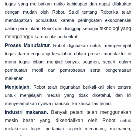
tugas yang melibatkan risiko kehidupan dan dapat dilakukan
dengan mudah oleh Robot. Studi tentang Robotika telah
mendapatkan popularitas karena peningkatan eksponensial
dalam permintaan Robot dan dianggap sebagai
teknologi yang
mengganggu
karena alasan berikut:
Proses Manufaktur.
Robot digunakan untuk mempercepat
tugas dan mengurangi kesalahan dalam proses manufaktur di
mana tugas dibagi menjadi banyak segmen, seperti dalam
pembuatan mobil dan pemrosesan serta pengemasan
makanan.
Menjelajah.
Robot telah digunakan berkali-kali oleh tentara
untuk menjelajahi medan yang tidak diketahui, dan ini
menyelamatkan nyawa manusia jika kausalitas terjadi.
Industri makanan.
Banyak petani telah menggunakan
mesin besar yang dikendalikan oleh Robot
untuk
melakukan tugas pertanian seperti menanam, memanen,