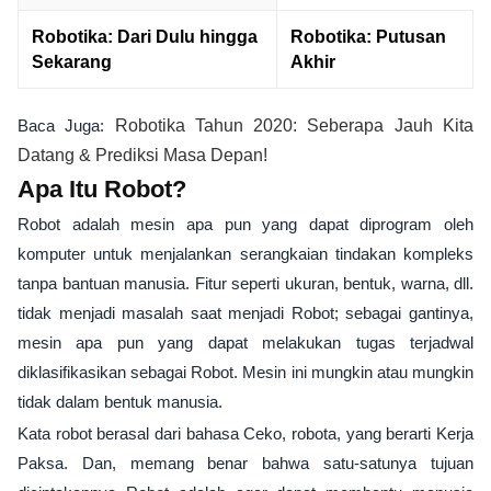
Robotika: Dari Dulu hingga
Robotika: Putusan
Sekarang
Akhir
Baca Juga:
Robotika Tahun 2020: Seberapa Jauh Kita
Datang & Prediksi Masa Depan!
Apa Itu Robot?
Robot adalah mesin apa pun yang dapat diprogram oleh
komputer untuk menjalankan serangkaian tindakan kompleks
tanpa bantuan manusia. Fitur seperti ukuran, bentuk, warna, dll.
tidak menjadi masalah saat menjadi Robot; sebagai gantinya,
mesin apa pun yang dapat melakukan tugas terjadwal
diklasifikasikan sebagai Robot. Mesin ini mungkin atau mungkin
tidak dalam bentuk manusia.
Kata robot berasal dari bahasa Ceko, robota, yang berarti Kerja
Paksa. Dan, memang benar bahwa satu-satunya tujuan