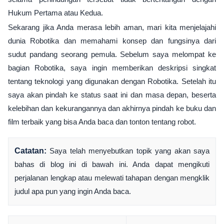
Hukum Pertama atau Kedua.
Sekarang jika Anda merasa lebih aman, mari kita menjelajahi
dunia Robotika dan memahami konsep dan fungsinya dari
sudut pandang seorang pemula. Sebelum saya melompat ke
bagian Robotika, saya ingin memberikan deskripsi singkat
tentang teknologi yang digunakan dengan Robotika. Setelah itu
saya akan pindah ke status saat ini dan masa depan, beserta
kelebihan dan kekurangannya dan akhirnya pindah ke buku dan
film terbaik yang bisa Anda baca dan tonton tentang robot.
Catatan:
Saya telah menyebutkan topik yang akan saya
bahas di blog ini di bawah ini. Anda dapat mengikuti
perjalanan lengkap atau melewati tahapan dengan mengklik
judul apa pun yang ingin Anda baca.