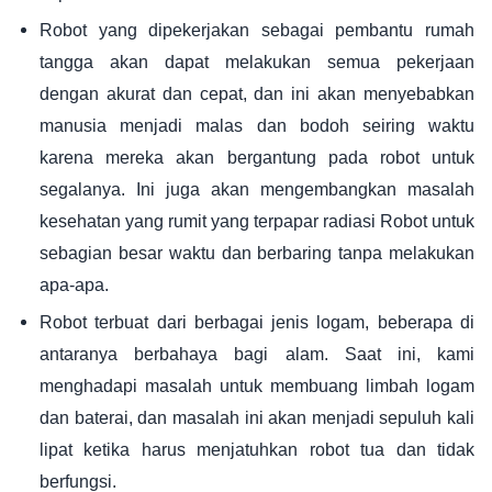
Robot yang dipekerjakan sebagai pembantu rumah
tangga akan dapat melakukan semua pekerjaan
dengan akurat dan cepat, dan ini akan menyebabkan
manusia menjadi malas dan bodoh seiring waktu
karena mereka akan bergantung pada robot untuk
segalanya. Ini juga akan mengembangkan masalah
kesehatan yang rumit yang terpapar radiasi Robot untuk
sebagian besar waktu dan berbaring tanpa melakukan
apa-apa.
Robot terbuat dari berbagai jenis logam, beberapa di
antaranya berbahaya bagi alam. Saat ini, kami
menghadapi masalah untuk membuang limbah logam
dan baterai, dan masalah ini akan menjadi sepuluh kali
lipat ketika harus menjatuhkan robot tua dan tidak
berfungsi.