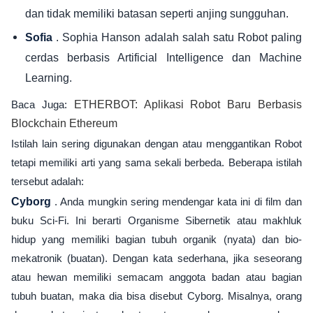
dan tidak memiliki batasan seperti anjing sungguhan.
. Sophia Hanson adalah salah satu Robot paling
Sofia
cerdas berbasis Artificial Intelligence dan Machine
Learning.
Baca Juga:
ETHERBOT: Aplikasi Robot Baru Berbasis
Blockchain Ethereum
Istilah lain sering digunakan dengan atau menggantikan Robot
tetapi memiliki arti yang sama sekali berbeda. Beberapa istilah
tersebut adalah:
Cyborg
. Anda mungkin sering mendengar kata ini di film dan
buku Sci-Fi. Ini berarti Organisme Sibernetik atau makhluk
hidup yang memiliki bagian tubuh organik (nyata) dan bio-
mekatronik (buatan). Dengan kata sederhana, jika seseorang
atau hewan memiliki semacam anggota badan atau bagian
tubuh buatan, maka dia bisa disebut Cyborg. Misalnya, orang