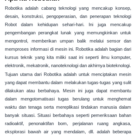
Robotika adalah cabang teknologi yang mencakup konsep,
desain, konstruksi, pengoperasian, dan penerapan teknologi
Robot dalam kehidupan sehari-hari. Ini juga mencakup
pengembangan perangkat lunak yang memungkinkan untuk
mengontrol, memberikan umpan balik melalui sensor dan
memproses informasi di mesin ini. Robotika adalah bagian dari
kursus teknik yang kita miliki saat ini seperti ilmu komputer,
elektronik, mekatronik, nanoteknologi dan akhirnya bioteknologi.
Tujuan utama dari Robotika adalah untuk menciptakan mesin
yang dapat membantu dalam melakukan tugas-tugas yang sulit
dilakukan atau berbahaya. Mesin ini juga dapat membantu
dalam mengotomatisasi tugas berulang untuk menghemat
waktu dan tenaga serta mereplikasi tindakan manusia dalam
banyak situasi. Situasi berbahaya seperti pemeriksaan bahan
radioaktif, penonaktifan bom, perjalanan ruang angkasa,
eksplorasi bawah air yang mendalam, dll. adalah beberapa