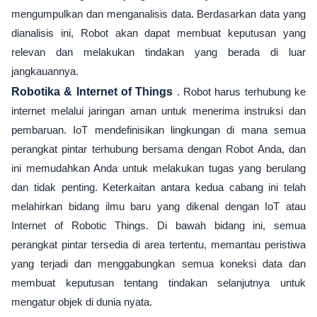
mengumpulkan dan menganalisis data. Berdasarkan data yang
dianalisis ini, Robot akan dapat membuat keputusan yang
relevan dan melakukan tindakan yang berada di luar
jangkauannya.
Robotika & Internet of Things
. Robot harus terhubung ke
internet melalui jaringan aman untuk menerima instruksi dan
pembaruan. IoT mendefinisikan lingkungan di mana semua
perangkat pintar terhubung bersama dengan Robot Anda, dan
ini memudahkan Anda untuk melakukan tugas yang berulang
dan tidak penting. Keterkaitan antara kedua cabang ini telah
melahirkan bidang ilmu baru yang dikenal dengan IoT atau
Internet of Robotic Things. Di bawah bidang ini, semua
perangkat pintar tersedia di area tertentu, memantau peristiwa
yang terjadi dan menggabungkan semua koneksi data dan
membuat keputusan tentang tindakan selanjutnya untuk
mengatur objek di dunia nyata.