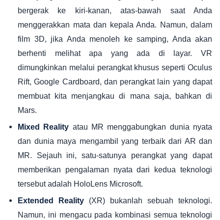
bergerak ke kiri-kanan, atas-bawah saat Anda
menggerakkan mata dan kepala Anda. Namun, dalam
film 3D, jika Anda menoleh ke samping, Anda akan
berhenti melihat apa yang ada di layar. VR
dimungkinkan melalui perangkat khusus seperti Oculus
Rift, Google Cardboard, dan perangkat lain yang dapat
membuat kita menjangkau di mana saja, bahkan di
Mars.
atau MR menggabungkan dunia nyata
Mixed Reality
dan dunia maya mengambil yang terbaik dari AR dan
MR. Sejauh ini, satu-satunya perangkat yang dapat
memberikan pengalaman nyata dari kedua teknologi
tersebut adalah HoloLens Microsoft.
(XR) bukanlah sebuah teknologi.
Extended Reality
Namun, ini mengacu pada kombinasi semua teknologi