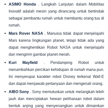
. Langkah Lanjutan dalam Mobilitas
ASIMO Honda
Inovatif adalah mesin yang dirancang untuk bertindak
sebagai pembantu rumah untuk membantu orang tua di
rumah.
. Manusia tidak dapat menjelajahi
Mars Rover NASA
Mars karena lingkungan planet, tetapi tidak ada yang
dapat menghentikan Robot NASA untuk menjelajahi
dan mengirim gambar planet merah.
. Pendamping Robot untuk
Kuri Mayfield
menambahkan percikan kehidupan di rumah mana pun.
Ini menyerupai karakter robot Disney terkenal Wall-E
dan dapat menjawab pertanyaan dan mengenali orang.
. Sony memutuskan untuk melangkah lebih
AIBO Sony
jauh dan menciptakan hewan peliharaan robot dalam
bentuk anjing yang menyenangkan untuk dimainkan