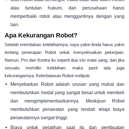
atau tuntutan hukum, dan perusahaan harus
memperbaiki robot atau menggantinya dengan yang
lain.
Apa Kekurangan Robot?
Setelah membahas kelebihannya, saya yakin Anda harus yakin
tentang penerapan Robot untuk menyelesaikan pekerjaan.
Namun, Pro dan Kontra itu seperti dua sisi mata uang, dan jika
sesuatu memiliki kelebihan, maka pasti ada juga
kekurangannya. Keterbatasan Robot meliputi:
Menyebarkan Robot adalah urusan yang mahal dan
membutuhkan modal yang sangat besar untuk membeli
dan mengimplementasikannya. Meskipun Robot
membutuhkan perawatan yang rendah tetapi biaya
perawatannya sangat tinggi.
Biaya untuk pelatihan saat itu dan pembuatan