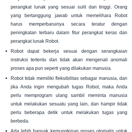
perangkat lunak yang sesuai sulit dan tinggi. Orang
yang bertanggung jawab untuk memelihara Robot
harus memperbaruinya secara teratur dengan
peningkatan terbaru dalam fitur perangkat keras dan
perangkat lunak Robot.
Robot dapat bekerja sesuai dengan serangkaian
instruksi tertentu dan tidak akan mengenali anomali
proses apa pun seperti yang dilakukan manusia.
Robot tidak memiliki fleksibilitas sebagai manusia, dan
jika Anda ingin mengubah tugas Robot, maka Anda
perlu memprogram ulang sambil meminta manusia
untuk melakukan sesuatu yang lain, dan hampir tidak
perlu beberapa detik untuk melakukan tugas yang
berbeda.
Ada lebih banyak kemungkinan proses otomatis untuk