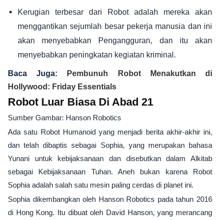
Kerugian terbesar dari Robot adalah mereka akan
menggantikan sejumlah besar pekerja manusia dan ini
akan menyebabkan Pengangguran, dan itu akan
menyebabkan peningkatan kegiatan kriminal.
Baca Juga:
Pembunuh Robot Menakutkan di
Hollywood: Friday Essentials
Robot Luar Biasa Di Abad 21
Sumber Gambar: Hanson Robotics
Ada satu Robot Humanoid yang menjadi berita akhir-akhir ini,
dan telah dibaptis sebagai Sophia, yang merupakan bahasa
Yunani untuk kebijaksanaan dan disebutkan dalam Alkitab
sebagai Kebijaksanaan Tuhan. Aneh bukan karena Robot
Sophia adalah salah satu mesin paling cerdas di planet ini.
Sophia dikembangkan oleh Hanson Robotics pada tahun 2016
di Hong Kong. Itu dibuat oleh David Hanson, yang merancang