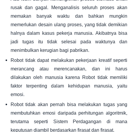
rusak dan gagal. Menganalisis seluruh proses akan
memakan banyak waktu dan bahkan mungkin
memerlukan desain ulang proses, yang tidak demikian
halnya dalam kasus pekerja manusia. Akibatnya bisa
jadi tugas itu tidak selesai pada waktunya dan
menimbulkan kerugian bagi pabrikan.
Robot tidak dapat melakukan pekerjaan kreatif seperti
merancang atau merencanakan, dan ini harus
dilakukan oleh manusia karena Robot tidak memiliki
faktor terpenting dalam kehidupan manusia, yaitu
emosi.
Robot tidak akan pernah bisa melakukan tugas yang
membutuhkan emosi daripada perhitungan algoritmik,
terutama seperti Sistem Perdagangan di mana
keputusan diambil berdasarkan firasat dan firasat.