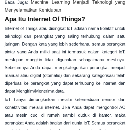
Baca Juga:
Machine Learning Menjadi Teknologi yang
Menyelamatkan Kehidupan
Apa Itu Internet Of Things?
Internet of Things atau disingkat IoT adalah nama kolektif untuk
teknologi dan perangkat yang saling terhubung dalam satu
jaringan. Dengan kata yang lebih sederhana, semua perangkat
pintar yang Anda miliki saat ini termasuk dalam kategori IoT,
meskipun mungkin tidak digunakan sebagaimana mestinya.
Sebelumnya Anda dapat mengkategorikan perangkat menjadi
manual atau digital (otomatis) dan sekarang kategorisasi telah
diperluas ke perangkat yang dapat terhubung ke internet dan
dapat Mengirim/Menerima data.
IoT hanya dimungkinkan melalui ketersediaan sensor dan
konektivitas melalui internet. Jika Anda dapat mengontrol AC
atau mesin cuci di rumah sambil duduk di kantor, maka
perangkat Anda adalah bagian dari dunia IoT. Semua perangkat