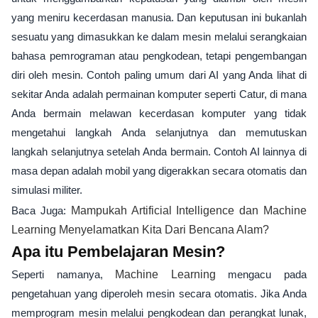
yang meniru kecerdasan manusia. Dan keputusan ini bukanlah
sesuatu yang dimasukkan ke dalam mesin melalui serangkaian
bahasa pemrograman atau pengkodean, tetapi pengembangan
diri oleh mesin. Contoh paling umum dari AI yang Anda lihat di
sekitar Anda adalah permainan komputer seperti Catur, di mana
Anda bermain melawan kecerdasan komputer yang tidak
mengetahui langkah Anda selanjutnya dan memutuskan
langkah selanjutnya setelah Anda bermain. Contoh AI lainnya di
masa depan adalah mobil yang digerakkan secara otomatis dan
simulasi militer.
Baca Juga:
Mampukah Artificial Intelligence dan Machine
Learning Menyelamatkan Kita Dari Bencana Alam?
Apa itu Pembelajaran Mesin?
Seperti namanya,
Machine Learning
mengacu pada
pengetahuan yang diperoleh mesin secara otomatis. Jika Anda
memprogram mesin melalui pengkodean dan perangkat lunak,