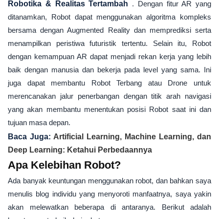
Robotika & Realitas Tertambah
. Dengan fitur AR yang
ditanamkan, Robot dapat menggunakan algoritma kompleks
bersama dengan Augmented Reality dan memprediksi serta
menampilkan peristiwa futuristik tertentu. Selain itu, Robot
dengan kemampuan AR dapat menjadi rekan kerja yang lebih
baik dengan manusia dan bekerja pada level yang sama. Ini
juga dapat membantu Robot Terbang atau Drone untuk
merencanakan jalur penerbangan dengan titik arah navigasi
yang akan membantu menentukan posisi Robot saat ini dan
tujuan masa depan.
Baca Juga:
Artificial Learning, Machine Learning, dan
Deep Learning: Ketahui Perbedaannya
Apa Kelebihan Robot?
Ada banyak keuntungan menggunakan robot, dan bahkan saya
menulis blog individu yang menyoroti manfaatnya, saya yakin
akan melewatkan beberapa di antaranya. Berikut adalah