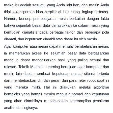
maka itu adalah sesuatu yang Anda lakukan, dan mesin Anda
tidak akan pernah bisa berpikir di luar ruang lingkup terbatas.
Namun, konsep pembelajaran mesin berkaitan dengan fakta
bahwa sejumlah besar data dimasukkan ke dalam mesin yang
kemudian dianalisis pada berbagai faktor dan beberapa pola
diamati, dan keputusan diambil atas dasar itu oleh mesin.
Agar komputer atau mesin dapat memulai pembelajaran mesin,
ia memerlukan akses ke sejumlah besar data berdasarkan
mana ia dapat mengeluarkan hasil yang paling sesuai dan
relevan. Teknik Machine Learning bertujuan agar komputer dan
mesin lain dapat membuat keputusan sesuai situasi tertentu
dan membebaskan diri dari peran dan parameter robot saat ini
yang mereka miliki. Hal ini dilakukan melalui algoritme
kompleks yang hampir meniru manusia normal dan keputusan
yang akan diambilnya menggunakan keterampilan penalaran
analitis dan logisnya.