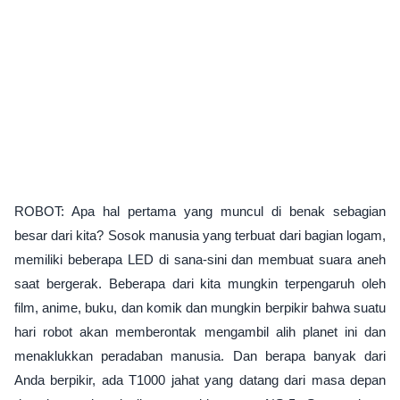
ROBOT: Apa hal pertama yang muncul di benak sebagian
besar dari kita? Sosok manusia yang terbuat dari bagian logam,
memiliki beberapa LED di sana-sini dan membuat suara aneh
saat bergerak. Beberapa dari kita mungkin terpengaruh oleh
film, anime, buku, dan komik dan mungkin berpikir bahwa suatu
hari robot akan memberontak mengambil alih planet ini dan
menaklukkan peradaban manusia. Dan berapa banyak dari
Anda berpikir, ada T1000 jahat yang datang dari masa depan