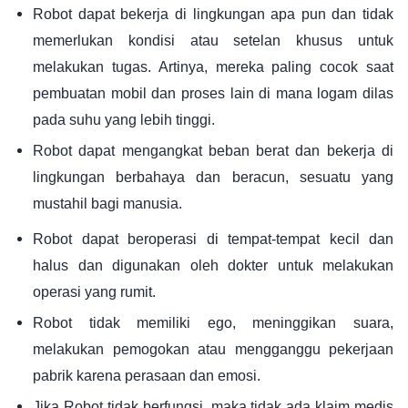
Robot dapat bekerja di lingkungan apa pun dan tidak
memerlukan kondisi atau setelan khusus untuk
melakukan tugas. Artinya, mereka paling cocok saat
pembuatan mobil dan proses lain di mana logam dilas
pada suhu yang lebih tinggi.
Robot dapat mengangkat beban berat dan bekerja di
lingkungan berbahaya dan beracun, sesuatu yang
mustahil bagi manusia.
Robot dapat beroperasi di tempat-tempat kecil dan
halus dan digunakan oleh dokter untuk melakukan
operasi yang rumit.
Robot tidak memiliki ego, meninggikan suara,
melakukan pemogokan atau mengganggu pekerjaan
pabrik karena perasaan dan emosi.
Jika Robot tidak berfungsi, maka tidak ada klaim medis