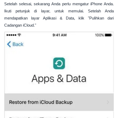
Setelah selesai, sekarang Anda perlu mengatur iPhone Anda.
Ikuti petunjuk di layar, untuk memulai. Setelah Anda
mendapatkan layar Aplikasi & Data, klik "Pulihkan dari
Cadangan iCloud."