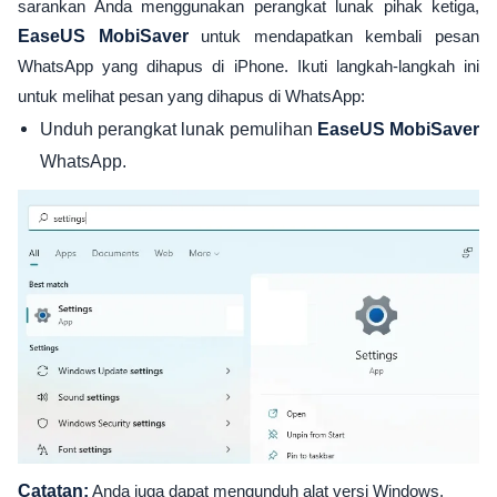
sarankan Anda menggunakan perangkat lunak pihak ketiga,
EaseUS MobiSaver
untuk mendapatkan kembali pesan
WhatsApp yang dihapus di iPhone. Ikuti langkah-langkah ini
untuk melihat pesan yang dihapus di WhatsApp:
Unduh perangkat lunak pemulihan
EaseUS MobiSaver
WhatsApp.
Catatan:
Anda juga dapat mengunduh alat versi Windows.