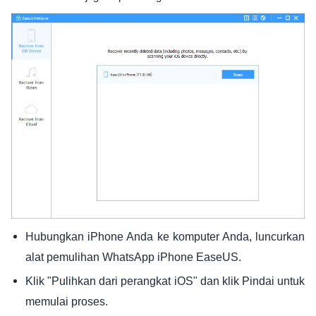
Hubungkan iPhone Anda ke komputer Anda, luncurkan
alat pemulihan WhatsApp iPhone EaseUS.
Klik "Pulihkan dari perangkat iOS" dan klik Pindai untuk
memulai proses.