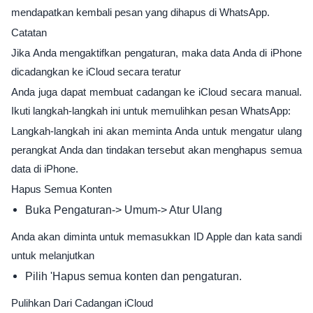
mendapatkan kembali pesan yang dihapus di WhatsApp.
Catatan
Jika Anda mengaktifkan pengaturan, maka data Anda di iPhone
dicadangkan ke iCloud secara teratur
Anda juga dapat membuat cadangan ke iCloud secara manual.
Ikuti langkah-langkah ini untuk memulihkan pesan WhatsApp:
Langkah-langkah ini akan meminta Anda untuk mengatur ulang
perangkat Anda dan tindakan tersebut akan menghapus semua
data di iPhone.
Hapus Semua Konten
Buka Pengaturan-> Umum-> Atur Ulang
Anda akan diminta untuk memasukkan ID Apple dan kata sandi
untuk melanjutkan
Pilih 'Hapus semua konten dan pengaturan.
Pulihkan Dari Cadangan iCloud