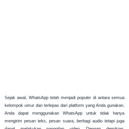
Sejak awal, WhatsApp telah menjadi populer di antara semua
kelompok umur dan terlepas dari platform yang Anda gunakan.
Anda dapat menggunakan WhatsApp untuk tidak hanya
mengirim pesan teks, pesan suara, berbagi audio tetapi juga
dapat melakukan panggilan video. Dengan demikian,