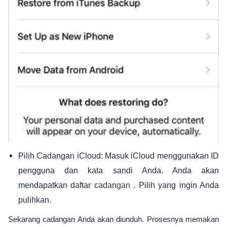
Pilih Cadangan iCloud: Masuk iCloud menggunakan ID
pengguna dan kata sandi Anda. Anda akan
mendapatkan daftar
. Pilih yang ingin Anda
cadangan
pulihkan.
Sekarang cadangan Anda akan diunduh. Prosesnya memakan