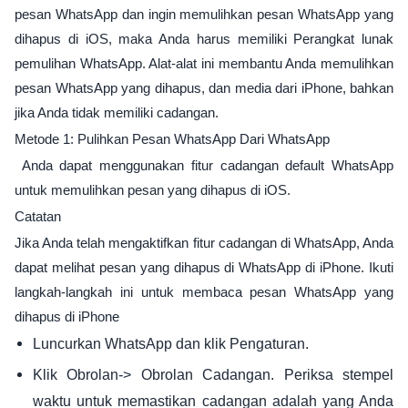
pesan WhatsApp dan ingin memulihkan pesan WhatsApp yang
dihapus di iOS, maka Anda harus memiliki Perangkat lunak
pemulihan WhatsApp. Alat-alat ini membantu Anda memulihkan
pesan WhatsApp yang dihapus, dan media dari iPhone, bahkan
jika Anda tidak memiliki cadangan.
Metode 1: Pulihkan Pesan WhatsApp Dari WhatsApp
Anda dapat menggunakan fitur cadangan default WhatsApp
untuk memulihkan pesan yang dihapus di iOS.
Catatan
Jika Anda telah mengaktifkan fitur cadangan di WhatsApp, Anda
dapat melihat pesan yang dihapus di WhatsApp di iPhone. Ikuti
langkah-langkah ini untuk membaca pesan WhatsApp yang
dihapus di iPhone
Luncurkan WhatsApp dan klik Pengaturan.
Klik Obrolan-> Obrolan Cadangan. Periksa stempel
waktu untuk memastikan cadangan adalah yang Anda