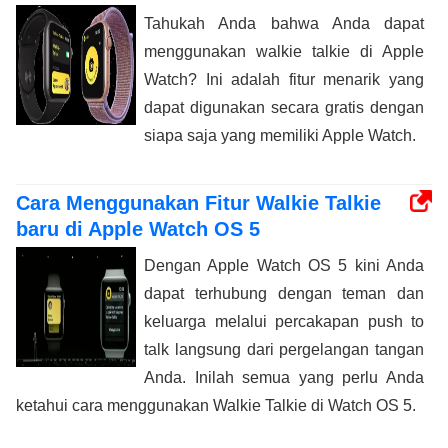
Tahukah Anda bahwa Anda dapat
menggunakan walkie talkie di Apple
Watch? Ini adalah fitur menarik yang
dapat digunakan secara gratis dengan
siapa saja yang memiliki Apple Watch.
Cara Menggunakan Fitur Walkie Talkie
baru di Apple Watch OS 5
Dengan Apple Watch OS 5 kini Anda
dapat terhubung dengan teman dan
keluarga melalui percakapan push to
talk langsung dari pergelangan tangan
Anda. Inilah semua yang perlu Anda
ketahui cara menggunakan Walkie Talkie di Watch OS 5.