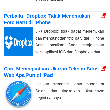
Perbaiki: Dropbox Tidak Menemukan
Foto Baru di iPhone
Jika Dropbox tidak dapat menemukan
dan mengunggah foto baru dari iPhone
Anda, pastikan Anda menjalankan
versi aplikasi iOS dan Dropbox terbaru.
Cara Meningkatkan Ukuran Teks di Situs
Web Apa Pun di iPad
Jadikan membaca lebih mudah di
Safari dan tingkatkan ukurannya;
begini caranya.