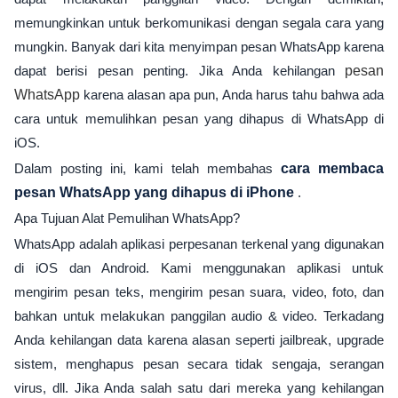
memungkinkan untuk berkomunikasi dengan segala cara yang
mungkin. Banyak dari kita menyimpan pesan WhatsApp karena
dapat berisi pesan penting. Jika Anda kehilangan
pesan
WhatsApp
karena alasan apa pun, Anda harus tahu bahwa ada
cara untuk memulihkan pesan yang dihapus di WhatsApp di
iOS.
Dalam posting ini, kami telah membahas
cara membaca
pesan WhatsApp yang dihapus di iPhone
.
Apa Tujuan Alat Pemulihan WhatsApp?
WhatsApp adalah aplikasi perpesanan terkenal yang digunakan
di iOS dan Android. Kami menggunakan aplikasi untuk
mengirim pesan teks, mengirim pesan suara, video, foto, dan
bahkan untuk melakukan panggilan audio & video. Terkadang
Anda kehilangan data karena alasan seperti jailbreak, upgrade
sistem, menghapus pesan secara tidak sengaja, serangan
virus, dll. Jika Anda salah satu dari mereka yang kehilangan