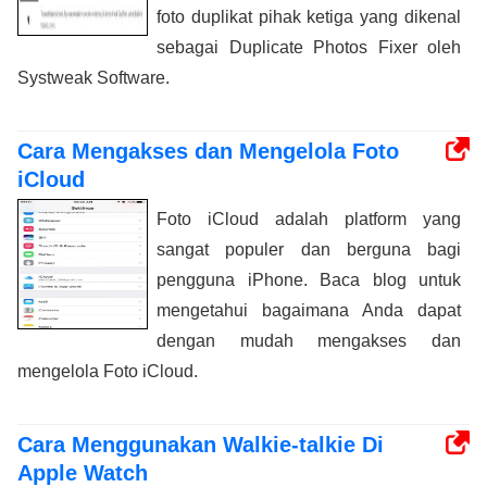
foto duplikat pihak ketiga yang dikenal
sebagai Duplicate Photos Fixer oleh
Systweak Software.
Cara Mengakses dan Mengelola Foto
iCloud
Foto iCloud adalah platform yang
sangat populer dan berguna bagi
pengguna iPhone. Baca blog untuk
mengetahui bagaimana Anda dapat
dengan mudah mengakses dan
mengelola Foto iCloud.
Cara Menggunakan Walkie-talkie Di
Apple Watch