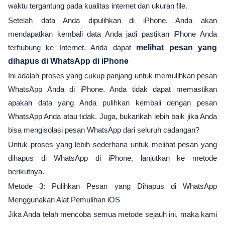
waktu tergantung pada kualitas internet dan ukuran file.
Setelah data Anda dipulihkan di iPhone. Anda akan
mendapatkan kembali data Anda jadi pastikan iPhone Anda
terhubung ke Internet. Anda dapat
melihat pesan yang
dihapus di WhatsApp di iPhone
Ini adalah proses yang cukup panjang untuk memulihkan pesan
WhatsApp Anda di iPhone. Anda tidak dapat memastikan
apakah data yang Anda pulihkan kembali dengan pesan
WhatsApp Anda atau tidak. Juga, bukankah lebih baik jika Anda
bisa mengisolasi pesan WhatsApp dari seluruh cadangan?
Untuk proses yang lebih sederhana untuk melihat pesan yang
dihapus di WhatsApp di iPhone, lanjutkan ke metode
berikutnya.
Metode 3: Pulihkan Pesan yang Dihapus di WhatsApp
Menggunakan Alat Pemulihan iOS
Jika Anda telah mencoba semua metode sejauh ini, maka kami