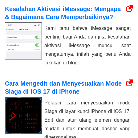
Kesalahan Aktivasi iMessage: Mengapa
& Bagaimana Cara Memperbaikinya?
Kami tahu bahwa iMessage sangat
penting bagi Anda dan jika kesalahan
aktivasi iMessage muncul saat
mengaturnya, inilah yang perlu Anda
lakukan di blog.
Cara Mengedit dan Menyesuaikan Mode
Siaga di iOS 17 di iPhone
Pelajari cara menyesuaikan mode
Siaga di layar kunci iPhone di iOS 17.
Edit dan atur ulang elemen dengan
mudah untuk membuat dasbor yang
dipersonalisasi.