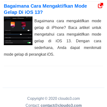
Bagaimana Cara Mengaktifkan Mode
Gelap Di iOS 13?
Bagaimana cara mengaktifkan mode
gelap di iPhone? Baca artikel untuk
mengetahui cara mengaktifkan mode
gelap di iOS 13. Dengan cara
sederhana, Anda dapat menikmati
mode gelap di perangkat iOS.
Copyright © 2020 cloudo3.com
Contact:
contact@cloudo3.com