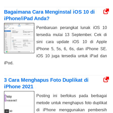
Bagaimana Cara Menginstal iOS 10 di
iPhone/iPad Anda?
Pembaruan perangkat lunak iOS 10
tersedia mulai 13 September. Cek di
sini cara update iOS 10 di Apple
iPhone 5, 5s, 6, 6s, dan iPhone SE.
iOS 10 juga tersedia untuk iPad dan
iPod.
3 Cara Menghapus Foto Duplikat di
iPhone 2021
Posting ini berfokus pada berbagai
metode untuk menghapus foto duplikat
di iPhone menggunakan pembersih