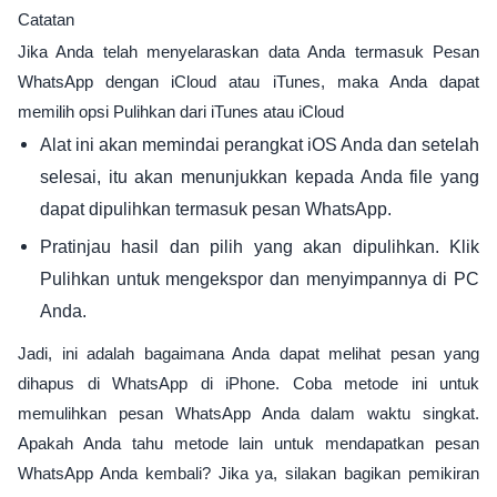
Catatan
Jika Anda telah menyelaraskan data Anda termasuk Pesan
WhatsApp dengan iCloud atau iTunes, maka Anda dapat
memilih opsi Pulihkan dari iTunes atau iCloud
Alat ini akan memindai perangkat iOS Anda dan setelah
selesai, itu akan menunjukkan kepada Anda file yang
dapat dipulihkan termasuk pesan WhatsApp.
Pratinjau hasil dan pilih yang akan dipulihkan. Klik
Pulihkan untuk mengekspor dan menyimpannya di PC
Anda.
Jadi, ini adalah bagaimana Anda dapat melihat pesan yang
dihapus di WhatsApp di iPhone. Coba metode ini untuk
memulihkan pesan WhatsApp Anda dalam waktu singkat.
Apakah Anda tahu metode lain untuk mendapatkan pesan
WhatsApp Anda kembali? Jika ya, silakan bagikan pemikiran