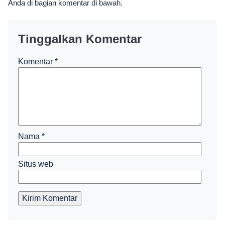
Anda di bagian komentar di bawah.
Tinggalkan Komentar
Komentar
*
Nama
*
Situs web
Kirim Komentar