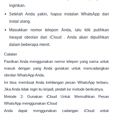
inginkan.
Setelah Anda yakin, hapus instalan WhatsApp dan
instal ulang.
Masukkan nomor telepon Anda, lalu klik pulihkan
riwayat obrolan dari
. Anda akan dipulihkan
iCloud
dalam beberapa menit.
Catatan
Pastikan Anda menggunakan nomor telepon yang sama untuk
masuk dengan yang Anda gunakan untuk mencadangkan
obrolan WhatsApp Anda.
Ini bisa membuat Anda kehilangan pesan WhatsApp terbaru.
Jika Anda tidak ingin itu terjadi, pindah ke metode berikutnya.
Metode 2: Gunakan iCloud Untuk Memulihkan Pesan
WhatsApp menggunakan iCloud
Anda dapat menggunakan cadangan iCloud untuk