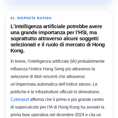
01. RISPOSTA RAPIDA
L'intelligenza artificiale potrebbe avere
una grande importanza per l'HSI, ma
soprattutto attraverso alcuni soggetti
selezionati e il ruolo di mercato di Hong
Kong.
In breve, l'intelligenza artificiale (IA) probabilmente
influenza l'indice Hang Seng più attraverso la
selezione di titoli vincenti che attraverso
un'impennata automatica dell'indice stesso. Le
politiche e le infrastrutture ufficiali lo dimostrano.
afferma che il primo e più grande centro
Cyberport
di supercalcolo per l'IA di Hong Kong ha avviato la
prima fase operativa nel dicembre 2024 e cita un