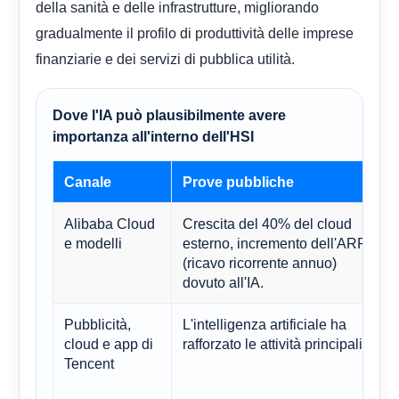
della sanità e delle infrastrutture, migliorando
gradualmente il profilo di produttività delle imprese
finanziarie e dei servizi di pubblica utilità.
Dove l'IA può plausibilmente avere
importanza all'interno dell'HSI
Canale
Prove pubbliche
Alibaba Cloud
Crescita del 40% del cloud
e modelli
esterno, incremento dell'ARR
(ricavo ricorrente annuo)
dovuto all'IA.
Pubblicità,
L'intelligenza artificiale ha
cloud e app di
rafforzato le attività principali
Tencent