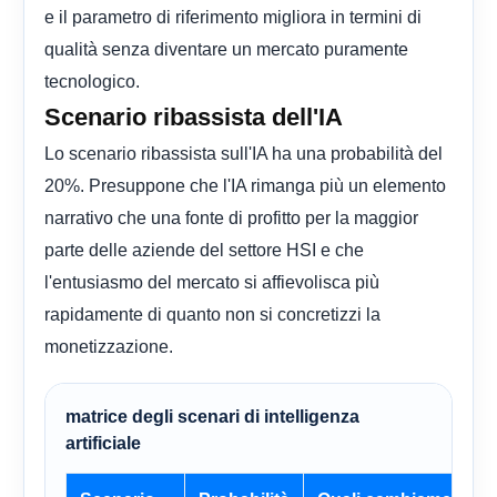
e il parametro di riferimento migliora in termini di
qualità senza diventare un mercato puramente
tecnologico.
Scenario ribassista dell'IA
Lo scenario ribassista sull'IA ha una probabilità del
20%. Presuppone che l'IA rimanga più un elemento
narrativo che una fonte di profitto per la maggior
parte delle aziende del settore HSI e che
l'entusiasmo del mercato si affievolisca più
rapidamente di quanto non si concretizzi la
monetizzazione.
matrice degli scenari di intelligenza
artificiale