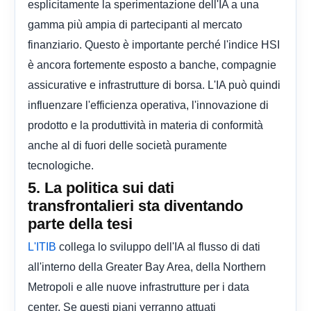
esplicitamente la sperimentazione dell'IA a una
gamma più ampia di partecipanti al mercato
finanziario. Questo è importante perché l'indice HSI
è ancora fortemente esposto a banche, compagnie
assicurative e infrastrutture di borsa. L'IA può quindi
influenzare l'efficienza operativa, l'innovazione di
prodotto e la produttività in materia di conformità
anche al di fuori delle società puramente
tecnologiche.
5. La politica sui dati
transfrontalieri sta diventando
parte della tesi
collega lo sviluppo dell'IA al flusso di dati
L'ITIB
all'interno della Greater Bay Area, della Northern
Metropoli e alle nuove infrastrutture per i data
center. Se questi piani verranno attuati