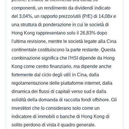
componenti, un rendimento da dividendi indicato
del 3,04%, un rapporto prezzo/utili (P/E) di 14,08x e
una struttura di ponderazione in cui le società di
Hong Kong rappresentano solo il 26,83% dopo
l'ultima revisione, mentre le società legate alla Cina
continentale costituiscono la parte restante. Questa
combinazione significa che l'HSI dipende da Hong
Kong come centro finanziario, ma dipende anche
fortemente dal ciclo degli utili in Cina, dalla
regolamentazione delle piattaforme internet, dalla
dinamica dei flussi di capitali verso sud e dalla
solidità della domanda di raccolta fondi offshore. Gli
investitori che lo considerano solo come un
indicatore di immobili o banche di Hong Kong di
solito perdono di vista il quadro generale.