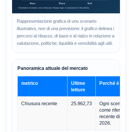
Rappresentazione grafica di uno scenario
illustrativo, non di una previsione: il grafico delinea i
percorsi al ribasso, di base e al rialzo in relazione a
valutazione, politiche, liquidità e sensibilità agli utili.
Panoramica attuale del mercato
metrico
Ultime
Perché è impo
letture
Chiusura recente
25.962,73
Ogni scenario d
come riferiment
recente di Yaho
2026.