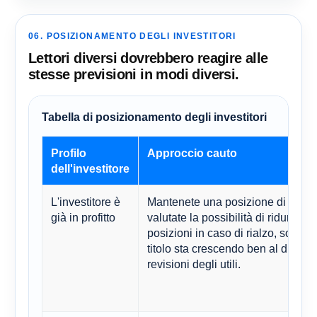
06. POSIZIONAMENTO DEGLI INVESTITORI
Lettori diversi dovrebbero reagire alle
stesse previsioni in modi diversi.
Tabella di posizionamento degli investitori
Profilo
Approccio cauto
dell'investitore
L'investitore è
Mantenete una posizione di base
già in profitto
valutate la possibilità di ridurre le
posizioni in caso di rialzo, soprattu
titolo sta crescendo ben al di sopr
revisioni degli utili.