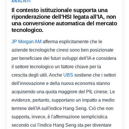
ANALISTI
Il contesto istituzionale supporta una
riponderazione dell'HSI legata all'IA, non
una conversione automatica del mercato
tecnologico.
afferma esplicitamente che le
JP Morgan AM
aziende tecnologiche cinesi sono ben posizionate
per beneficiare dei futuri sviluppi dell'IA e considera
il settore tecnologico un fattore chiave per la
crescita degli utili. Anche
sostiene che i settori
UBS
dell'innovazione e della nuova economia stanno
acquisendo una quota maggiore del PIL cinese. Le
evidenze, pertanto, supportano un impatto a medio
termine dell'IA sull'indice Hang Seng. Ciò che non
supporta, invece, è l'affermazione semplicistica
secondo cui l'indice Hang Seng sta per diventare