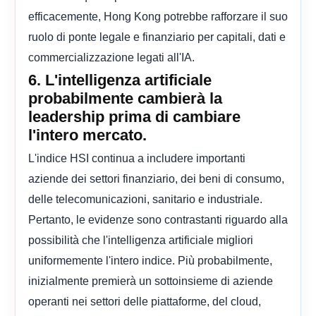
efficacemente, Hong Kong potrebbe rafforzare il suo
ruolo di ponte legale e finanziario per capitali, dati e
commercializzazione legati all'IA.
6. L'intelligenza artificiale
probabilmente cambierà la
leadership prima di cambiare
l'intero mercato.
L'indice HSI continua a includere importanti
aziende dei settori finanziario, dei beni di consumo,
delle telecomunicazioni, sanitario e industriale.
Pertanto, le evidenze sono contrastanti riguardo alla
possibilità che l'intelligenza artificiale migliori
uniformemente l'intero indice. Più probabilmente,
inizialmente premierà un sottoinsieme di aziende
operanti nei settori delle piattaforme, del cloud,