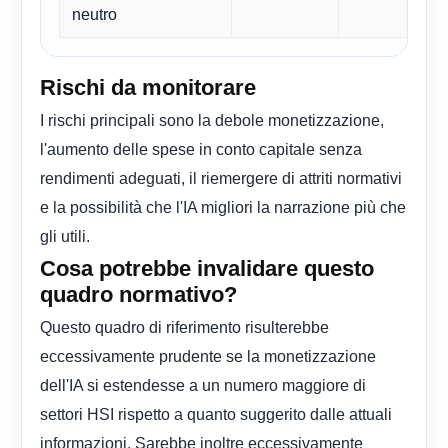
neutro
Rischi da monitorare
I rischi principali sono la debole monetizzazione,
l'aumento delle spese in conto capitale senza
rendimenti adeguati, il riemergere di attriti normativi
e la possibilità che l'IA migliori la narrazione più che
gli utili.
Cosa potrebbe invalidare questo
quadro normativo?
Questo quadro di riferimento risulterebbe
eccessivamente prudente se la monetizzazione
dell'IA si estendesse a un numero maggiore di
settori HSI rispetto a quanto suggerito dalle attuali
informazioni. Sarebbe inoltre eccessivamente