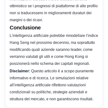
ottimistico se i progressi di piattaforme di alto profilo
non si traducessero in miglioramenti duraturi dei
margini o dei ricavi.
Conclusione
L'intelligenza artificiale potrebbe rimodellare l'indice
Hang Seng nel prossimo decennio, ma soprattutto
modificando quali aziende saranno leader, come
verranno valutati gli utili e come Hong Kong si
posizionerà nello schema dei capitali regionali.
Questo articolo è a scopo puramente
Disclaimer:
informativo e di ricerca. Le simulazioni relative
all'intelligenza artificiale riflettono valutazioni
condizionali su politiche, strategie aziendali e
struttura del mercato, e non garantiscono risultati.