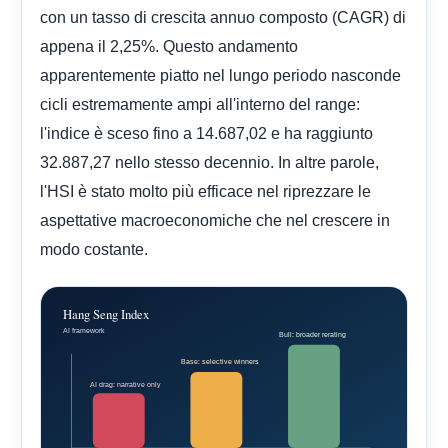
con un tasso di crescita annuo composto (CAGR) di
appena il 2,25%. Questo andamento
apparentemente piatto nel lungo periodo nasconde
cicli estremamente ampi all'interno del range:
l'indice è sceso fino a 14.687,02 e ha raggiunto
32.887,27 nello stesso decennio. In altre parole,
l'HSI è stato molto più efficace nel riprezzare le
aspettative macroeconomiche che nel crescere in
modo costante.