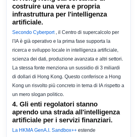
costruire una vera e propria
infrastruttura per l'intelligenza
artificiale.
, il Centro di supercalcolo per
Secondo Cyberport
l'IA è già operativo e la prima fase supporta la
ricerca e sviluppo locale in intelligenza artificiale,
scienza dei dati, produzione avanzata e altri settori.
La stessa fonte menziona un sussidio di 3 miliardi
di dollari di Hong Kong. Questo conferisce a Hong
Kong un risvolto più concreto in tema di IA rispetto a
un mero slogan politico.
4. Gli enti regolatori stanno
aprendo una strada all'intelligenza
artificiale per i servizi finanziari.
estende
La HKMA GenA.I. Sandbox++