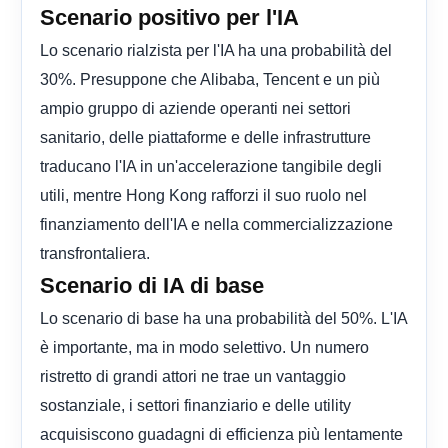
Scenario positivo per l'IA
Lo scenario rialzista per l'IA ha una probabilità del
30%. Presuppone che Alibaba, Tencent e un più
ampio gruppo di aziende operanti nei settori
sanitario, delle piattaforme e delle infrastrutture
traducano l'IA in un'accelerazione tangibile degli
utili, mentre Hong Kong rafforzi il suo ruolo nel
finanziamento dell'IA e nella commercializzazione
transfrontaliera.
Scenario di IA di base
Lo scenario di base ha una probabilità del 50%. L'IA
è importante, ma in modo selettivo. Un numero
ristretto di grandi attori ne trae un vantaggio
sostanziale, i settori finanziario e delle utility
acquisiscono guadagni di efficienza più lentamente