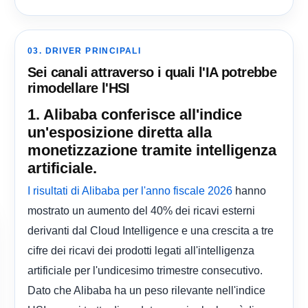
03. DRIVER PRINCIPALI
Sei canali attraverso i quali l'IA potrebbe
rimodellare l'HSI
1. Alibaba conferisce all'indice
un'esposizione diretta alla
monetizzazione tramite intelligenza
artificiale.
hanno
I risultati di Alibaba per l'anno fiscale 2026
mostrato un aumento del 40% dei ricavi esterni
derivanti dal Cloud Intelligence e una crescita a tre
cifre dei ricavi dei prodotti legati all'intelligenza
artificiale per l'undicesimo trimestre consecutivo.
Dato che Alibaba ha un peso rilevante nell'indice