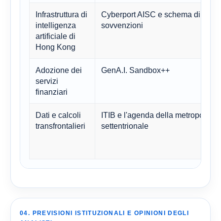
Infrastruttura di
Cyberport AISC e schema di
intelligenza
sovvenzioni
artificiale di
Hong Kong
Adozione dei
GenA.I. Sandbox++
servizi
finanziari
Dati e calcoli
ITIB e l'agenda della metropoli
transfrontalieri
settentrionale
04. PREVISIONI ISTITUZIONALI E OPINIONI DEGLI